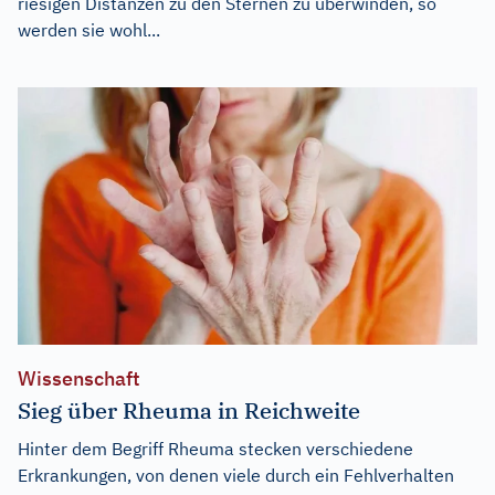
riesigen Distanzen zu den Sternen zu überwinden, so
werden sie wohl...
Wissenschaft
Sieg über Rheuma in Reichweite
Hinter dem Begriff Rheuma stecken verschiedene
Erkrankungen, von denen viele durch ein Fehlverhalten