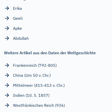
Erika
Geeti
Apke
Abdullah
Weitere Artikel aus den Daten der Weltgeschichte
Frankenreich (792-805)
China (Um 50 v. Chr.)
Mittelmeer (415-413 v. Chr.)
Indien (10. 5. 1857)
Westfränkisches Reich (936)