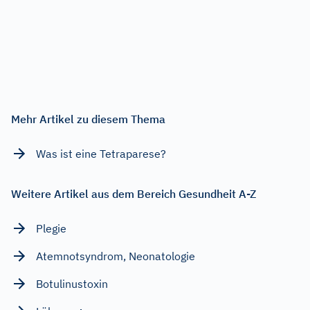
Mehr Artikel zu diesem Thema
Was ist eine Tetraparese?
Weitere Artikel aus dem Bereich Gesundheit A-Z
Plegie
Atemnotsyndrom, Neonatologie
Botulinustoxin