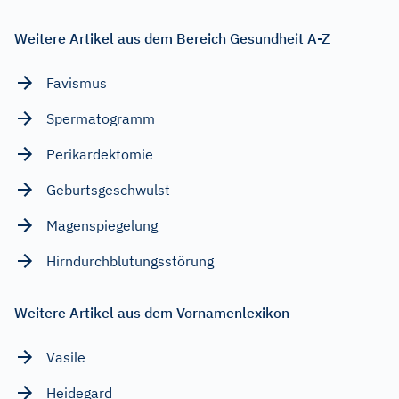
Weitere Artikel aus dem Bereich Gesundheit A-Z
Favismus
Spermatogramm
Perikardektomie
Geburtsgeschwulst
Magenspiegelung
Hirndurchblutungsstörung
Weitere Artikel aus dem Vornamenlexikon
Vasile
Heidegard