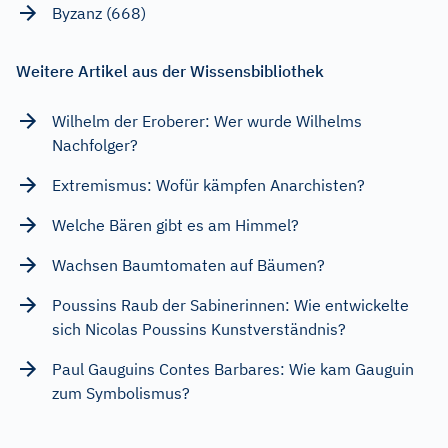
Byzanz (668)
Weitere Artikel aus der Wissensbibliothek
Wilhelm der Eroberer: Wer wurde Wilhelms
Nachfolger?
Extremismus: Wofür kämpfen Anarchisten?
Welche Bären gibt es am Himmel?
Wachsen Baumtomaten auf Bäumen?
Poussins Raub der Sabinerinnen: Wie entwickelte
sich Nicolas Poussins Kunstverständnis?
Paul Gauguins Contes Barbares: Wie kam Gauguin
zum Symbolismus?