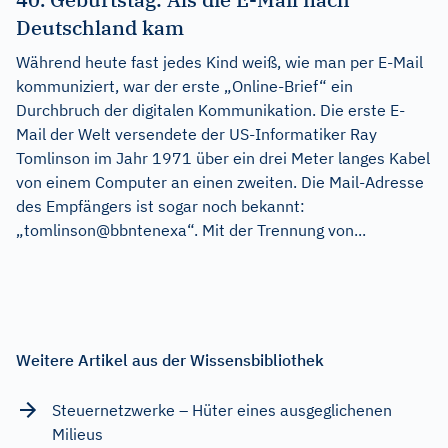
Deutschland kam
Während heute fast jedes Kind weiß, wie man per E-Mail
kommuniziert, war der erste „Online-Brief“ ein
Durchbruch der digitalen Kommunikation. Die erste E-
Mail der Welt versendete der US-Informatiker Ray
Tomlinson im Jahr 1971 über ein drei Meter langes Kabel
von einem Computer an einen zweiten. Die Mail-Adresse
des Empfängers ist sogar noch bekannt:
„tomlinson@bbntenexa“. Mit der Trennung von...
Weitere Artikel aus der Wissensbibliothek
Steuernetzwerke – Hüter eines ausgeglichenen
Milieus