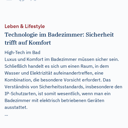
Leben & Lifestyle
Technologie im Badezimmer: Sicherheit
trifft auf Komfort
High-Tech im Bad
Luxus und Komfort im Badezimmer müssen sicher sein.
Schließlich handelt es sich um einen Raum, in dem
Wasser und Elektrizität aufeinandertreffen, eine
Kombination, die besondere Vorsicht erfordert. Das
Verständnis von Sicherheitsstandards, insbesondere den
IP-Schutzarten, ist somit wesentlich, wenn man ein
Badezimmer mit elektrisch betriebenen Geräten
ausstattet.
...