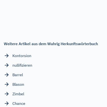
Weitere Artikel aus dem Wahrig Herkunftswörterbuch
Kontorsion
nullifizieren
Barrel
Blason
Zimbel
Chance