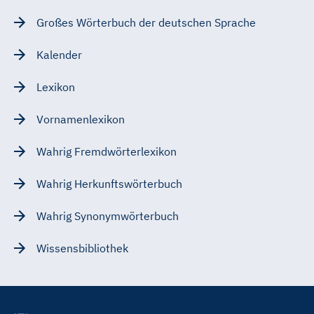
Großes Wörterbuch der deutschen Sprache
Kalender
Lexikon
Vornamenlexikon
Wahrig Fremdwörterlexikon
Wahrig Herkunftswörterbuch
Wahrig Synonymwörterbuch
Wissensbibliothek