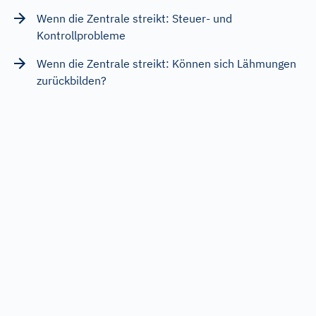
Wenn die Zentrale streikt: Steuer- und
Kontrollprobleme
Wenn die Zentrale streikt: Können sich Lähmungen
zurückbilden?