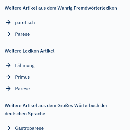
Weitere Artikel aus dem Wahrig Fremdwörterlexikon
paretisch
Parese
Weitere Lexikon Artikel
Lähmung
Primus
Parese
Weitere Artikel aus dem Großes Wörterbuch der
deutschen Sprache
Gastroparese