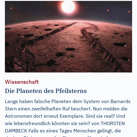
Wissenschaft
Die Planeten des Pfeilsterns
Lange haben falsche Planeten dem System von Barnards
Stern einen zweifelhaften Ruf beschert. Nun melden die
Astronomen dort erneut Exemplare. Sind sie real? Und
wie lebensfreundlich könnten sie sein? von THORSTEN
DAMBECK Falls es eines Tages Menschen gelingt, die