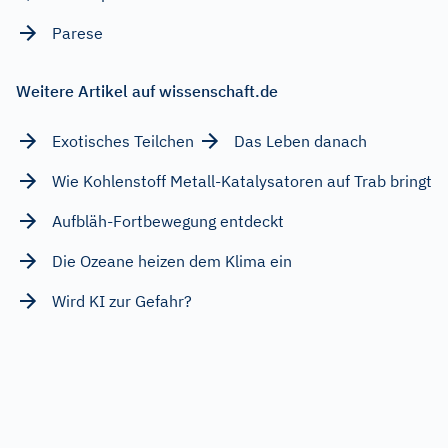
Parese
Weitere Artikel auf wissenschaft.de
Exotisches Teilchen
Das Leben danach
Wie Kohlenstoff Metall-Katalysatoren auf Trab bringt
Aufbläh-Fortbewegung entdeckt
Die Ozeane heizen dem Klima ein
Wird KI zur Gefahr?