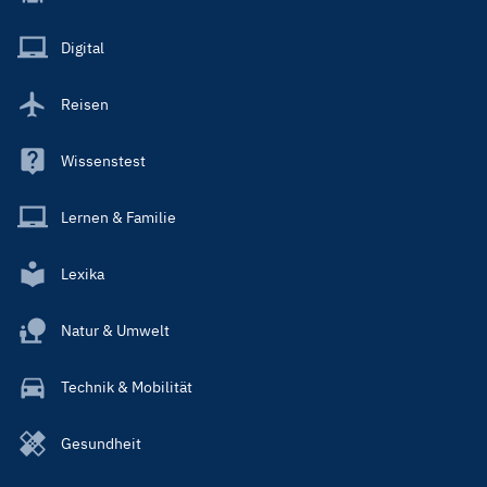
Menu
Main
Digital
Reisen
Wissenstest
Lernen & Familie
Lexika
Natur & Umwelt
Technik & Mobilität
Gesundheit