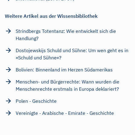
Weitere Artikel aus der Wissensbibliothek
Strindbergs Totentanz: Wie entwickelt sich die
Handlung?
Dostojewskijs Schuld und Sühne: Um wen geht es in
»Schuld und Sühne«?
Bolivien: Binnenland im Herzen Südamerikas
Menschen- und Bürgerrechte: Wann wurden die
Menschenrechte erstmals in Europa deklariert?
Polen - Geschichte
Vereinigte - Arabische - Emirate - Geschichte