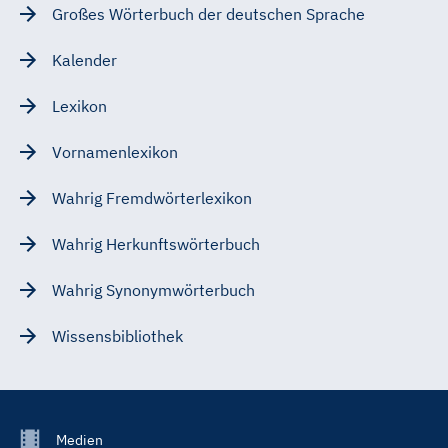
Großes Wörterbuch der deutschen Sprache
Kalender
Lexikon
Vornamenlexikon
Wahrig Fremdwörterlexikon
Wahrig Herkunftswörterbuch
Wahrig Synonymwörterbuch
Wissensbibliothek
Footer
Medien