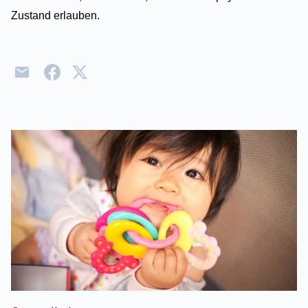
Zustand erlauben.