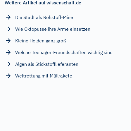
Weitere Artikel auf wissenschaft.de
Die Stadt als Rohstoff-Mine
Wie Oktopusse ihre Arme einsetzen
Kleine Helden ganz groß
Welche Teenager-Freundschaften wichtig sind
Algen als Stickstofflieferanten
Weltrettung mit Müllrakete