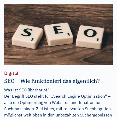
Digital
SEO – Wie funktioniert das eigentlich?
Was ist SEO überhaupt?
Der Begriff SEO steht für „Search Engine Optimization“ –
also die Optimierung von Websites und Inhalten für
Suchmaschinen. Ziel ist es, mit relevanten Suchbegriffen
möglichst weit oben in den unbezahlten Suchergebnissen