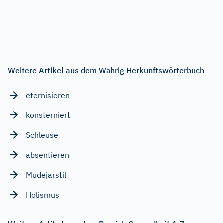
Weitere Artikel aus dem Wahrig Herkunftswörterbuch
eternisieren
konsterniert
Schleuse
absentieren
Mudejarstil
Holismus