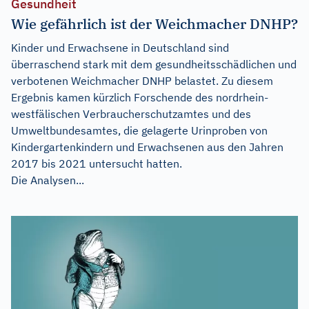
Gesundheit
Wie gefährlich ist der Weichmacher DNHP?
Kinder und Erwachsene in Deutschland sind
überraschend stark mit dem gesundheitsschädlichen und
verbotenen Weichmacher DNHP belastet. Zu diesem
Ergebnis kamen kürzlich Forschende des nordrhein-
westfälischen Verbraucherschutzamtes und des
Umweltbundesamtes, die gelagerte Urinproben von
Kindergartenkindern und Erwachsenen aus den Jahren
2017 bis 2021 untersucht hatten.
Die Analysen...