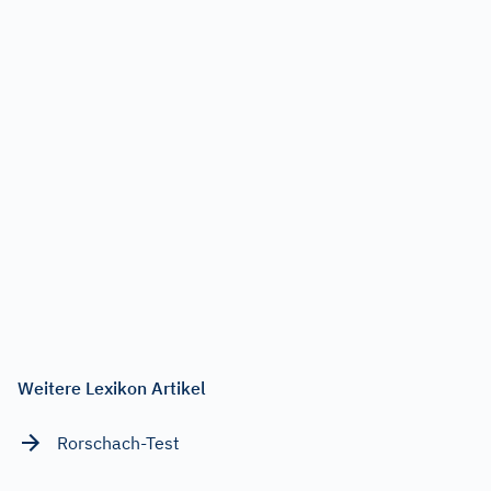
Weitere Lexikon Artikel
Rorschach-Test