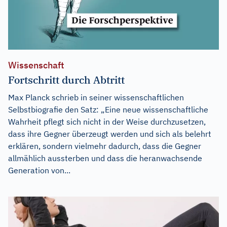
Wissenschaft
Fortschritt durch Abtritt
Max Planck schrieb in seiner wissenschaftlichen
Selbstbiografie den Satz: „Eine neue wissenschaftliche
Wahrheit pflegt sich nicht in der Weise durchzusetzen,
dass ihre Gegner überzeugt werden und sich als belehrt
erklären, sondern vielmehr dadurch, dass die Gegner
allmählich aussterben und dass die heranwachsende
Generation von...