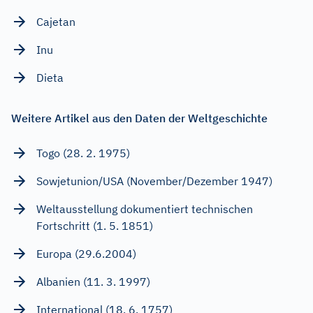
Cajetan
Inu
Dieta
Weitere Artikel aus den Daten der Weltgeschichte
Togo (28. 2. 1975)
Sowjetunion/USA (November/Dezember 1947)
Weltausstellung dokumentiert technischen
Fortschritt (1. 5. 1851)
Europa (29.6.2004)
Albanien (11. 3. 1997)
International (18. 6. 1757)