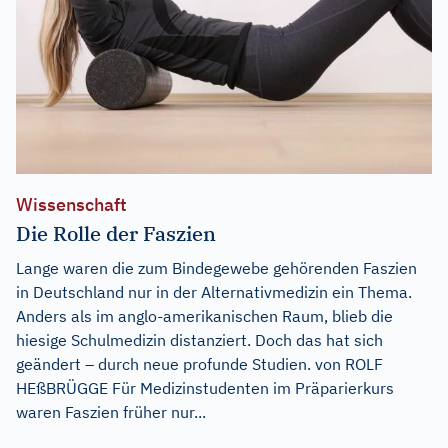
Wissenschaft
Die Rolle der Faszien
Lange waren die zum Bindegewebe gehörenden Faszien
in Deutschland nur in der Alternativmedizin ein Thema.
Anders als im anglo-amerikanischen Raum, blieb die
hiesige Schulmedizin distanziert. Doch das hat sich
geändert – durch neue profunde Studien. von ROLF
HEßBRÜGGE Für Medizinstudenten im Präparierkurs
waren Faszien früher nur...