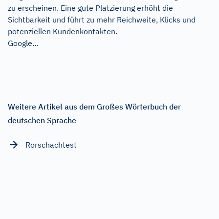
zu erscheinen. Eine gute Platzierung erhöht die
Sichtbarkeit und führt zu mehr Reichweite, Klicks und
potenziellen Kundenkontakten.
Google...
Weitere Artikel aus dem Großes Wörterbuch der
deutschen Sprache
Rorschachtest