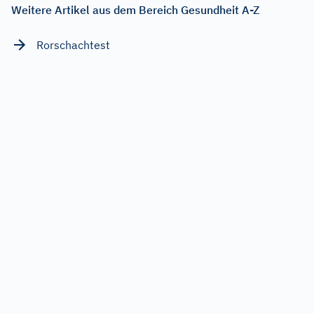
Weitere Artikel aus dem Bereich Gesundheit A-Z
Rorschachtest