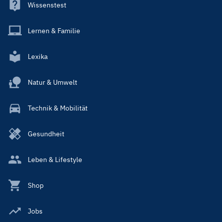
Wissenstest
Lernen & Familie
Lexika
Natur & Umwelt
Technik & Mobilität
Gesundheit
Leben & Lifestyle
Shop
Jobs