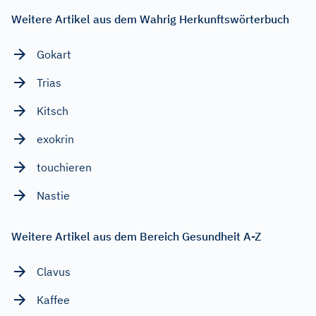
Weitere Artikel aus dem Wahrig Herkunftswörterbuch
Gokart
Trias
Kitsch
exokrin
touchieren
Nastie
Weitere Artikel aus dem Bereich Gesundheit A-Z
Clavus
Kaffee