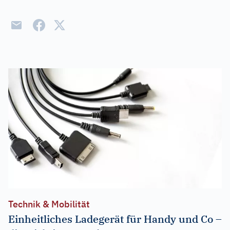
Technik & Mobilität
Einheitliches Ladegerät für Handy und Co –