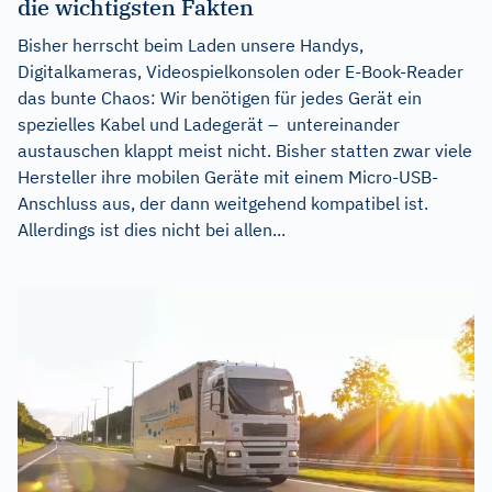
die wichtigsten Fakten
Bisher herrscht beim Laden unsere Handys,
Digitalkameras, Videospielkonsolen oder E-Book-Reader
das bunte Chaos: Wir benötigen für jedes Gerät ein
spezielles Kabel und Ladegerät – untereinander
austauschen klappt meist nicht. Bisher statten zwar viele
Hersteller ihre mobilen Geräte mit einem Micro-USB-
Anschluss aus, der dann weitgehend kompatibel ist.
Allerdings ist dies nicht bei allen...