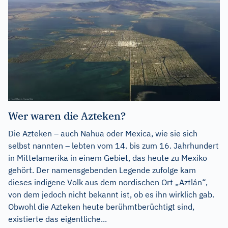
Wer waren die Azteken?
Die Azteken – auch Nahua oder Mexica, wie sie sich
selbst nannten – lebten vom 14. bis zum 16. Jahrhundert
in Mittelamerika in einem Gebiet, das heute zu Mexiko
gehört. Der namensgebenden Legende zufolge kam
dieses indigene Volk aus dem nordischen Ort „Aztlán“,
von dem jedoch nicht bekannt ist, ob es ihn wirklich gab.
Obwohl die Azteken heute berühmtberüchtigt sind,
existierte das eigentliche...