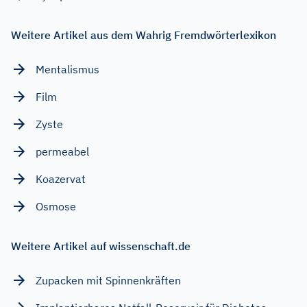
Weitere Artikel aus dem Wahrig Fremdwörterlexikon
Mentalismus
Film
Zyste
permeabel
Koazervat
Osmose
Weitere Artikel auf wissenschaft.de
Zupacken mit Spinnenkräften