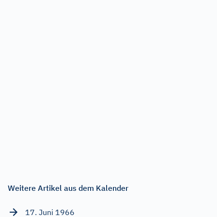
Weitere Artikel aus dem Kalender
17. Juni 1966