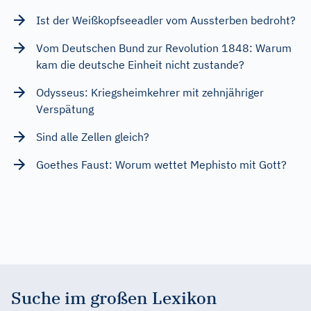
Ist der Weißkopfseeadler vom Aussterben bedroht?
Vom Deutschen Bund zur Revolution 1848: Warum
kam die deutsche Einheit nicht zustande?
Odysseus: Kriegsheimkehrer mit zehnjähriger
Verspätung
Sind alle Zellen gleich?
Goethes Faust: Worum wettet Mephisto mit Gott?
Suche im großen Lexikon