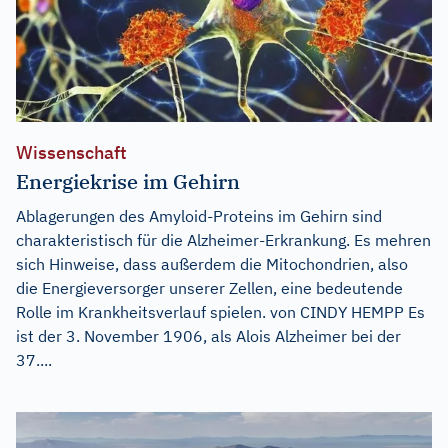
Wissenschaft
Energiekrise im Gehirn
Ablagerungen des Amyloid-Proteins im Gehirn sind
charakteristisch für die Alzheimer-Erkrankung. Es mehren
sich Hinweise, dass außerdem die Mitochondrien, also
die Energieversorger unserer Zellen, eine bedeutende
Rolle im Krankheitsverlauf spielen. von CINDY HEMPP Es
ist der 3. November 1906, als Alois Alzheimer bei der
37....