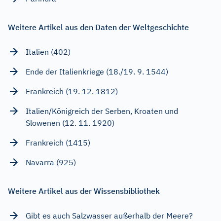
Weitere Artikel aus den Daten der Weltgeschichte
Italien (402)
Ende der Italienkriege (18./19. 9. 1544)
Frankreich (19. 12. 1812)
Italien/Königreich der Serben, Kroaten und
Slowenen (12. 11. 1920)
Frankreich (1415)
Navarra (925)
Weitere Artikel aus der Wissensbibliothek
Gibt es auch Salzwasser außerhalb der Meere?