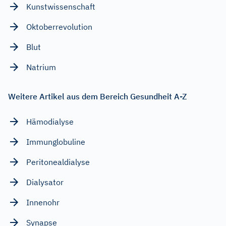
Kunstwissenschaft
Oktoberrevolution
Blut
Natrium
Weitere Artikel aus dem Bereich Gesundheit A-Z
Hämodialyse
Immunglobuline
Peritonealdialyse
Dialysator
Innenohr
Synapse