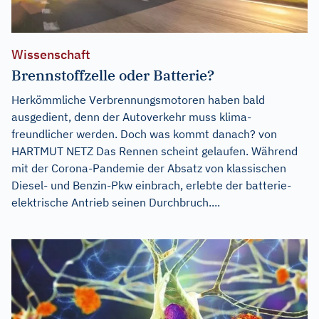
Wissenschaft
Brennstoffzelle oder Batterie?
Herkömmliche Verbrennungsmotoren haben bald
ausgedient, denn der Autoverkehr muss klima-
freundlicher werden. Doch was kommt danach? von
HARTMUT NETZ Das Rennen scheint gelaufen. Während
mit der Corona-Pandemie der Absatz von klassischen
Diesel- und Benzin-Pkw einbrach, erlebte der batterie-
elektrische Antrieb seinen Durchbruch....