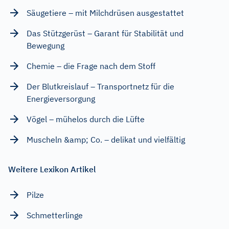
Säugetiere – mit Milchdrüsen ausgestattet
Das Stützgerüst – Garant für Stabilität und
Bewegung
Chemie – die Frage nach dem Stoff
Der Blutkreislauf – Transportnetz für die
Energieversorgung
Vögel – mühelos durch die Lüfte
Muscheln &amp; Co. – delikat und vielfältig
Weitere Lexikon Artikel
Pilze
Schmetterlinge