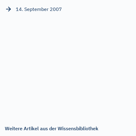
14. September 2007
Weitere Artikel aus der Wissensbibliothek