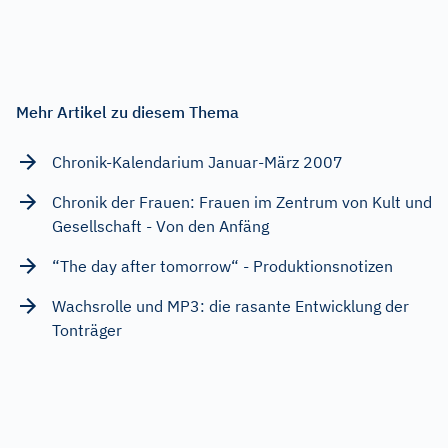
Mehr Artikel zu diesem Thema
Chronik-Kalendarium Januar-März 2007
Chronik der Frauen: Frauen im Zentrum von Kult und
Gesellschaft - Von den Anfäng
“The day after tomorrow“ - Produktionsnotizen
Wachsrolle und MP3: die rasante Entwicklung der
Tonträger