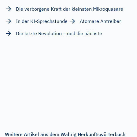
Die verborgene Kraft der kleinsten Mikroquasare
In der KI-Sprechstunde
Atomare Antreiber
Die letzte Revolution – und die nächste
Weitere Artikel aus dem Wahrig Herkunftswörterbuch