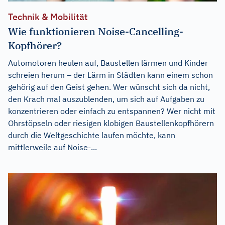
Technik & Mobilität
Wie funktionieren Noise-Cancelling-
Kopfhörer?
Automotoren heulen auf, Baustellen lärmen und Kinder
schreien herum – der Lärm in Städten kann einem schon
gehörig auf den Geist gehen. Wer wünscht sich da nicht,
den Krach mal auszublenden, um sich auf Aufgaben zu
konzentrieren oder einfach zu entspannen? Wer nicht mit
Ohrstöpseln oder riesigen klobigen Baustellenkopfhörern
durch die Weltgeschichte laufen möchte, kann
mittlerweile auf Noise-...