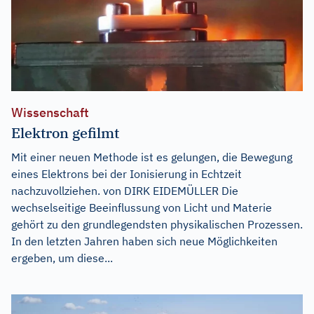
Wissenschaft
Elektron gefilmt
Mit einer neuen Methode ist es gelungen, die Bewegung
eines Elektrons bei der Ionisierung in Echtzeit
nachzuvollziehen. von DIRK EIDEMÜLLER Die
wechselseitige Beeinflussung von Licht und Materie
gehört zu den grundlegendsten physikalischen Prozessen.
In den letzten Jahren haben sich neue Möglichkeiten
ergeben, um diese...