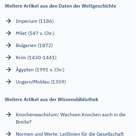
Weitere Artikel aus den Daten der Weltgeschichte
Imperium (1186)
Milet (547 v. Chr.)
Bulgarien (1872)
Krim (1430-1441)
Ägypten (1991 v. Chr.)
Ungarn/Moldau (1359)
Weitere Artikel aus der Wissensbibliothek
Knochenwachstum: Wachsen Knochen auch in die
Breite?
Normen und Werte: Leitlinien für die Gesellschaft