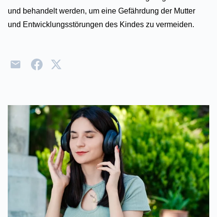
und behandelt werden, um eine Gefährdung der Mutter
und Entwicklungsstörungen des Kindes zu vermeiden.