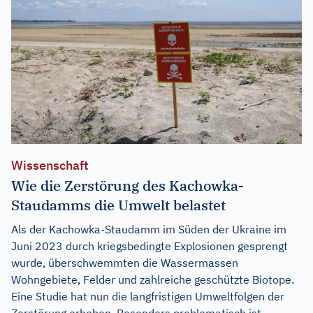
Wissenschaft
Wie die Zerstörung des Kachowka-
Staudamms die Umwelt belastet
Als der Kachowka-Staudamm im Süden der Ukraine im
Juni 2023 durch kriegsbedingte Explosionen gesprengt
wurde, überschwemmten die Wassermassen
Wohngebiete, Felder und zahlreiche geschützte Biotope.
Eine Studie hat nun die langfristigen Umweltfolgen der
Zerstörung erhoben. Besonders problematisch ist