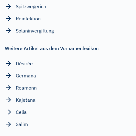
Spitzwegerich
Reinfektion
Solaninvergiftung
Weitere Artikel aus dem Vornamenlexikon
Désirée
Germana
Reamonn
Kajetana
Celia
Salim