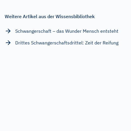
Weitere Artikel aus der Wissensbibliothek
Schwangerschaft – das Wunder Mensch entsteht
Drittes Schwangerschaftsdrittel: Zeit der Reifung