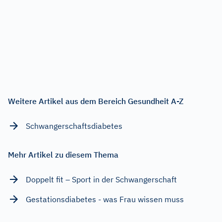
Weitere Artikel aus dem Bereich Gesundheit A-Z
Schwangerschaftsdiabetes
Mehr Artikel zu diesem Thema
Doppelt fit – Sport in der Schwangerschaft
Gestationsdiabetes - was Frau wissen muss