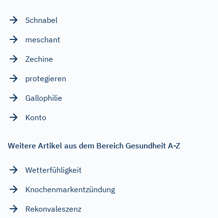
Schnabel
meschant
Zechine
protegieren
Gallophilie
Konto
Weitere Artikel aus dem Bereich Gesundheit A-Z
Wetterfühligkeit
Knochenmarkentzündung
Rekonvaleszenz