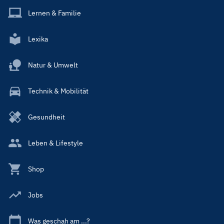
Lernen & Familie
Lexika
Natur & Umwelt
Technik & Mobilität
Gesundheit
Leben & Lifestyle
Shop
Jobs
Was geschah am ...?