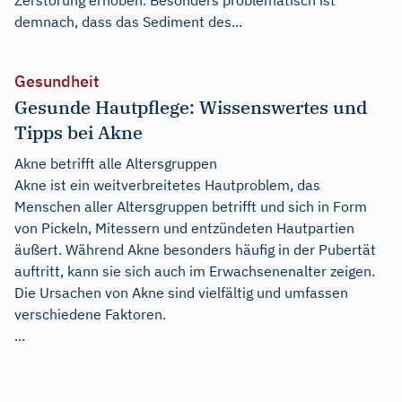
demnach, dass das Sediment des...
Gesundheit
Gesunde Hautpflege: Wissenswertes und
Tipps bei Akne
Akne betrifft alle Altersgruppen
Akne ist ein weitverbreitetes Hautproblem, das
Menschen aller Altersgruppen betrifft und sich in Form
von Pickeln, Mitessern und entzündeten Hautpartien
äußert. Während Akne besonders häufig in der Pubertät
auftritt, kann sie sich auch im Erwachsenenalter zeigen.
Die Ursachen von Akne sind vielfältig und umfassen
verschiedene Faktoren.
...