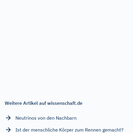
Weitere Artikel auf wissenschaft.de
Neutrinos von den Nachbarn
Ist der menschliche Körper zum Rennen gemacht?