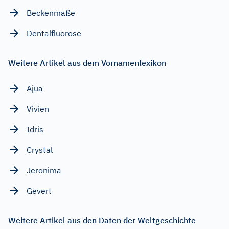
Beckenmaße
Dentalfluorose
Weitere Artikel aus dem Vornamenlexikon
Ajua
Vivien
Idris
Crystal
Jeronima
Gevert
Weitere Artikel aus den Daten der Weltgeschichte