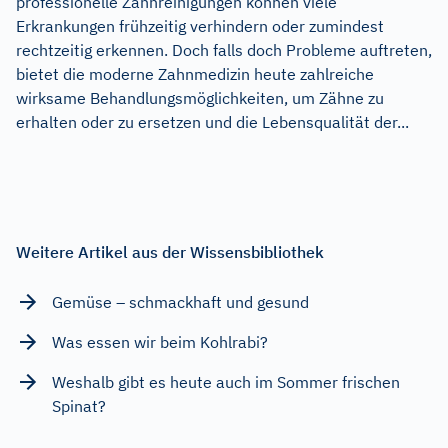
professionelle Zahnreinigungen können viele
Erkrankungen frühzeitig verhindern oder zumindest
rechtzeitig erkennen. Doch falls doch Probleme auftreten,
bietet die moderne Zahnmedizin heute zahlreiche
wirksame Behandlungsmöglichkeiten, um Zähne zu
erhalten oder zu ersetzen und die Lebensqualität der...
Weitere Artikel aus der Wissensbibliothek
Gemüse – schmackhaft und gesund
Was essen wir beim Kohlrabi?
Weshalb gibt es heute auch im Sommer frischen
Spinat?