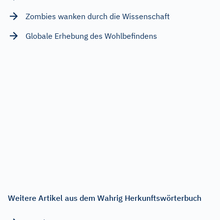
Zombies wanken durch die Wissenschaft
Globale Erhebung des Wohlbefindens
Weitere Artikel aus dem Wahrig Herkunftswörterbuch