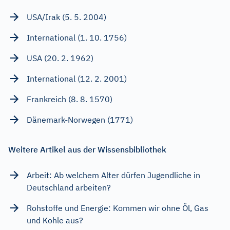
USA/Irak (5. 5. 2004)
International (1. 10. 1756)
USA (20. 2. 1962)
International (12. 2. 2001)
Frankreich (8. 8. 1570)
Dänemark-Norwegen (1771)
Weitere Artikel aus der Wissensbibliothek
Arbeit: Ab welchem Alter dürfen Jugendliche in
Deutschland arbeiten?
Rohstoffe und Energie: Kommen wir ohne Öl, Gas
und Kohle aus?