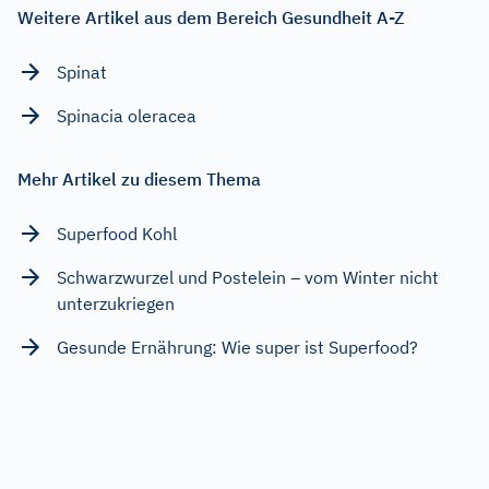
Weitere Artikel aus dem Bereich Gesundheit A-Z
Spinat
Spinacia oleracea
Mehr Artikel zu diesem Thema
Superfood Kohl
Schwarzwurzel und Postelein – vom Winter nicht
unterzukriegen
Gesunde Ernährung: Wie super ist Superfood?