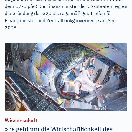
dem G7-Gipfel: Die Finanzminister der G7-Staaten regten
die Gründung der G20 als regelmäßiges Treffen für
Finanzminister und Zentralbankgouverneure an. Seit
2008...
Wissenschaft
»Es geht um die Wirtschaftlichkeit des