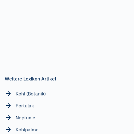
Weitere Lexikon Artikel
Kohl (Botanik)
Portulak
Neptunie
Kohlpalme