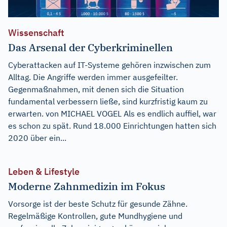
Wissenschaft
Das Arsenal der Cyberkriminellen
Cyberattacken auf IT-Systeme gehören inzwischen zum
Alltag. Die Angriffe werden immer ausgefeilter.
Gegenmaßnahmen, mit denen sich die Situation
fundamental verbessern ließe, sind kurzfristig kaum zu
erwarten. von MICHAEL VOGEL Als es endlich auffiel, war
es schon zu spät. Rund 18.000 Einrichtungen hatten sich
2020 über ein...
Leben & Lifestyle
Moderne Zahnmedizin im Fokus
Vorsorge ist der beste Schutz für gesunde Zähne.
Regelmäßige Kontrollen, gute Mundhygiene und