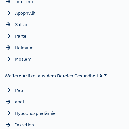
Interieur
Apophyllit
Safran
Parte
Holmium
Moslem
Weitere Artikel aus dem Bereich Gesundheit A-Z
Pap
anal
Hypophosphatämie
Inkretion