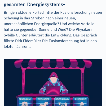
gesamten Energiesystems«
Bringen aktuelle Fortschritte der Fusionsforschung neuen
Schwung in das Streben nach einer neuen,
unerschöpflichen Energiequelle? Und welche Vorteile
hätte sie gegenüber Sonne und Wind? Die Physikerin
Sybille Günter erläutert die Entwicklung. Das Gespräch
führte Dirk Eidemüller Die Fusionsforschung hat in den
letzten Jahren...