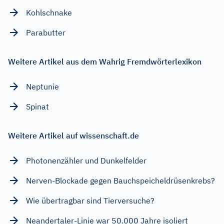
Kohlschnake
Parabutter
Weitere Artikel aus dem Wahrig Fremdwörterlexikon
Neptunie
Spinat
Weitere Artikel auf wissenschaft.de
Photonenzähler und Dunkelfelder
Nerven-Blockade gegen Bauchspeicheldrüsenkrebs?
Wie übertragbar sind Tierversuche?
Neandertaler-Linie war 50.000 Jahre isoliert