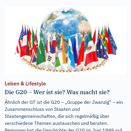
Leben & Lifestyle
Die G20 – Wer ist sie? Was macht sie?
Ähnlich der G7 ist die G20 – „Gruppe der Zwanzig“ – ein
Zusammenschluss von Staaten und
Staatengemeinschaften, die sich regelmäßig über
verschiedene Themen austauschen und beraten.
Begonnen hat die Geschichte der G20 im Juni 1999 auf