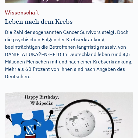
Wissenschaft
Leben nach dem Krebs
Die Zahl der sogenannten Cancer Survivors steigt. Doch
die psychischen Folgen der Krebserkrankung
beeinträchtigen die Betroffenen langfristig massiv. von
DANIELA LUKAßEN-HELD In Deutschland leben rund 4,5
Millionen Menschen mit und nach einer Krebserkrankung.
Mehr als 60 Prozent von ihnen sind nach Angaben des
Deutschen...