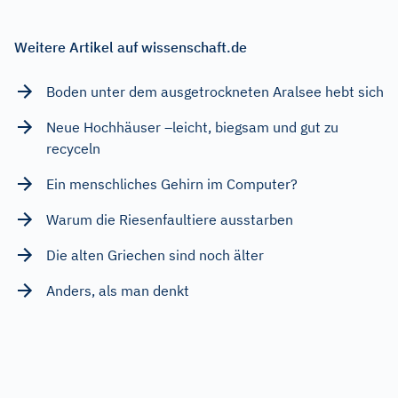
Weitere Artikel auf wissenschaft.de
Boden unter dem ausgetrockneten Aralsee hebt sich
Neue Hochhäuser –leicht, biegsam und gut zu
recyceln
Ein menschliches Gehirn im Computer?
Warum die Riesenfaultiere ausstarben
Die alten Griechen sind noch älter
Anders, als man denkt