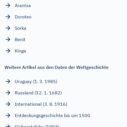
Arantxa
Doroteo
Sorka
Benit
Kinga
Weitere Artikel aus den Daten der Weltgeschichte
Uruguay (1. 3. 1985)
Russland (12. 1. 1682)
International (3. 8. 1916)
Entdeckungsgeschichte bis um 1500
Südwestafrika (1904)