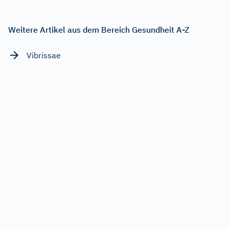
Weitere Artikel aus dem Bereich Gesundheit A-Z
Vibrissae