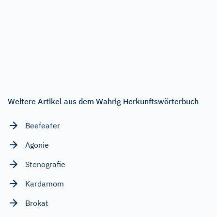
Weitere Artikel aus dem Wahrig Herkunftswörterbuch
Beefeater
Agonie
Stenografie
Kardamom
Brokat