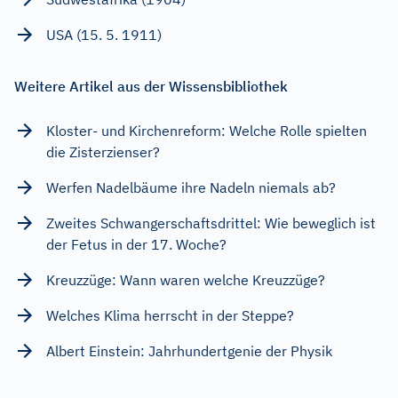
USA (15. 5. 1911)
Weitere Artikel aus der Wissensbibliothek
Kloster- und Kirchenreform: Welche Rolle spielten
die Zisterzienser?
Werfen Nadelbäume ihre Nadeln niemals ab?
Zweites Schwangerschaftsdrittel: Wie beweglich ist
der Fetus in der 17. Woche?
Kreuzzüge: Wann waren welche Kreuzzüge?
Welches Klima herrscht in der Steppe?
Albert Einstein: Jahrhundertgenie der Physik