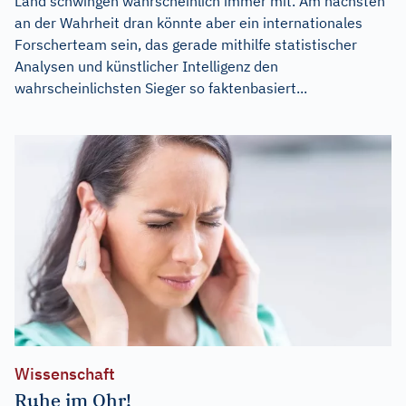
Land schwingen wahrscheinlich immer mit. Am nächsten
an der Wahrheit dran könnte aber ein internationales
Forscherteam sein, das gerade mithilfe statistischer
Analysen und künstlicher Intelligenz den
wahrscheinlichsten Sieger so faktenbasiert...
Wissenschaft
Ruhe im Ohr!