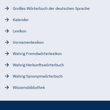
Großes Wörterbuch der deutschen Sprache
Kalender
Lexikon
Vornamenlexikon
Wahrig Fremdwörterlexikon
Wahrig Herkunftswörterbuch
Wahrig Synonymwörterbuch
Wissensbibliothek