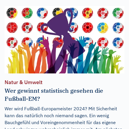
Natur & Umwelt
Wer gewinnt statistisch gesehen die
Fußball-EM?
Wer wird Fußball-Europameister 2024? Mit Sicherheit
kann das natürlich noch niemand sagen. Ein wenig
Bauchgefühl und Voreingenommenheit für das eigene