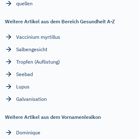
quellen
Weitere Artikel aus dem Bereich Gesundheit A-Z
Vaccinium myrtillus
Salbengesicht
Tropfen (Auflistung)
Seebad
Lupus
Galvanisation
Weitere Artikel aus dem Vornamenlexikon
Dominique