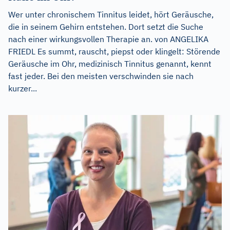
Wer unter chronischem Tinnitus leidet, hört Geräusche,
die in seinem Gehirn entstehen. Dort setzt die Suche
nach einer wirkungsvollen Therapie an. von ANGELIKA
FRIEDL Es summt, rauscht, piepst oder klingelt: Störende
Geräusche im Ohr, medizinisch Tinnitus genannt, kennt
fast jeder. Bei den meisten verschwinden sie nach
kurzer...