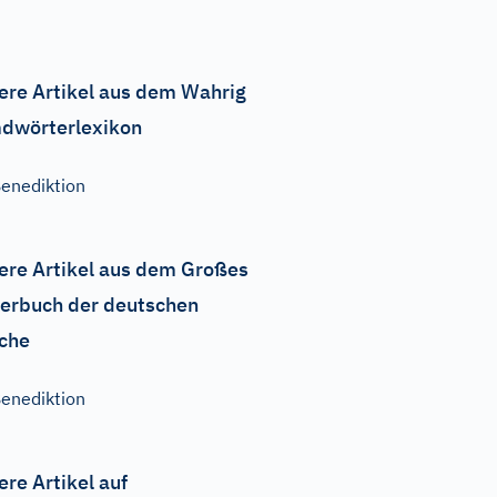
ere Artikel aus dem Wahrig
dwörterlexikon
enediktion
ere Artikel aus dem Großes
erbuch der deutschen
che
enediktion
ere Artikel auf