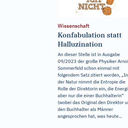
Wissenschaft
Konfabulation statt
Halluzination
An dieser Stelle ist in Ausgabe
09/2023 der große Physiker Arno
Sommerfeld schon einmal mit
folgendem Satz zitiert worden, „In
der Natur nimmt die Entropie die
Rolle der Direktorin ein, die Energ
aber nur die einer Buchhalterin“
(wobei das Original den Direktor 
den Buchhalter als Männer
angesprochen hat, was heute...