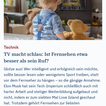
Technik
TV macht schlau: Ist Fernsehen etwa
besser als sein Ruf?
Glotze aus! Wer intelligent und erfolgreich sein möchte,
sollte besser lesen oder wenigstens Sport treiben, statt
vor dem Fernseher zu hängen – so die gängige Annahme.
Elon Musk hat sein Tech-Imperium schließlich auch mit
harter Arbeit und stetiger Weiterbildung aufgebaut und
nicht, indem er zum siebten Mal Love Island geschaut
hat. Trotzdem gehört Fernsehen zur liebsten