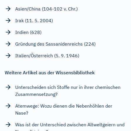
Asien/China (104-102 v. Chr.)
Irak (11. 5. 2004)
Indien (628)
Gründung des Sassanidenreichs (224)
Italien/Österreich (5. 9. 1946)
Weitere Artikel aus der Wissensbibliothek
Unterscheiden sich Stoffe nur in ihrer chemischen
Zusammensetzung?
Atemwege: Wozu dienen die Nebenhöhlen der
Nase?
Was ist der Unterschied zwischen Altweltgeiern und