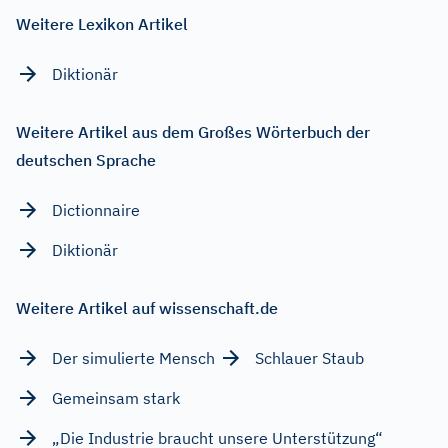
Weitere Lexikon Artikel
Diktionär
Weitere Artikel aus dem Großes Wörterbuch der
deutschen Sprache
Dictionnaire
Diktionär
Weitere Artikel auf wissenschaft.de
Der simulierte Mensch
Schlauer Staub
Gemeinsam stark
„Die Industrie braucht unsere Unterstützung“