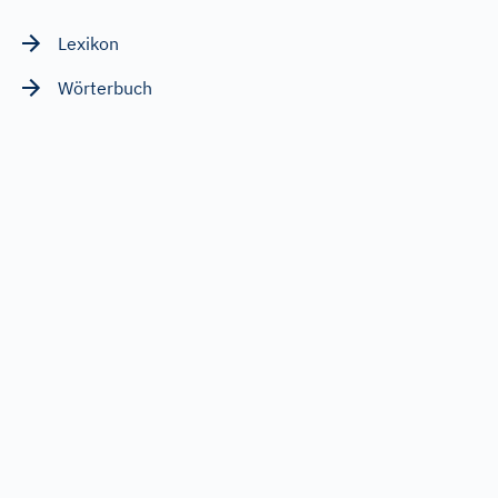
Lexikon
Wörterbuch