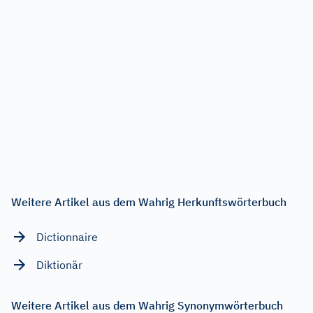
Weitere Artikel aus dem Wahrig Herkunftswörterbuch
Dictionnaire
Diktionär
Weitere Artikel aus dem Wahrig Synonymwörterbuch