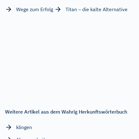
Wege zum Erfolg
Titan – die kalte Alternative
Weitere Artikel aus dem Wahrig Herkunftswörterbuch
klingen