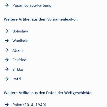
Papanicolaou-Färbung
Weitere Artikel aus dem Vornamenlexikon
Boleslaw
Wunibald
Alram
Eckfried
Sirkka
Ratri
Weitere Artikel aus den Daten der Weltgeschichte
Polen (30. 4. 1940)