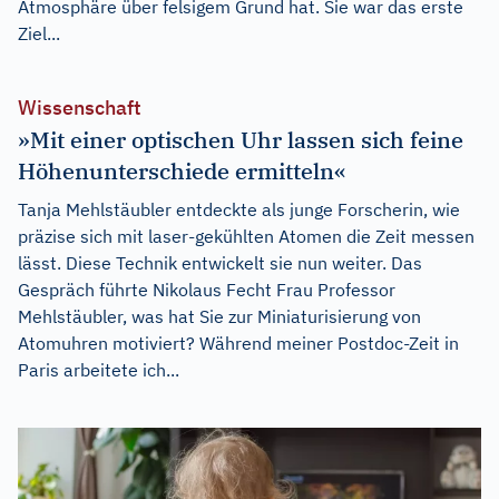
Atmosphäre über felsigem Grund hat. Sie war das erste
Ziel...
Wissenschaft
»Mit einer optischen Uhr lassen sich feine
Höhenunterschiede ermitteln«
Tanja Mehlstäubler entdeckte als junge Forscherin, wie
präzise sich mit laser-gekühlten Atomen die Zeit messen
lässt. Diese Technik entwickelt sie nun weiter. Das
Gespräch führte Nikolaus Fecht Frau Professor
Mehlstäubler, was hat Sie zur Miniaturisierung von
Atomuhren motiviert? Während meiner Postdoc-Zeit in
Paris arbeitete ich...