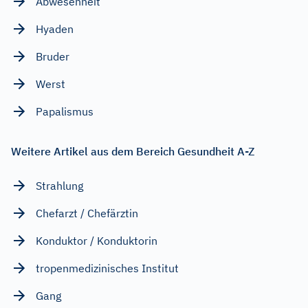
Abwesenheit
Hyaden
Bruder
Werst
Papalismus
Weitere Artikel aus dem Bereich Gesundheit A-Z
Strahlung
Chefarzt / Chefärztin
Konduktor / Konduktorin
tropenmedizinisches Institut
Gang