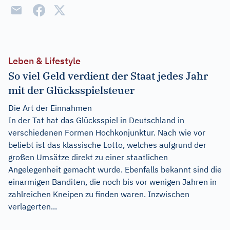
Leben & Lifestyle
So viel Geld verdient der Staat jedes Jahr
mit der Glücksspielsteuer
Die Art der Einnahmen
In der Tat hat das Glücksspiel in Deutschland in
verschiedenen Formen Hochkonjunktur. Nach wie vor
beliebt ist das klassische Lotto, welches aufgrund der
großen Umsätze direkt zu einer staatlichen
Angelegenheit gemacht wurde. Ebenfalls bekannt sind die
einarmigen Banditen, die noch bis vor wenigen Jahren in
zahlreichen Kneipen zu finden waren. Inzwischen
verlagerten...