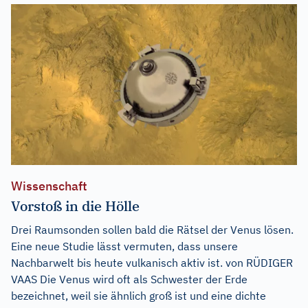
Wissenschaft
Vorstoß in die Hölle
Drei Raumsonden sollen bald die Rätsel der Venus lösen.
Eine neue Studie lässt vermuten, dass unsere
Nachbarwelt bis heute vulkanisch aktiv ist. von RÜDIGER
VAAS Die Venus wird oft als Schwester der Erde
bezeichnet, weil sie ähnlich groß ist und eine dichte