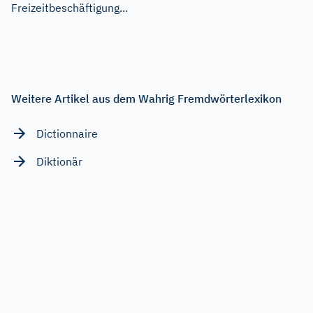
Freizeitbeschäftigung...
Weitere Artikel aus dem Wahrig Fremdwörterlexikon
Dictionnaire
Diktionär