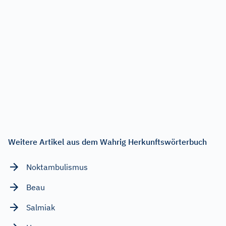
Weitere Artikel aus dem Wahrig Herkunftswörterbuch
Noktambulismus
Beau
Salmiak