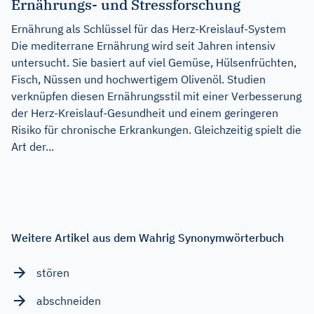
Ernährungs- und Stressforschung
Ernährung als Schlüssel für das Herz-Kreislauf-System
Die mediterrane Ernährung wird seit Jahren intensiv
untersucht. Sie basiert auf viel Gemüse, Hülsenfrüchten,
Fisch, Nüssen und hochwertigem Olivenöl. Studien
verknüpfen diesen Ernährungsstil mit einer Verbesserung
der Herz-Kreislauf-Gesundheit und einem geringeren
Risiko für chronische Erkrankungen. Gleichzeitig spielt die
Art der...
Weitere Artikel aus dem Wahrig Synonymwörterbuch
stören
abschneiden