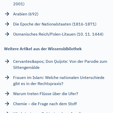
2001)
Arabien (692)
Die Epoche der Nationalstaaten (1816-1871)
Osmanisches Reich/Polen-Litauen (10. 11. 1444)
Weitere Artikel aus der Wissensbibliothek
Cervantes&apos; Don Quijote: Von der Parodie zum
Sittengemälde
Frauen im Islam: Welche nationalen Unterschiede
gibt es in der Rechtspraxis?
Warum treten Flüsse über die Ufer?
Chemie – die Frage nach dem Stoff