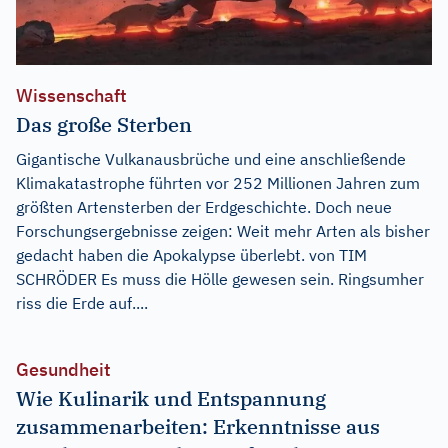
Wissenschaft
Das große Sterben
Gigantische Vulkanausbrüche und eine anschließende
Klimakatastrophe führten vor 252 Millionen Jahren zum
größten Artensterben der Erdgeschichte. Doch neue
Forschungsergebnisse zeigen: Weit mehr Arten als bisher
gedacht haben die Apokalypse überlebt. von TIM
SCHRÖDER Es muss die Hölle gewesen sein. Ringsumher
riss die Erde auf....
Gesundheit
Wie Kulinarik und Entspannung
zusammenarbeiten: Erkenntnisse aus