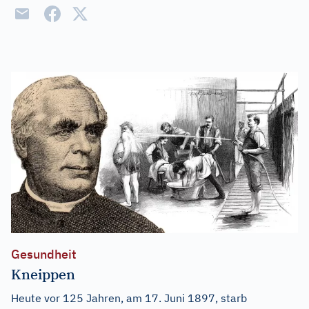
Gesundheit
Kneippen
Heute vor 125 Jahren, am 17. Juni 1897, starb