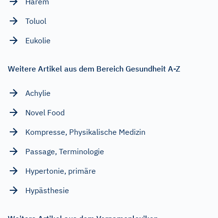
Harem
Toluol
Eukolie
Weitere Artikel aus dem Bereich Gesundheit A-Z
Achylie
Novel Food
Kompresse, Physikalische Medizin
Passage, Terminologie
Hypertonie, primäre
Hypästhesie