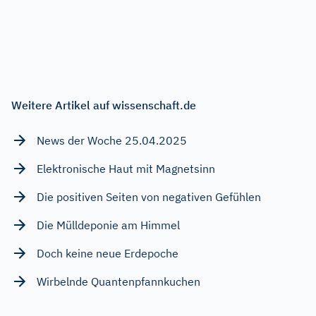
Weitere Artikel auf wissenschaft.de
News der Woche 25.04.2025
Elektronische Haut mit Magnetsinn
Die positiven Seiten von negativen Gefühlen
Die Mülldeponie am Himmel
Doch keine neue Erdepoche
Wirbelnde Quantenpfannkuchen