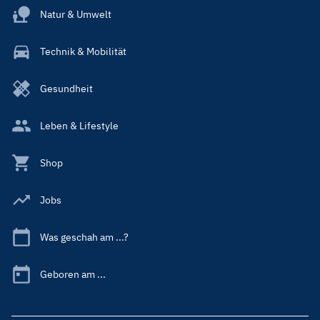
Natur & Umwelt
Technik & Mobilität
Gesundheit
Leben & Lifestyle
Shop
Jobs
Was geschah am ...?
Geboren am ...