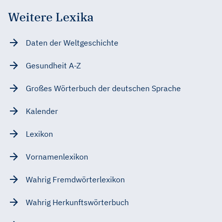
Weitere Lexika
Daten der Weltgeschichte
Gesundheit A-Z
Großes Wörterbuch der deutschen Sprache
Kalender
Lexikon
Vornamenlexikon
Wahrig Fremdwörterlexikon
Wahrig Herkunftswörterbuch