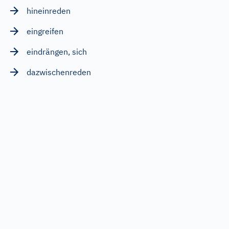
hineinreden
eingreifen
eindrängen, sich
dazwischenreden