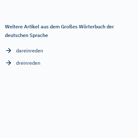
Weitere Artikel aus dem Großes Wörterbuch der
deutschen Sprache
dareinreden
dreinreden