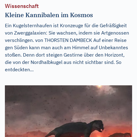
Wissenschaft
Kleine Kannibalen im Kosmos
Ein Kugelsternhaufen ist Kronzeuge für die Gefräßigkeit
von Zwerggalaxien: Sie wachsen, indem sie Artgenossen
verschlingen. von THORSTEN DAMBECK Auf einer Reise
gen Süden kann man auch am Himmel auf Unbekanntes
stoßen. Denn dort steigen Gestirne über den Horizont,
die von der Nordhalbkugel aus nicht sichtbar sind. So
entdeckten...