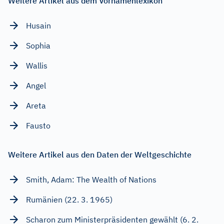
Weitere Artikel aus dem Vornamenlexikon
Husain
Sophia
Wallis
Angel
Areta
Fausto
Weitere Artikel aus den Daten der Weltgeschichte
Smith, Adam: The Wealth of Nations
Rumänien (22. 3. 1965)
Scharon zum Ministerpräsidenten gewählt (6. 2.