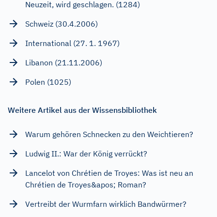
Neuzeit, wird geschlagen. (1284)
Schweiz (30.4.2006)
International (27. 1. 1967)
Libanon (21.11.2006)
Polen (1025)
Weitere Artikel aus der Wissensbibliothek
Warum gehören Schnecken zu den Weichtieren?
Ludwig II.: War der König verrückt?
Lancelot von Chrétien de Troyes: Was ist neu an
Chrétien de Troyes&apos; Roman?
Vertreibt der Wurmfarn wirklich Bandwürmer?