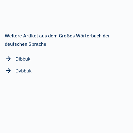
Weitere Artikel aus dem Großes Wörterbuch der
deutschen Sprache
Dibbuk
Dybbuk