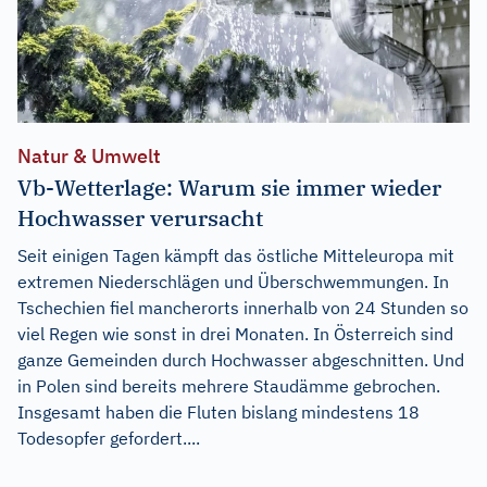
Natur & Umwelt
Vb-Wetterlage: Warum sie immer wieder
Hochwasser verursacht
Seit einigen Tagen kämpft das östliche Mitteleuropa mit
extremen Niederschlägen und Überschwemmungen. In
Tschechien fiel mancherorts innerhalb von 24 Stunden so
viel Regen wie sonst in drei Monaten. In Österreich sind
ganze Gemeinden durch Hochwasser abgeschnitten. Und
in Polen sind bereits mehrere Staudämme gebrochen.
Insgesamt haben die Fluten bislang mindestens 18
Todesopfer gefordert....