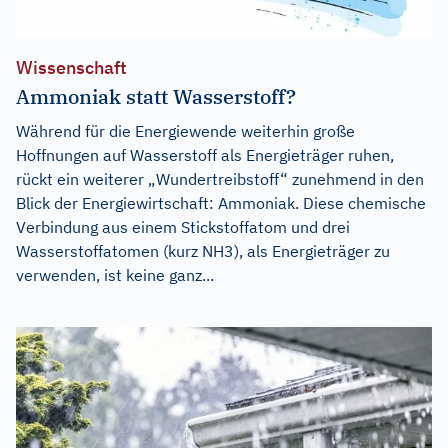
Wissenschaft
Ammoniak statt Wasserstoff?
Während für die Energiewende weiterhin große
Hoffnungen auf Wasserstoff als Energieträger ruhen,
rückt ein weiterer „Wundertreibstoff“ zunehmend in den
Blick der Energiewirtschaft: Ammoniak. Diese chemische
Verbindung aus einem Stickstoffatom und drei
Wasserstoffatomen (kurz NH3), als Energieträger zu
verwenden, ist keine ganz...