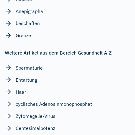
Anepigrapha
beschaffen
Grenze
Weitere Artikel aus dem Bereich Gesundheit A-Z
Spermaturie
Entartung
Haar
cyclisches Adenosinmonophosphat
Zytomegalie-Virus
Centesimalpotenz