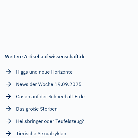
Weitere Artikel auf wissenschaft.de
Higgs und neue Horizonte
News der Woche 19.09.2025
Oasen auf der Schneeball-Erde
Das große Sterben
Heilsbringer oder Teufelszeug?
Tierische Sexualzyklen