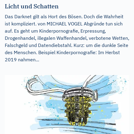
Licht und Schatten
Das Darknet gilt als Hort des Bösen. Doch die Wahrheit
ist kompliziert. von MICHAEL VOGEL Abgründe tun sich
auf. Es geht um Kinderpornografie, Erpressung,
Drogenhandel, illegalen Waffenhandel, verbotene Wetten,
Falschgeld und Datendiebstahl. Kurz: um die dunkle Seite
des Menschen. Beispiel Kinderpornografie: Im Herbst
2019 nahmen...