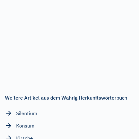
Weitere Artikel aus dem Wahrig Herkunftswörterbuch
Silentium
Konsum
Kirsche