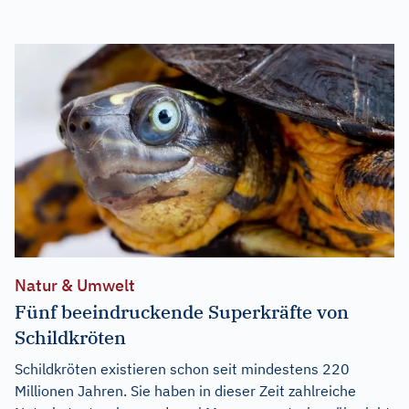
Natur & Umwelt
Fünf beeindruckende Superkräfte von
Schildkröten
Schildkröten existieren schon seit mindestens 220
Millionen Jahren. Sie haben in dieser Zeit zahlreiche