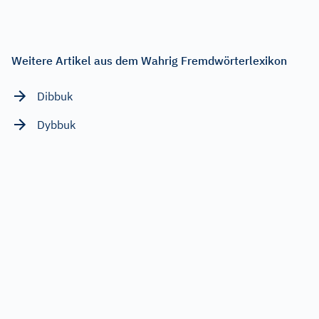
Weitere Artikel aus dem Wahrig Fremdwörterlexikon
Dibbuk
Dybbuk