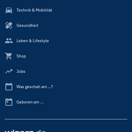
Technik & Mobilität
Gesundheit
Leben & Lifestyle
Shop
Jobs
Was geschah am ...?
Geboren am ...