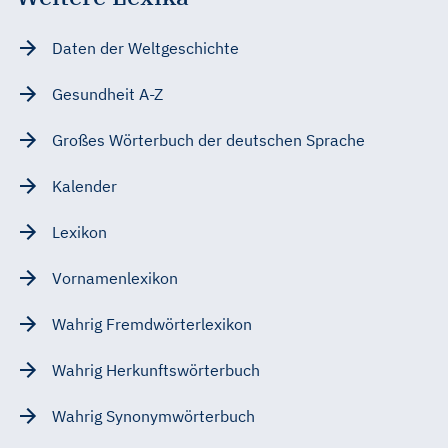
Daten der Weltgeschichte
Gesundheit A-Z
Großes Wörterbuch der deutschen Sprache
Kalender
Lexikon
Vornamenlexikon
Wahrig Fremdwörterlexikon
Wahrig Herkunftswörterbuch
Wahrig Synonymwörterbuch