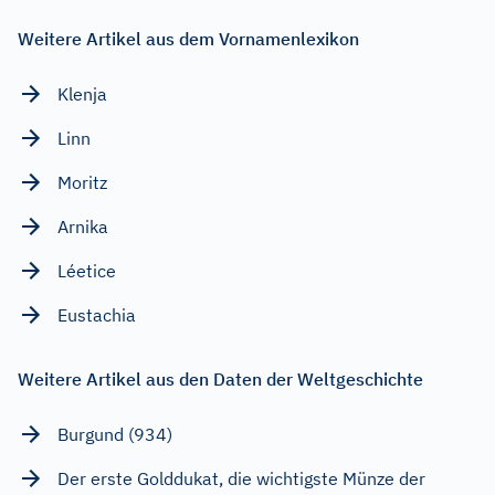
Weitere Artikel aus dem Vornamenlexikon
Klenja
Linn
Moritz
Arnika
Léetice
Eustachia
Weitere Artikel aus den Daten der Weltgeschichte
Burgund (934)
Der erste Golddukat, die wichtigste Münze der