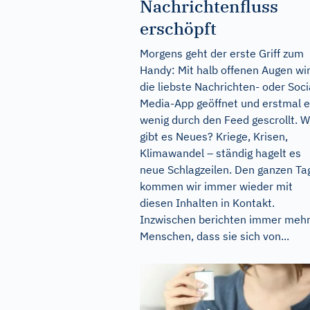
Nachrichtenfluss
erschöpft
Morgens geht der erste Griff zum
Handy: Mit halb offenen Augen wi
die liebste Nachrichten- oder Soci
Media-App geöffnet und erstmal e
wenig durch den Feed gescrollt. 
gibt es Neues? Kriege, Krisen,
Klimawandel – ständig hagelt es
neue Schlagzeilen. Den ganzen Ta
kommen wir immer wieder mit
diesen Inhalten in Kontakt.
Inzwischen berichten immer meh
Menschen, dass sie sich von...