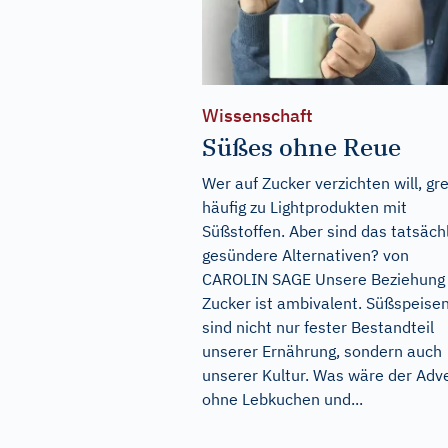
Wissenschaft
Süßes ohne Reue
Wer auf Zucker verzichten will, gre
häufig zu Lightprodukten mit
Süßstoffen. Aber sind das tatsäch
gesündere Alternativen? von
CAROLIN SAGE Unsere Beziehung
Zucker ist ambivalent. Süßspeise
sind nicht nur fester Bestandteil
unserer Ernährung, sondern auch
unserer Kultur. Was wäre der Adv
ohne Lebkuchen und...