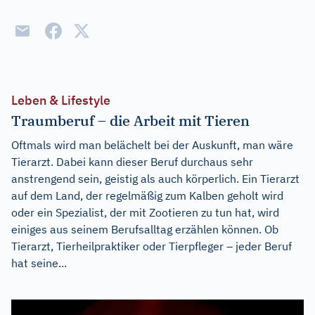
Leben & Lifestyle
Traumberuf – die Arbeit mit Tieren
Oftmals wird man belächelt bei der Auskunft, man wäre
Tierarzt. Dabei kann dieser Beruf durchaus sehr
anstrengend sein, geistig als auch körperlich. Ein Tierarzt
auf dem Land, der regelmäßig zum Kalben geholt wird
oder ein Spezialist, der mit Zootieren zu tun hat, wird
einiges aus seinem Berufsalltag erzählen können. Ob
Tierarzt, Tierheilpraktiker oder Tierpfleger – jeder Beruf
hat seine...