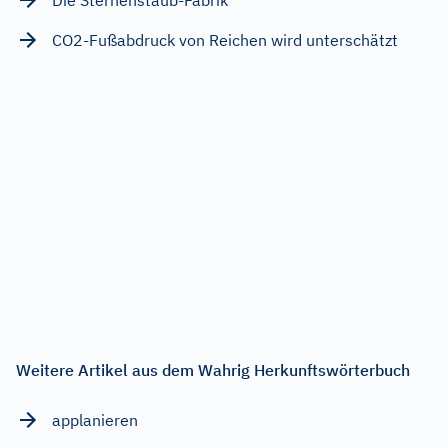
CO2-Fußabdruck von Reichen wird unterschätzt
Weitere Artikel aus dem Wahrig Herkunftswörterbuch
applanieren