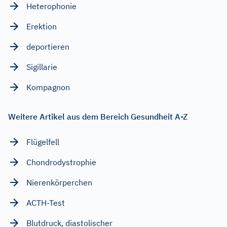
Heterophonie
Erektion
deportieren
Sigillarie
Kompagnon
Weitere Artikel aus dem Bereich Gesundheit A-Z
Flügelfell
Chondrodystrophie
Nierenkörperchen
ACTH-Test
Blutdruck, diastolischer