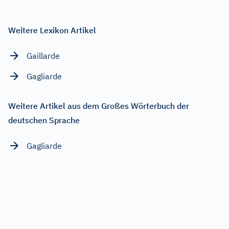
Weitere Lexikon Artikel
Gaillarde
Gagliarde
Weitere Artikel aus dem Großes Wörterbuch der
deutschen Sprache
Gagliarde