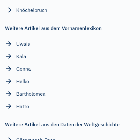
Knöchelbruch
Weitere Artikel aus dem Vornamenlexikon
Uwais
Kala
Genna
Helko
Bartholomea
Hatto
Weitere Artikel aus den Daten der Weltgeschichte
Gilgamesch-Epos