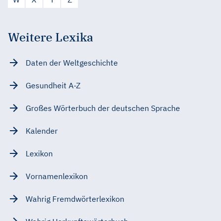
Weitere Lexika
Daten der Weltgeschichte
Gesundheit A-Z
Großes Wörterbuch der deutschen Sprache
Kalender
Lexikon
Vornamenlexikon
Wahrig Fremdwörterlexikon