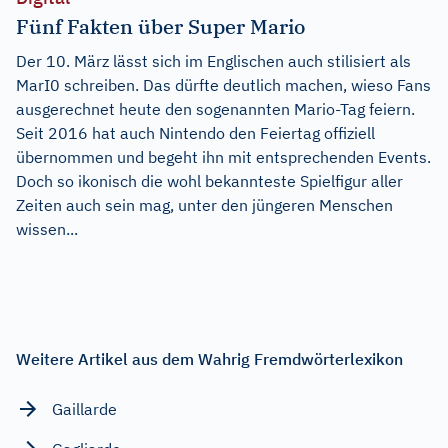
Fünf Fakten über Super Mario
Der 10. März lässt sich im Englischen auch stilisiert als
MarI0 schreiben. Das dürfte deutlich machen, wieso Fans
ausgerechnet heute den sogenannten Mario-Tag feiern.
Seit 2016 hat auch Nintendo den Feiertag offiziell
übernommen und begeht ihn mit entsprechenden Events.
Doch so ikonisch die wohl bekannteste Spielfigur aller
Zeiten auch sein mag, unter den jüngeren Menschen
wissen...
Weitere Artikel aus dem Wahrig Fremdwörterlexikon
Gaillarde