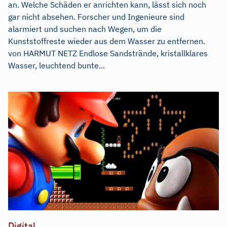
an. Welche Schäden er anrichten kann, lässt sich noch
gar nicht absehen. Forscher und Ingenieure sind
alarmiert und suchen nach Wegen, um die
Kunststoffreste wieder aus dem Wasser zu entfernen.
von HARMUT NETZ Endlose Sandstrände, kristallklares
Wasser, leuchtend bunte...
Digital