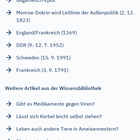
Monroe-Dokrin wird Leitlinie der Außenpolitik (2. 12.
1823)
England/Frankreich (1369)
DDR (9.-12. 7. 1952)
Schweden (15. 9. 1991)
Frankreich (3. 9. 1791)
Weitere Artikel aus der Wissensbibliothek
Gibt es Medikamente gegen Viren?
Lässt sich Kerbel leicht selbst ziehen?
Leben auch andere Tiere in Ameisennestern?