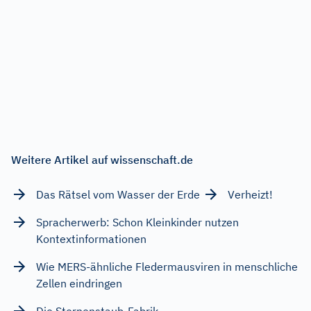
Weitere Artikel auf wissenschaft.de
Das Rätsel vom Wasser der Erde
Verheizt!
Spracherwerb: Schon Kleinkinder nutzen
Kontextinformationen
Wie MERS-ähnliche Fledermausviren in menschliche
Zellen eindringen
Die Sternenstaub-Fabrik