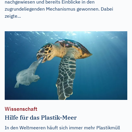
nachgewiesen und bereits Einblicke in den
zugrundeliegenden Mechanismus gewonnen. Dabei
zeigte...
Wissenschaft
Hilfe für das Plastik-Meer
In den Weltmeeren häuft sich immer mehr Plastikmüll