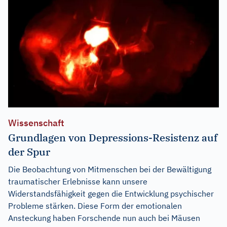
Wissenschaft
Grundlagen von Depressions-Resistenz auf
der Spur
Die Beobachtung von Mitmenschen bei der Bewältigung
traumatischer Erlebnisse kann unsere
Widerstandsfähigkeit gegen die Entwicklung psychischer
Probleme stärken. Diese Form der emotionalen
Ansteckung haben Forschende nun auch bei Mäusen