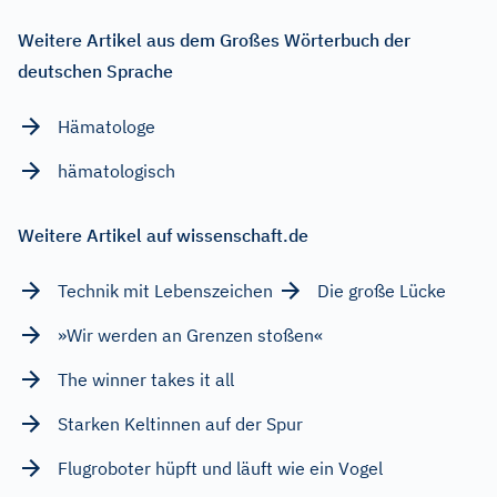
Weitere Artikel aus dem Großes Wörterbuch der
deutschen Sprache
Hämatologe
hämatologisch
Weitere Artikel auf wissenschaft.de
Technik mit Lebenszeichen
Die große Lücke
»Wir werden an Grenzen stoßen«
The winner takes it all
Starken Keltinnen auf der Spur
Flugroboter hüpft und läuft wie ein Vogel