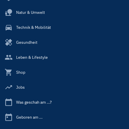
Natur & Umwelt
Technik & Mobilität
Gesundheit
Leben & Lifestyle
Shop
Jobs
Was geschah am ...?
Geboren am ...