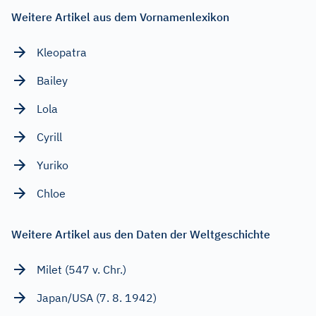
Weitere Artikel aus dem Vornamenlexikon
Kleopatra
Bailey
Lola
Cyrill
Yuriko
Chloe
Weitere Artikel aus den Daten der Weltgeschichte
Milet (547 v. Chr.)
Japan/USA (7. 8. 1942)