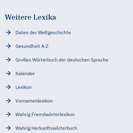
Weitere Lexika
Daten der Weltgeschichte
Gesundheit A-Z
Großes Wörterbuch der deutschen Sprache
Kalender
Lexikon
Vornamenlexikon
Wahrig Fremdwörterlexikon
Wahrig Herkunftswörterbuch