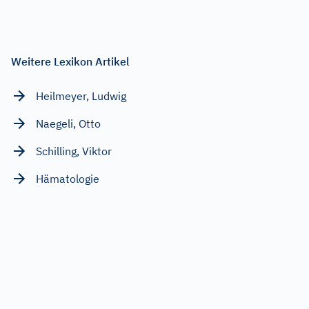
Weitere Lexikon Artikel
Heilmeyer, Ludwig
Naegeli, Otto
Schilling, Viktor
Hämatologie