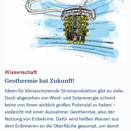
Wissenschaft
Geothermie hat Zukunft!
Ideen für klimaschonende Stromproduktion gibt es viele.
Doch abgesehen von Wind- und Solarenergie scheint
keine von ihnen wirklich großes Potenzial zu haben –
vielleicht mit einer Ausnahme: Geothermie, also der
Nutzung von Erdwärme. Dafür wird heißes Wasser aus
dem Erdinneren an die Oberfläche gepumpt, um damit