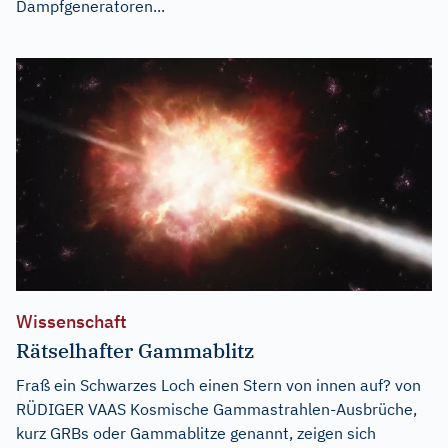
Dampfgeneratoren...
Wissenschaft
Rätselhafter Gammablitz
Fraß ein Schwarzes Loch einen Stern von innen auf? von
RÜDIGER VAAS Kosmische Gammastrahlen-Ausbrüche,
kurz GRBs oder Gammablitze genannt, zeigen sich