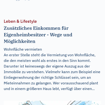
Leben & Lifestyle
Zusätzliches Einkommen für
Eigenheimbesitzer - Wege und
Möglichkeiten
Wohnfläche vermieten
An erster Stelle steht die Vermietung von Wohnfläche,
die den meisten wohl als erstes in den Sinn kommt.
Darunter ist keineswegs der eigene Auszug aus der
Immobilie zu verstehen. Vielmehr kann zum Beispiel eine
Einliegerwohnung der richtige Schlüssel sein, um an
Mieteinnahmen zu gelangen. Wer vorausschauend plant
und in einem größeren Haus lebt, verfügt über einen...