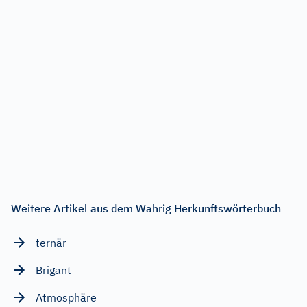
Weitere Artikel aus dem Wahrig Herkunftswörterbuch
ternär
Brigant
Atmosphäre