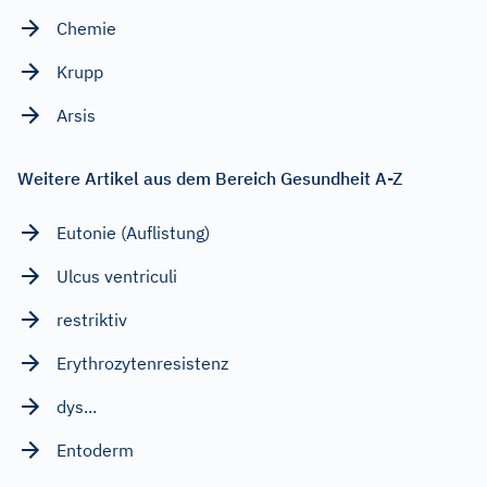
Chemie
Krupp
Arsis
Weitere Artikel aus dem Bereich Gesundheit A-Z
Eutonie (Auflistung)
Ulcus ventriculi
restriktiv
Erythrozytenresistenz
dys...
Entoderm