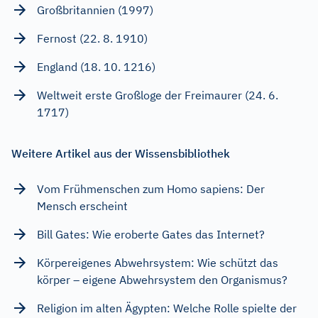
Großbritannien (1997)
Fernost (22. 8. 1910)
England (18. 10. 1216)
Weltweit erste Großloge der Freimaurer (24. 6.
1717)
Weitere Artikel aus der Wissensbibliothek
Vom Frühmenschen zum Homo sapiens: Der
Mensch erscheint
Bill Gates: Wie eroberte Gates das Internet?
Körpereigenes Abwehrsystem: Wie schützt das
körper – eigene Abwehrsystem den Organismus?
Religion im alten Ägypten: Welche Rolle spielte der