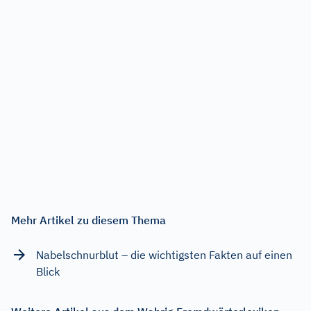
Mehr Artikel zu diesem Thema
Nabelschnurblut – die wichtigsten Fakten auf einen
Blick