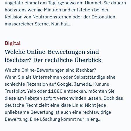
ungefähr einmal am Tag irgendwo am Himmel. Sie dauern
höchstens wenige Minuten und entstehen bei der
Kollision von Neutronensternen oder der Detonation
massereicher Sterne. Nun hat...
Digital
Welche Online-Bewertungen sind
löschbar? Der rechtliche Überblick
Welche Online-Bewertungen sind löschbar?
Wenn Sie als Unternehmen oder Selbstständige eine
schlechte Rezension auf Google, Jameda, Kununu,
Trustpilot, Yelp oder 11880 entdecken, möchten Sie
diese am liebsten sofort verschwinden lassen. Doch das
deutsche Recht zieht eine klare Linie: Nicht jede
unliebsame Bewertung ist auch eine rechtswidrige
Bewertung. Eine Löschung kommt nur in eng...