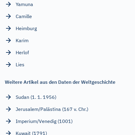
Yamuna
Camille
Heimburg
Karim
Herlof
Lies
Weitere Artikel aus den Daten der Weltgeschichte
Sudan (1. 1. 1956)
Jerusalem/Palästina (167 v. Chr.)
Imperium/Venedig (1001)
Kuwait (1791)