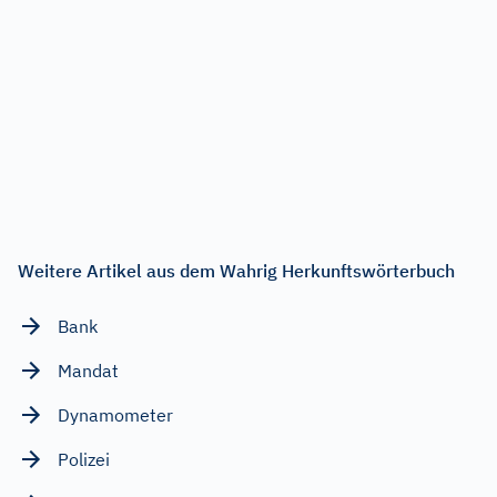
Weitere Artikel aus dem Wahrig Herkunftswörterbuch
Bank
Mandat
Dynamometer
Polizei