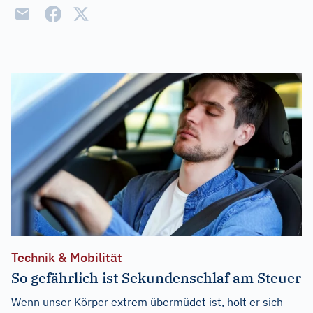
Technik & Mobilität
So gefährlich ist Sekundenschlaf am Steuer
Wenn unser Körper extrem übermüdet ist, holt er sich