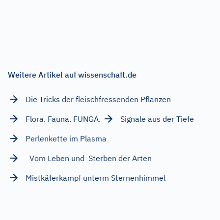
Weitere Artikel auf wissenschaft.de
Die Tricks der fleischfressenden Pflanzen
Flora. Fauna. FUNGA.
Signale aus der Tiefe
Perlenkette im Plasma
Vom Leben und Sterben der Arten
Mistkäferkampf unterm Sternenhimmel