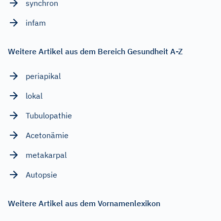
synchron
infam
Weitere Artikel aus dem Bereich Gesundheit A-Z
periapikal
lokal
Tubulopathie
Acetonämie
metakarpal
Autopsie
Weitere Artikel aus dem Vornamenlexikon