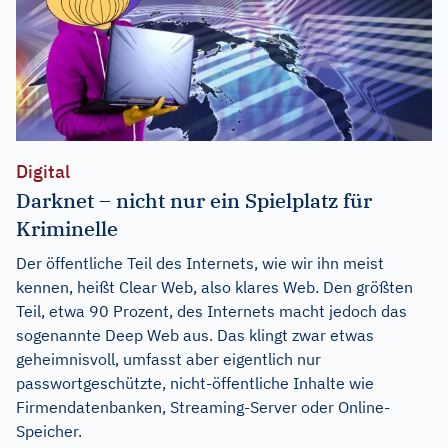
Digital
Darknet – nicht nur ein Spielplatz für
Kriminelle
Der öffentliche Teil des Internets, wie wir ihn meist
kennen, heißt Clear Web, also klares Web. Den größten
Teil, etwa 90 Prozent, des Internets macht jedoch das
sogenannte Deep Web aus. Das klingt zwar etwas
geheimnisvoll, umfasst aber eigentlich nur
passwortgeschützte, nicht-öffentliche Inhalte wie
Firmendatenbanken, Streaming-Server oder Online-
Speicher.