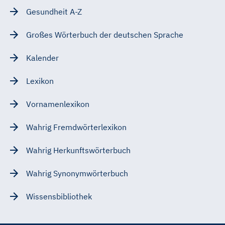
Gesundheit A-Z
Großes Wörterbuch der deutschen Sprache
Kalender
Lexikon
Vornamenlexikon
Wahrig Fremdwörterlexikon
Wahrig Herkunftswörterbuch
Wahrig Synonymwörterbuch
Wissensbibliothek