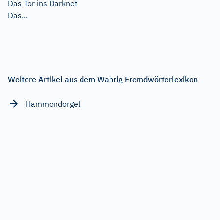
Das Tor ins Darknet
Das...
Weitere Artikel aus dem Wahrig Fremdwörterlexikon
Hammondorgel