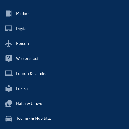
Footer
Medien
Menu
Main
Digital
Reisen
Wissenstest
Lernen & Familie
Lexika
Natur & Umwelt
Technik & Mobilität