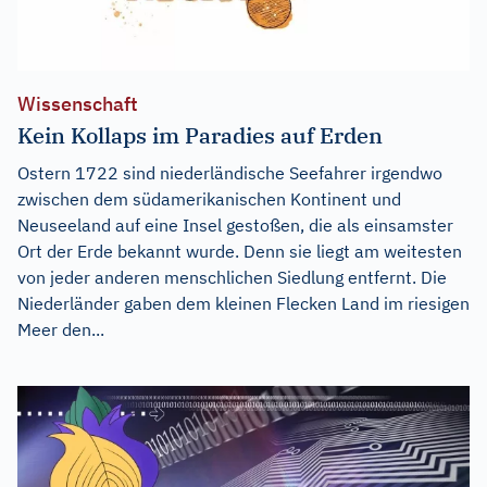
Wissenschaft
Kein Kollaps im Paradies auf Erden
Ostern 1722 sind niederländische Seefahrer irgendwo
zwischen dem südamerikanischen Kontinent und
Neuseeland auf eine Insel gestoßen, die als einsamster
Ort der Erde bekannt wurde. Denn sie liegt am weitesten
von jeder anderen menschlichen Siedlung entfernt. Die
Niederländer gaben dem kleinen Flecken Land im riesigen
Meer den...