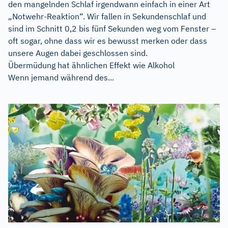
den mangelnden Schlaf irgendwann einfach in einer Art
„Notwehr-Reaktion“. Wir fallen in Sekundenschlaf und
sind im Schnitt 0,2 bis fünf Sekunden weg vom Fenster –
oft sogar, ohne dass wir es bewusst merken oder dass
unsere Augen dabei geschlossen sind.
Übermüdung hat ähnlichen Effekt wie Alkohol
Wenn jemand während des...