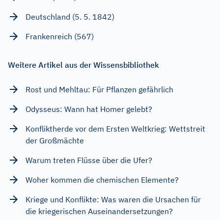
Deutschland (5. 5. 1842)
Frankenreich (567)
Weitere Artikel aus der Wissensbibliothek
Rost und Mehltau: Für Pflanzen gefährlich
Odysseus: Wann hat Homer gelebt?
Konfliktherde vor dem Ersten Weltkrieg: Wettstreit
der Großmächte
Warum treten Flüsse über die Ufer?
Woher kommen die chemischen Elemente?
Kriege und Konflikte: Was waren die Ursachen für
die kriegerischen Auseinandersetzungen?