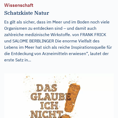
Wissenschaft
Schatzkiste Natur
Es gilt als sicher, dass im Meer und im Boden noch viele
Organismen zu entdecken sind – und damit auch
zahlreiche medizinische Wirkstoffe. von FRANK FRICK
und SALOME BERBLINGER Die enorme Vielfalt des
Lebens im Meer hat sich als reiche Inspirationsquelle für
die Entdeckung von Arzneimitteln erwiesen“, lautet der
erste Satz in...