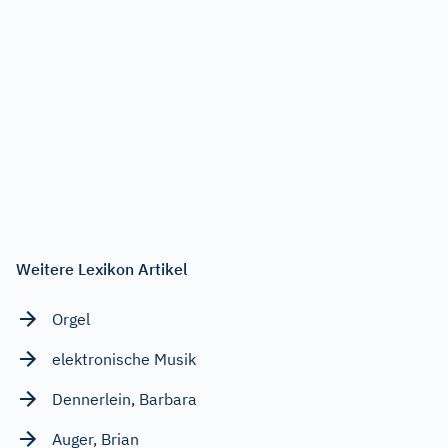
Weitere Lexikon Artikel
Orgel
elektronische Musik
Dennerlein, Barbara
Auger, Brian