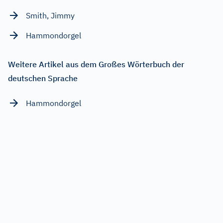
Smith, Jimmy
Hammondorgel
Weitere Artikel aus dem Großes Wörterbuch der
deutschen Sprache
Hammondorgel