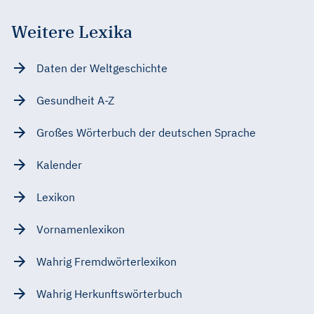
Weitere Lexika
Daten der Weltgeschichte
Gesundheit A-Z
Großes Wörterbuch der deutschen Sprache
Kalender
Lexikon
Vornamenlexikon
Wahrig Fremdwörterlexikon
Wahrig Herkunftswörterbuch