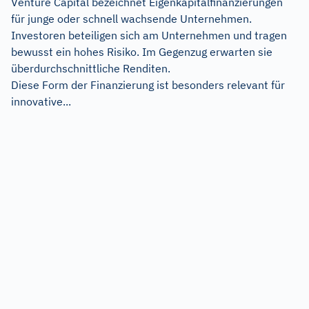
Venture Capital bezeichnet Eigenkapitalfinanzierungen
für junge oder schnell wachsende Unternehmen.
Investoren beteiligen sich am Unternehmen und tragen
bewusst ein hohes Risiko. Im Gegenzug erwarten sie
überdurchschnittliche Renditen.
Diese Form der Finanzierung ist besonders relevant für
innovative...