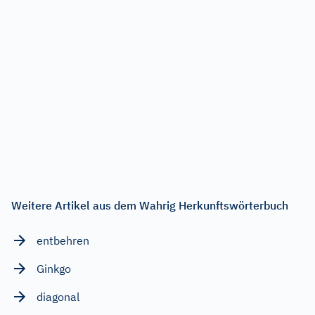
Weitere Artikel aus dem Wahrig Herkunftswörterbuch
entbehren
Ginkgo
diagonal