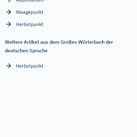
Waagepunkt
Herbstpunkt
Weitere Artikel aus dem Großes Wörterbuch der
deutschen Sprache
Herbstpunkt