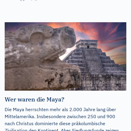
Wer waren die Maya?
Die Maya herrschten mehr als 2.000 Jahre lang über
Mittelamerika. Insbesondere zwischen 250 und 900
nach Christus dominierte diese präkolumbische
Zivilisation den Kontinent. Aber Siedlungsfunde zeigen,