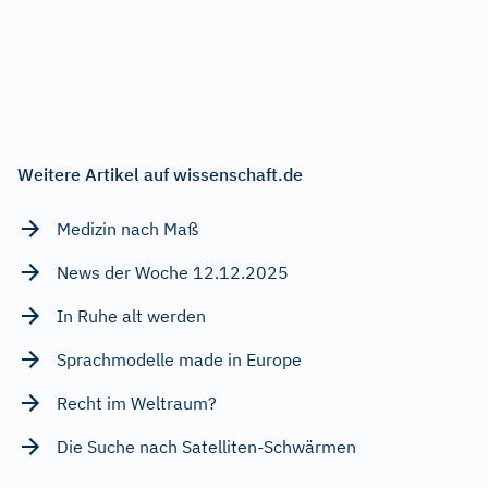
Weitere Artikel auf wissenschaft.de
Medizin nach Maß
News der Woche 12.12.2025
In Ruhe alt werden
Sprachmodelle made in Europe
Recht im Weltraum?
Die Suche nach Satelliten-Schwärmen