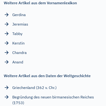
Weitere Artikel aus dem Vornamenlexikon
Gerdina
Jeremias
Tabby
Kerstin
Chandra
Anand
Weitere Artikel aus den Daten der Weltgeschichte
Griechenland (362 v. Chr.)
Begründung des neuen birmanesischen Reiches
(1753)