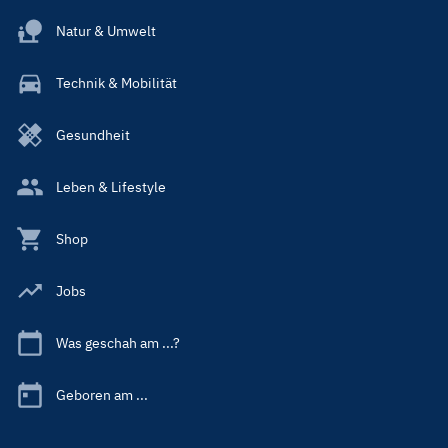
Natur & Umwelt
Technik & Mobilität
Gesundheit
Leben & Lifestyle
Shop
Jobs
Was geschah am ...?
Geboren am ...