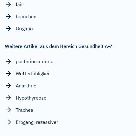
fair
brauchen
Origano
Weitere Artikel aus dem Bereich Gesundheit A-Z
posterior-anterior
Wetterfühligkeit
Anarthrie
Hypothyreose
Trachea
Erbgang, rezessiver