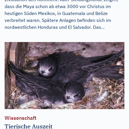
dass die Maya schon ab etwa 3000 vor Christus im
heutigen Süden Mexikos, in Guatemala und Belize
verbreitet waren. Spätere Anlagen befinden sich im
nordwestlichen Honduras und El Salvador. Das...
Wissenschaft
Tierische Auszeit