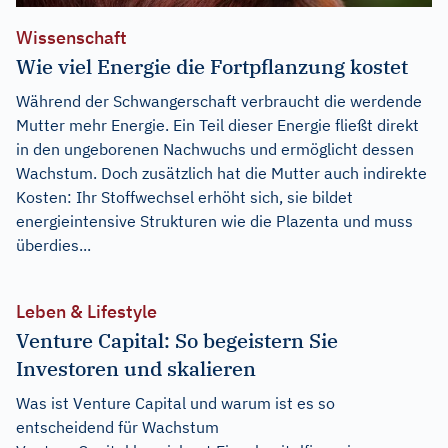
Wissenschaft
Wie viel Energie die Fortpflanzung kostet
Während der Schwangerschaft verbraucht die werdende
Mutter mehr Energie. Ein Teil dieser Energie fließt direkt
in den ungeborenen Nachwuchs und ermöglicht dessen
Wachstum. Doch zusätzlich hat die Mutter auch indirekte
Kosten: Ihr Stoffwechsel erhöht sich, sie bildet
energieintensive Strukturen wie die Plazenta und muss
überdies...
Leben & Lifestyle
Venture Capital: So begeistern Sie
Investoren und skalieren
Was ist Venture Capital und warum ist es so
entscheidend für Wachstum