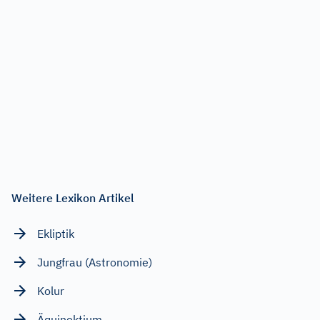
Weitere Lexikon Artikel
Ekliptik
Jungfrau (Astronomie)
Kolur
Äquinoktium