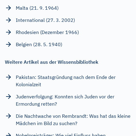
Malta (21. 9. 1964)
International (27. 3. 2002)
Rhodesien (Dezember 1966)
Belgien (28. 5. 1940)
Weitere Artikel aus der Wissensbibliothek
Pakistan: Staatsgründung nach dem Ende der
Kolonialzeit
Judenverfolgung: Konnten sich Juden vor der
Ermordung retten?
Die Nachtwache von Rembrandt: Was hat das kleine
Mädchen im Bild zu suchen?
Nobelpreisträger: Wie viel Einfluss haben