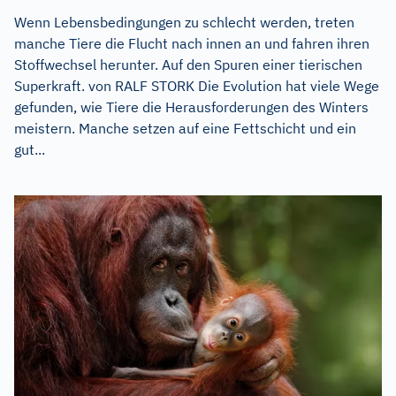
Wenn Lebensbedingungen zu schlecht werden, treten
manche Tiere die Flucht nach innen an und fahren ihren
Stoffwechsel herunter. Auf den Spuren einer tierischen
Superkraft. von RALF STORK Die Evolution hat viele Wege
gefunden, wie Tiere die Herausforderungen des Winters
meistern. Manche setzen auf eine Fettschicht und ein
gut...