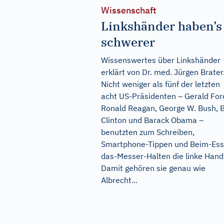
Wissenschaft
Linkshänder haben’s
schwerer
Wissenswertes über Linkshänder
erklärt von Dr. med. Jürgen Brater
Nicht weniger als fünf der letzten
acht US-Präsidenten – Gerald For
Ronald Reagan, George W. Bush, Bi
Clinton und Barack Obama –
benutzten zum Schreiben,
Smartphone-Tippen und Beim-Ess
das-Messer-Halten die linke Hand
Damit gehören sie genau wie
Albrecht...