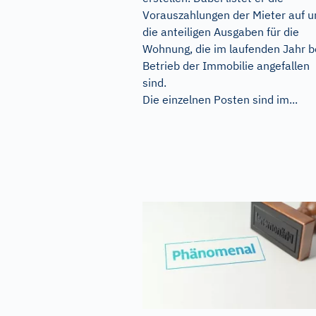
Vorauszahlungen der Mieter auf u
die anteiligen Ausgaben für die
Wohnung, die im laufenden Jahr 
Betrieb der Immobilie angefallen
sind.
Die einzelnen Posten sind im...