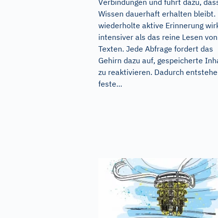
Verbindungen und führt dazu, das
Wissen dauerhaft erhalten bleibt.
wiederholte aktive Erinnerung wir
intensiver als das reine Lesen von
Texten. Jede Abfrage fordert das
Gehirn dazu auf, gespeicherte Inh
zu reaktivieren. Dadurch entsteh
feste...