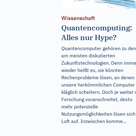
Wissenschaft
Quantencomputing:
Alles nur Hype?
Quantencomputer gehören zu den
am meisten diskutierten
Zukunftstechnologien. Denn imme
wieder heißt es, sie könnten
Rechenprobleme lösen, an denen
unsere herkömmlichen Computer
kläglich scheitern. Doch je weiter 
Forschung voranschreitet, desto
mehr potenzielle
Nutzungsmöglichkeiten lösen sich
Luft auf. Inzwischen komme...