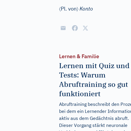
〈
〉
Pl. von
Konto
Lernen & Familie
Lernen mit Quiz und
Tests: Warum
Abruftraining so gut
funktioniert
Abruftraining beschreibt den Proz
bei dem ein Lernender Informati
aktiv aus dem Gedächtnis abruft.
Dieser Vorgang stärkt neuronale