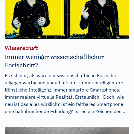
Wissenschaft
Immer weniger wissenschaftlicher
Fortschritt?
Es scheint, als wäre der wissenschaftliche Fortschritt
allgegenwärtig und unaufhaltsam: immer intelligentere
Künstliche Intelligenz, immer smartere Smartphones,
immer realere virtuelle Realität. Erstaunlich! Doch, wie
neu ist das alles wirklich? Ist ein faltbares Smartphone
eine bahnbrechende Erfindung? Ist es ein Zeichen des...