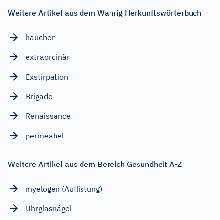
Weitere Artikel aus dem Wahrig Herkunftswörterbuch
hauchen
extraordinär
Exstirpation
Brigade
Renaissance
permeabel
Weitere Artikel aus dem Bereich Gesundheit A-Z
myelogen (Auflistung)
Uhrglasnägel