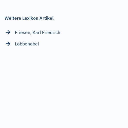
Weitere Lexikon Artikel
Friesen, Karl Friedrich
Löbbehobel