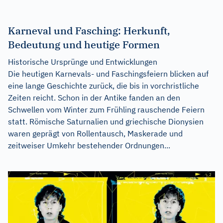
Karneval und Fasching: Herkunft,
Bedeutung und heutige Formen
Historische Ursprünge und Entwicklungen
Die heutigen Karnevals- und Faschingsfeiern blicken auf
eine lange Geschichte zurück, die bis in vorchristliche
Zeiten reicht. Schon in der Antike fanden an den
Schwellen vom Winter zum Frühling rauschende Feiern
statt. Römische Saturnalien und griechische Dionysien
waren geprägt von Rollentausch, Maskerade und
zeitweiser Umkehr bestehender Ordnungen...