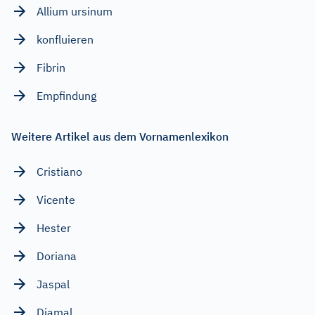
Allium ursinum
konfluieren
Fibrin
Empfindung
Weitere Artikel aus dem Vornamenlexikon
Cristiano
Vicente
Hester
Doriana
Jaspal
Djamal