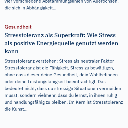
vier verschiedene Abstammungslinien von Auerochsen,
die sich in Abhängigkeit...
Gesundheit
Stresstoleranz als Superkraft: Wie Stress
als positive Energiequelle genutzt werden
kann
Stresstoleranz verstehen: Stress als neutraler Faktor
Stresstoleranz ist die Fähigkeit, Stress zu bewältigen,
ohne dass dieser deine Gesundheit, dein Wohlbefinden
oder deine Leistungsfähigkeit beeinträchtigt. Das
bedeutet nicht, dass du stressige Situationen vermeiden
musst, sondern vielmehr, dass du lernst, in ihnen ruhig
und handlungsfähig zu bleiben. Im Kern ist Stresstoleranz
die Kunst...