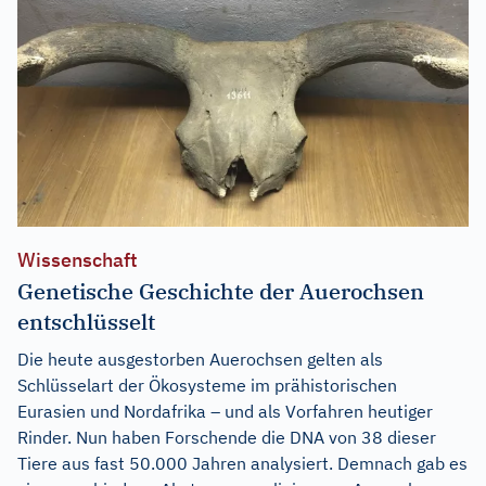
Wissenschaft
Genetische Geschichte der Auerochsen
entschlüsselt
Die heute ausgestorben Auerochsen gelten als
Schlüsselart der Ökosysteme im prähistorischen
Eurasien und Nordafrika – und als Vorfahren heutiger
Rinder. Nun haben Forschende die DNA von 38 dieser
Tiere aus fast 50.000 Jahren analysiert. Demnach gab es