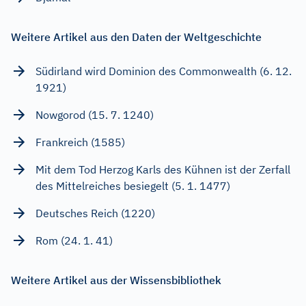
Weitere Artikel aus den Daten der Weltgeschichte
Südirland wird Dominion des Commonwealth (6. 12.
1921)
Nowgorod (15. 7. 1240)
Frankreich (1585)
Mit dem Tod Herzog Karls des Kühnen ist der Zerfall
des Mittelreiches besiegelt (5. 1. 1477)
Deutsches Reich (1220)
Rom (24. 1. 41)
Weitere Artikel aus der Wissensbibliothek