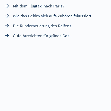
Mit dem Flugtaxi nach Paris?
Wie das Gehirn sich aufs Zuhören fokussiert
Die Runderneuerung des Reifens
Gute Aussichten für grünes Gas