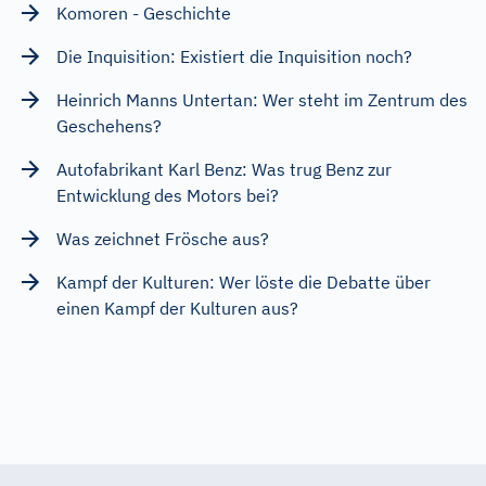
Komoren - Geschichte
Die Inquisition: Existiert die Inquisition noch?
Heinrich Manns Untertan: Wer steht im Zentrum des
Geschehens?
Autofabrikant Karl Benz: Was trug Benz zur
Entwicklung des Motors bei?
Was zeichnet Frösche aus?
Kampf der Kulturen: Wer löste die Debatte über
einen Kampf der Kulturen aus?