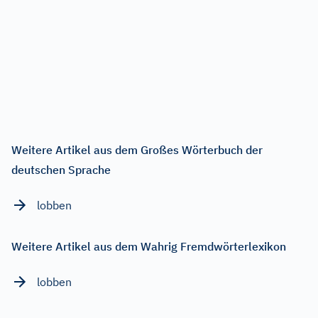
Weitere Artikel aus dem Großes Wörterbuch der
deutschen Sprache
lobben
Weitere Artikel aus dem Wahrig Fremdwörterlexikon
lobben