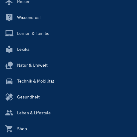
Reisen
Wissenstest
Lernen & Familie
Lexika
Natur & Umwelt
Technik & Mobilität
Gesundheit
Leben & Lifestyle
Shop