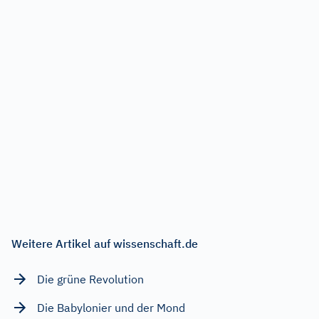
Weitere Artikel auf wissenschaft.de
Die grüne Revolution
Die Babylonier und der Mond