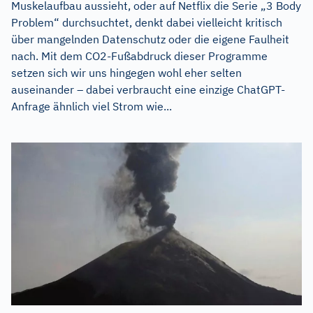
Muskelaufbau aussieht, oder auf Netflix die Serie „3 Body
Problem“ durchsuchtet, denkt dabei vielleicht kritisch
über mangelnden Datenschutz oder die eigene Faulheit
nach. Mit dem CO2-Fußabdruck dieser Programme
setzen sich wir uns hingegen wohl eher selten
auseinander – dabei verbraucht eine einzige ChatGPT-
Anfrage ähnlich viel Strom wie...