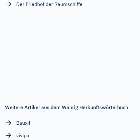
Der Friedhof der Raumschiffe
Weitere Artikel aus dem Wahrig Herkunftswörterbuch
Bauxit
vivipar