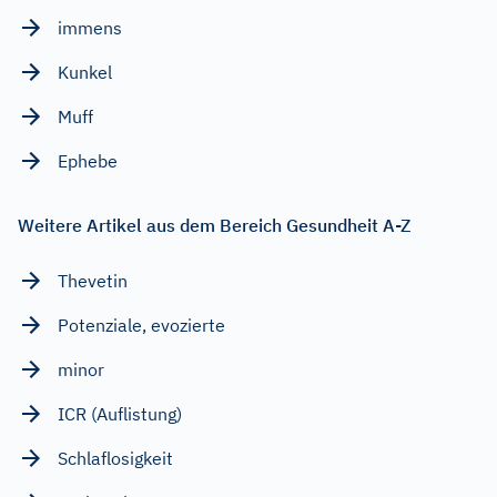
immens
Kunkel
Muff
Ephebe
Weitere Artikel aus dem Bereich Gesundheit A-Z
Thevetin
Potenziale, evozierte
minor
ICR (Auflistung)
Schlaflosigkeit