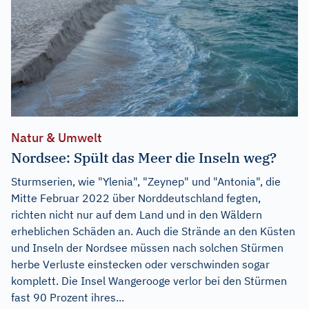
Natur & Umwelt
Nordsee: Spült das Meer die Inseln weg?
Sturmserien, wie "Ylenia", "Zeynep" und "Antonia", die
Mitte Februar 2022 über Norddeutschland fegten,
richten nicht nur auf dem Land und in den Wäldern
erheblichen Schäden an. Auch die Strände an den Küsten
und Inseln der Nordsee müssen nach solchen Stürmen
herbe Verluste einstecken oder verschwinden sogar
komplett. Die Insel Wangerooge verlor bei den Stürmen
fast 90 Prozent ihres...