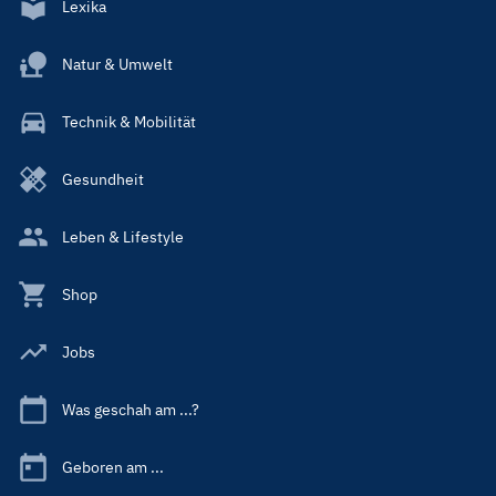
Lexika
Natur & Umwelt
Technik & Mobilität
Gesundheit
Leben & Lifestyle
Shop
Jobs
Was geschah am ...?
Geboren am ...