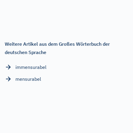
Weitere Artikel aus dem Großes Wörterbuch der
deutschen Sprache
immensurabel
mensurabel