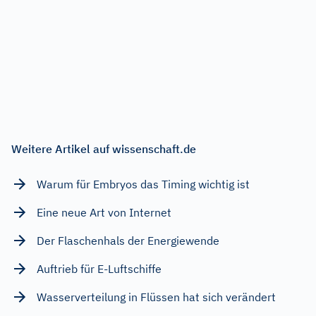
Weitere Artikel auf wissenschaft.de
Warum für Embryos das Timing wichtig ist
Eine neue Art von Internet
Der Flaschenhals der Energiewende
Auftrieb für E-Luftschiffe
Wasserverteilung in Flüssen hat sich verändert