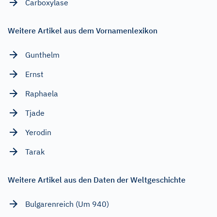
Carboxylase
Weitere Artikel aus dem Vornamenlexikon
Gunthelm
Ernst
Raphaela
Tjade
Yerodin
Tarak
Weitere Artikel aus den Daten der Weltgeschichte
Bulgarenreich (Um 940)