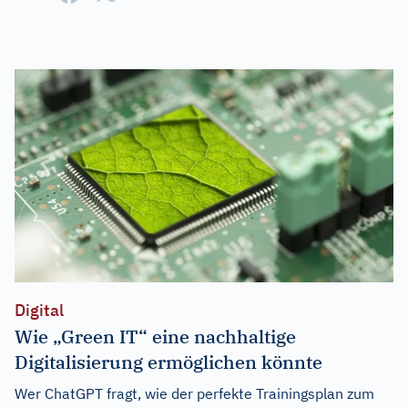
Digital
Wie „Green IT“ eine nachhaltige
Digitalisierung ermöglichen könnte
Wer ChatGPT fragt, wie der perfekte Trainingsplan zum