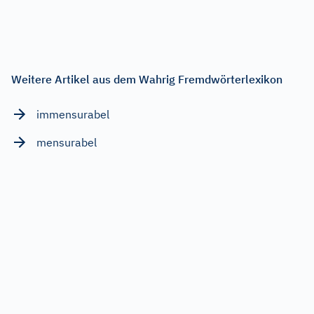
Weitere Artikel aus dem Wahrig Fremdwörterlexikon
immensurabel
mensurabel