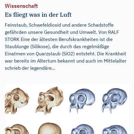
Wissenschaft
Es fliegt was in der Luft
Feinstaub, Schwefeldioxid und andere Schadstoffe
gefährden unsere Gesundheit und Umwelt. Von RALF
STORK Eine der ältesten Berufskrankheiten ist die
Staublunge (Silikose), die durch das regelmäßige
Einatmen von Quarzstaub (SiO2) entsteht. Die Krankheit
war bereits im Altertum bekannt und auch im Mittelalter
schrieb der legendäre...