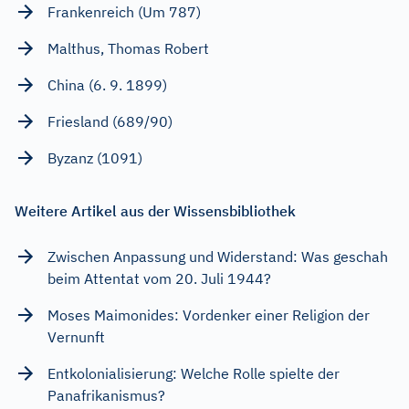
Frankenreich (Um 787)
Malthus, Thomas Robert
China (6. 9. 1899)
Friesland (689/90)
Byzanz (1091)
Weitere Artikel aus der Wissensbibliothek
Zwischen Anpassung und Widerstand: Was geschah
beim Attentat vom 20. Juli 1944?
Moses Maimonides: Vordenker einer Religion der
Vernunft
Entkolonialisierung: Welche Rolle spielte der
Panafrikanismus?