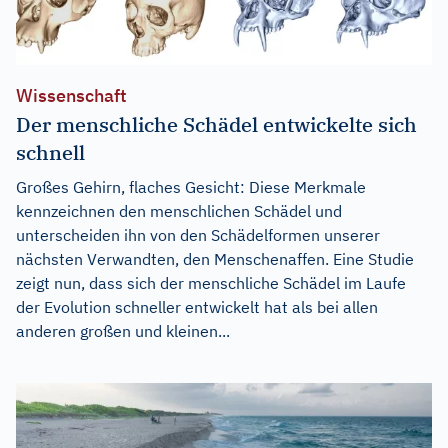
Wissenschaft
Der menschliche Schädel entwickelte sich
schnell
Großes Gehirn, flaches Gesicht: Diese Merkmale
kennzeichnen den menschlichen Schädel und
unterscheiden ihn von den Schädelformen unserer
nächsten Verwandten, den Menschenaffen. Eine Studie
zeigt nun, dass sich der menschliche Schädel im Laufe
der Evolution schneller entwickelt hat als bei allen
anderen großen und kleinen...