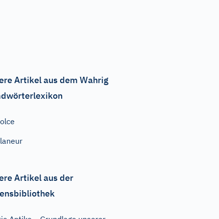
ere Artikel aus dem Wahrig
dwörterlexikon
olce
laneur
ere Artikel aus der
ensbibliothek