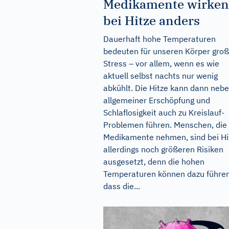
Medikamente wirken
bei Hitze anders
Dauerhaft hohe Temperaturen
bedeuten für unseren Körper gro
Stress – vor allem, wenn es wie
aktuell selbst nachts nur wenig
abkühlt. Die Hitze kann dann neb
allgemeiner Erschöpfung und
Schlaflosigkeit auch zu Kreislauf-
Problemen führen. Menschen, die
Medikamente nehmen, sind bei Hi
allerdings noch größeren Risiken
ausgesetzt, denn die hohen
Temperaturen können dazu führen
dass die...