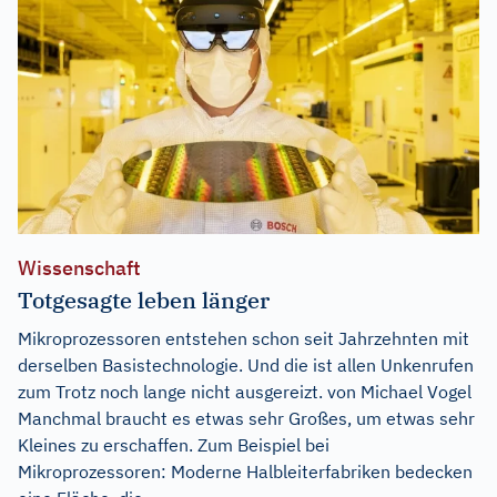
Wissenschaft
Totgesagte leben länger
Mikroprozessoren entstehen schon seit Jahrzehnten mit
derselben Basistechnologie. Und die ist allen Unkenrufen
zum Trotz noch lange nicht ausgereizt. von Michael Vogel
Manchmal braucht es etwas sehr Großes, um etwas sehr
Kleines zu erschaffen. Zum Beispiel bei
Mikroprozessoren: Moderne Halbleiterfabriken bedecken