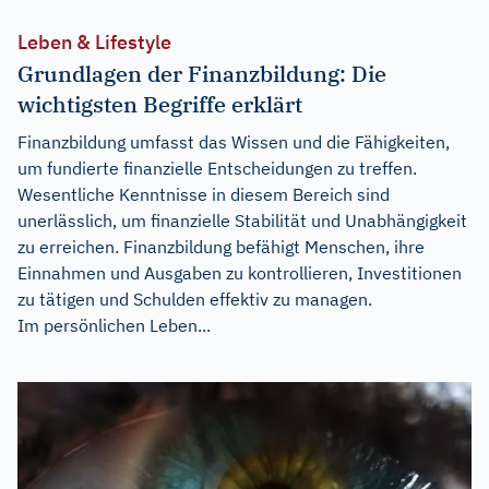
Leben & Lifestyle
Grundlagen der Finanzbildung: Die
wichtigsten Begriffe erklärt
Finanzbildung umfasst das Wissen und die Fähigkeiten,
um fundierte finanzielle Entscheidungen zu treffen.
Wesentliche Kenntnisse in diesem Bereich sind
unerlässlich, um finanzielle Stabilität und Unabhängigkeit
zu erreichen. Finanzbildung befähigt Menschen, ihre
Einnahmen und Ausgaben zu kontrollieren, Investitionen
zu tätigen und Schulden effektiv zu managen.
Im persönlichen Leben...