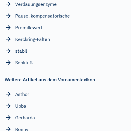
Verdauungsenzyme
Pause, kompensatorische
Promillewert
Kerckring-Falten
stabil
Senkfuß
Weitere Artikel aus dem Vornamenlexikon
Asthor
Ubba
Gerharda
Ronny