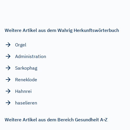
Weitere Artikel aus dem Wahrig Herkunftswörterbuch
Orgel
Administration
Sarkophag
Reneklode
Hahnrei
haselieren
Weitere Artikel aus dem Bereich Gesundheit A-Z