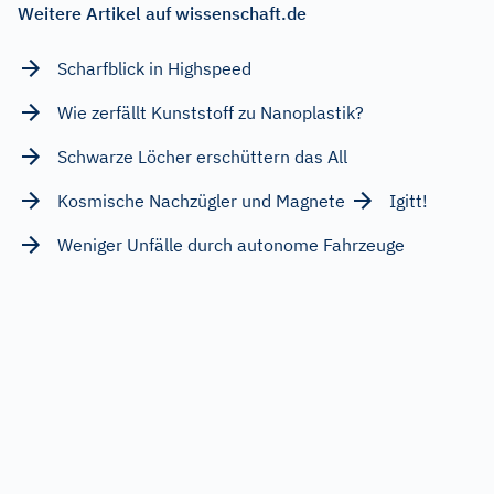
Weitere Artikel auf wissenschaft.de
Scharfblick in Highspeed
Wie zerfällt Kunststoff zu Nanoplastik?
Schwarze Löcher erschüttern das All
Kosmische Nachzügler und Magnete
Igitt!
Weniger Unfälle durch autonome Fahrzeuge