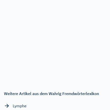
Weitere Artikel aus dem Wahrig Fremdwörterlexikon
Lymphe