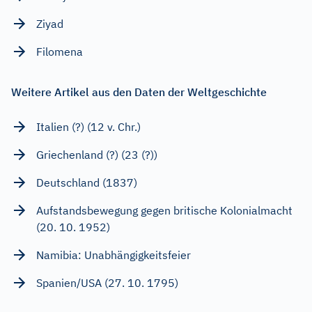
Ziyad
Filomena
Weitere Artikel aus den Daten der Weltgeschichte
Italien (?) (12 v. Chr.)
Griechenland (?) (23 (?))
Deutschland (1837)
Aufstandsbewegung gegen britische Kolonialmacht
(20. 10. 1952)
Namibia: Unabhängigkeitsfeier
Spanien/USA (27. 10. 1795)