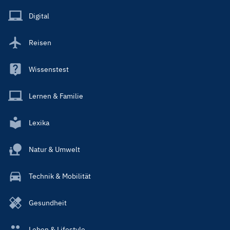
Menu
Main
Digital
Reisen
Wissenstest
Lernen & Familie
Lexika
Natur & Umwelt
Technik & Mobilität
Gesundheit
Leben & Lifestyle