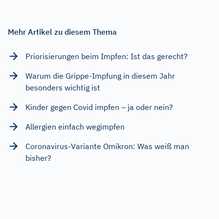
Mehr Artikel zu diesem Thema
Priorisierungen beim Impfen: Ist das gerecht?
Warum die Grippe-Impfung in diesem Jahr
besonders wichtig ist
Kinder gegen Covid impfen – ja oder nein?
Allergien einfach wegimpfen
Coronavirus-Variante Omikron: Was weiß man
bisher?