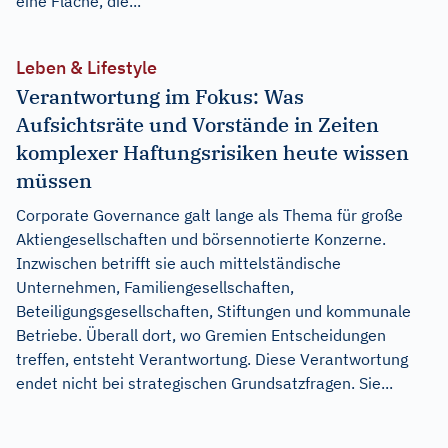
eine Fläche, die...
Leben & Lifestyle
Verantwortung im Fokus: Was
Aufsichtsräte und Vorstände in Zeiten
komplexer Haftungsrisiken heute wissen
müssen
Corporate Governance galt lange als Thema für große
Aktiengesellschaften und börsennotierte Konzerne.
Inzwischen betrifft sie auch mittelständische
Unternehmen, Familiengesellschaften,
Beteiligungsgesellschaften, Stiftungen und kommunale
Betriebe. Überall dort, wo Gremien Entscheidungen
treffen, entsteht Verantwortung. Diese Verantwortung
endet nicht bei strategischen Grundsatzfragen. Sie...