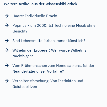
Weitere Artikel aus der Wissensbibliothek
Haare: Individuelle Pracht
Popmusik um 2000: Ist Techno eine Musik ohne
Gesicht?
Sind Lebensmittelfarben immer künstlich?
Wilhelm der Eroberer: Wer wurde Wilhelms
Nachfolger?
Vom Frühmenschen zum Homo sapiens: Ist der
Neandertaler unser Vorfahre?
Verhaltensforschung: Von Instinkten und
Geistesblitzen