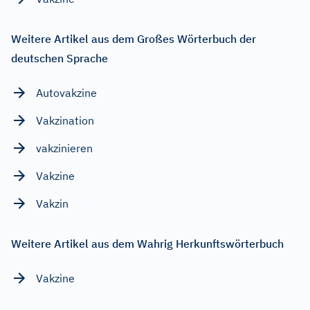
Weitere Artikel aus dem Großes Wörterbuch der
deutschen Sprache
Autovakzine
Vakzination
vakzinieren
Vakzine
Vakzin
Weitere Artikel aus dem Wahrig Herkunftswörterbuch
Vakzine