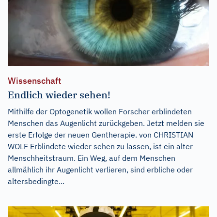
Wissenschaft
Endlich wieder sehen!
Mithilfe der Optogenetik wollen Forscher erblindeten
Menschen das Augenlicht zurückgeben. Jetzt melden sie
erste Erfolge der neuen Gentherapie. von CHRISTIAN
WOLF Erblindete wieder sehen zu lassen, ist ein alter
Menschheitstraum. Ein Weg, auf dem Menschen
allmählich ihr Augenlicht verlieren, sind erbliche oder
altersbedingte...