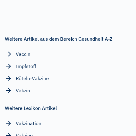
Weitere Artikel aus dem Bereich Gesundheit A-Z
Vaccin
Impfstoff
Röteln-Vakzine
Vakzin
Weitere Lexikon Artikel
Vakzination
Vakzine