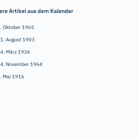
ere Artikel aus dem Kalender
. Oktober 1965
1. August 1903
4. März 1936
4. November 1964
. Mai 1916