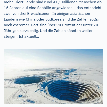
mehr. Hierzulande sind rund 41,1 Millionen Menschen ab
16 Jahren auf eine Sehhilfe angewiesen – das entspricht
zwei von drei Erwachsenen. In einigen asiatischen
Ländern wie China oder Südkorea sind die Zahlen sogar
noch extremer. Dort sind über 90 Prozent der unter 20-
Jährigen kurzsichtig. Und die Zahlen könnten weiter
steigen: Ist aktuell...