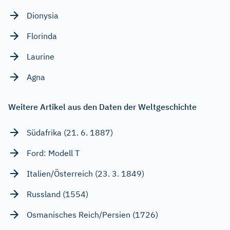
Dionysia
Florinda
Laurine
Agna
Weitere Artikel aus den Daten der Weltgeschichte
Südafrika (21. 6. 1887)
Ford: Modell T
Italien/Österreich (23. 3. 1849)
Russland (1554)
Osmanisches Reich/Persien (1726)