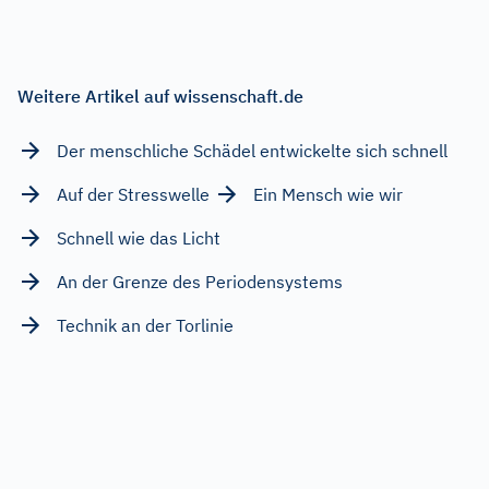
Weitere Artikel auf wissenschaft.de
Der menschliche Schädel entwickelte sich schnell
Auf der Stresswelle
Ein Mensch wie wir
Schnell wie das Licht
An der Grenze des Periodensystems
Technik an der Torlinie