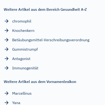
Weitere Artikel aus dem Bereich Gesundheit A-Z
chromophil
Knochenkern
Betäubungsmittel-Verschreibungsverordnung
Gummistrumpf
Antagonist
Immunogenität
Weitere Artikel aus dem Vornamenlexikon
Marcellinus
Yana