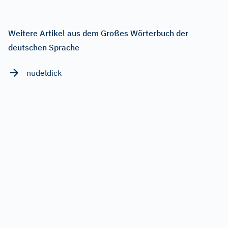
Weitere Artikel aus dem Großes Wörterbuch der
deutschen Sprache
nudeldick