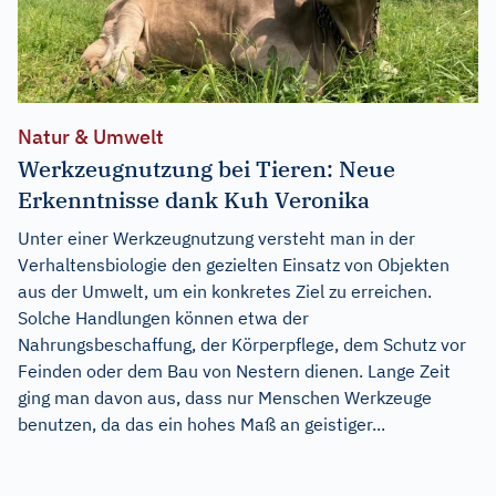
Natur & Umwelt
Werkzeugnutzung bei Tieren: Neue
Erkenntnisse dank Kuh Veronika
Unter einer Werkzeugnutzung versteht man in der
Verhaltensbiologie den gezielten Einsatz von Objekten
aus der Umwelt, um ein konkretes Ziel zu erreichen.
Solche Handlungen können etwa der
Nahrungsbeschaffung, der Körperpflege, dem Schutz vor
Feinden oder dem Bau von Nestern dienen. Lange Zeit
ging man davon aus, dass nur Menschen Werkzeuge
benutzen, da das ein hohes Maß an geistiger...