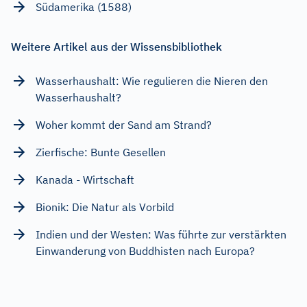
Südamerika (1588)
Weitere Artikel aus der Wissensbibliothek
Wasserhaushalt: Wie regulieren die Nieren den
Wasserhaushalt?
Woher kommt der Sand am Strand?
Zierfische: Bunte Gesellen
Kanada - Wirtschaft
Bionik: Die Natur als Vorbild
Indien und der Westen: Was führte zur verstärkten
Einwanderung von Buddhisten nach Europa?