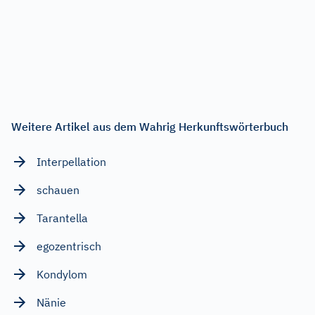
Weitere Artikel aus dem Wahrig Herkunftswörterbuch
Interpellation
schauen
Tarantella
egozentrisch
Kondylom
Nänie