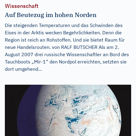
Wissenschaft
Auf Beutezug im hohen Norden
Die steigenden Temperaturen und das Schwinden des
Eises in der Arktis wecken Begehrlichkeiten. Denn die
Region ist reich an Rohstoffen. Und sie bietet Raum für
neue Handelsrouten. von RALF BUTSCHER Als am 2.
August 2007 drei russische Wissenschaftler an Bord des
Tauchboots „Mir-1“ den Nordpol erreichten, setzten sie
dort umgehend...