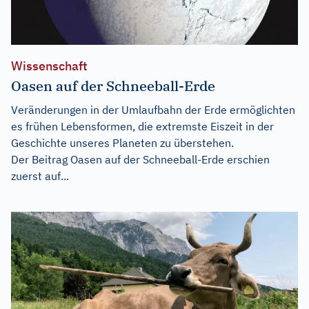
Wissenschaft
Oasen auf der Schneeball-Erde
Veränderungen in der Umlaufbahn der Erde ermöglichten
es frühen Lebensformen, die extremste Eiszeit in der
Geschichte unseres Planeten zu überstehen.
Der Beitrag
Oasen auf der Schneeball-Erde
erschien
zuerst auf...