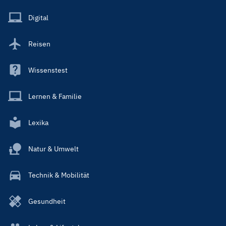
Menu
Main
Digital
Reisen
Wissenstest
Lernen & Familie
Lexika
Natur & Umwelt
Technik & Mobilität
Gesundheit