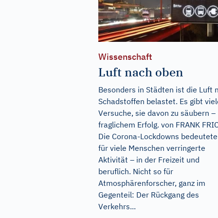
Wissenschaft
Luft nach oben
Besonders in Städten ist die Luft 
Schadstoffen belastet. Es gibt viel
Versuche, sie davon zu säubern –
fraglichem Erfolg. von FRANK FRI
Die Corona-Lockdowns bedeutete
für viele Menschen verringerte
Aktivität – in der Freizeit und
beruflich. Nicht so für
Atmosphärenforscher, ganz im
Gegenteil: Der Rückgang des
Verkehrs...