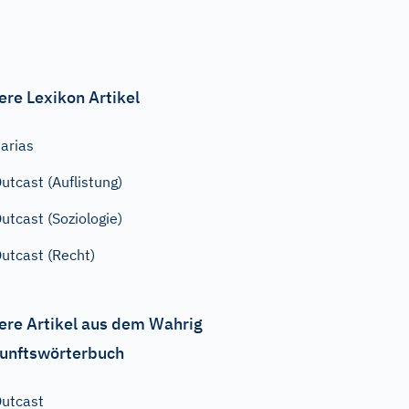
ere Lexikon Artikel
arias
utcast (Auflistung)
utcast (Soziologie)
utcast (Recht)
ere Artikel aus dem Wahrig
unftswörterbuch
utcast