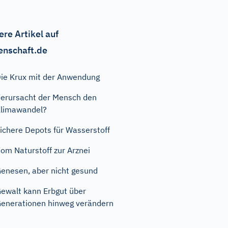
ere Artikel auf
enschaft.de
ie Krux mit der Anwendung
erursacht der Mensch den
limawandel?
ichere Depots für Wasserstoff
om Naturstoff zur Arznei
enesen, aber nicht gesund
ewalt kann Erbgut über
enerationen hinweg verändern