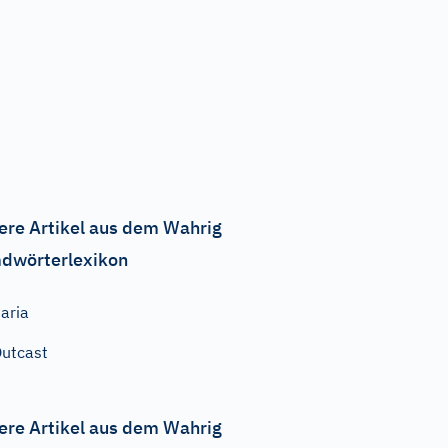
ere Artikel aus dem Wahrig
dwörterlexikon
aria
utcast
ere Artikel aus dem Wahrig