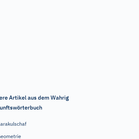
ere Artikel aus dem Wahrig
unftswörterbuch
arakulschaf
eometrie