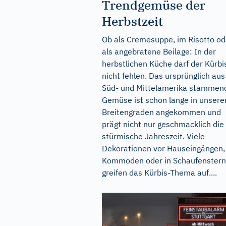
Trendgemüse der
Herbstzeit
Ob als Cremesuppe, im Risotto od
als angebratene Beilage: In der
herbstlichen Küche darf der Kürbi
nicht fehlen. Das ursprünglich aus
Süd- und Mittelamerika stammen
Gemüse ist schon lange in unsere
Breitengraden angekommen und
prägt nicht nur geschmacklich die
stürmische Jahreszeit. Viele
Dekorationen vor Hauseingängen,
Kommoden oder in Schaufenstern
greifen das Kürbis-Thema auf....