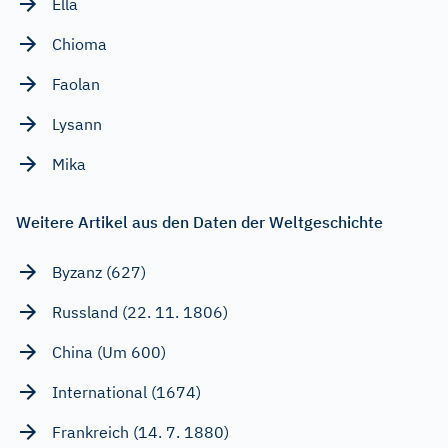
Ella
Chioma
Faolan
Lysann
Mika
Weitere Artikel aus den Daten der Weltgeschichte
Byzanz (627)
Russland (22. 11. 1806)
China (Um 600)
International (1674)
Frankreich (14. 7. 1880)