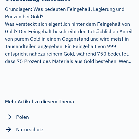
Grundlagen: Was bedeuten Feingehalt, Legierung und
Punzen bei Gold?
Was versteckt sich eigentlich hinter dem Feingehalt von
Gold? Der Feingehalt beschreibt den tatsächlichen Anteil
von purem Gold in einem Gegenstand und wird meist in
Tausendteilen angegeben. Ein Feingehalt von 999
entspricht nahezu reinem Gold, während 750 bedeutet,
dass 75 Prozent des Materials aus Gold bestehen. Wer...
Mehr Artikel zu diesem Thema
Polen
Naturschutz