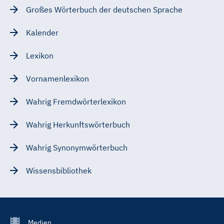
Großes Wörterbuch der deutschen Sprache
Kalender
Lexikon
Vornamenlexikon
Wahrig Fremdwörterlexikon
Wahrig Herkunftswörterbuch
Wahrig Synonymwörterbuch
Wissensbibliothek
Footer
Medien