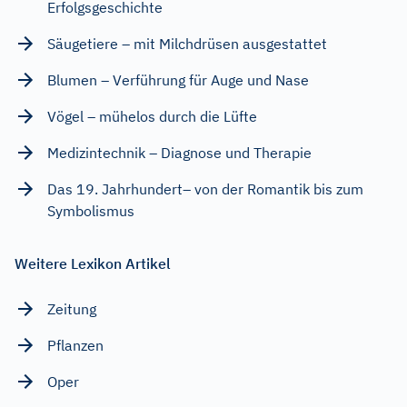
Erfolgsgeschichte
Säugetiere – mit Milchdrüsen ausgestattet
Blumen – Verführung für Auge und Nase
Vögel – mühelos durch die Lüfte
Medizintechnik – Diagnose und Therapie
Das 19. Jahrhundert– von der Romantik bis zum
Symbolismus
Weitere Lexikon Artikel
Zeitung
Pflanzen
Oper