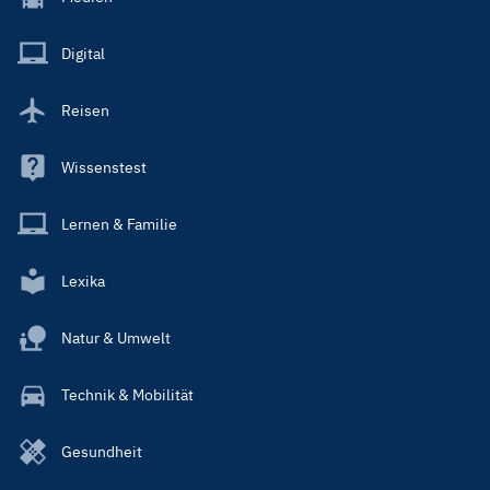
Menu
Main
Digital
Reisen
Wissenstest
Lernen & Familie
Lexika
Natur & Umwelt
Technik & Mobilität
Gesundheit