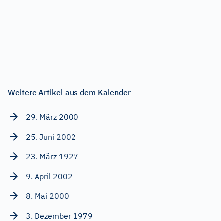
Weitere Artikel aus dem Kalender
29. März 2000
25. Juni 2002
23. März 1927
9. April 2002
8. Mai 2000
3. Dezember 1979