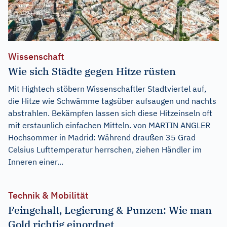
Wissenschaft
Wie sich Städte gegen Hitze rüsten
Mit Hightech stöbern Wissenschaftler Stadtviertel auf,
die Hitze wie Schwämme tagsüber aufsaugen und nachts
abstrahlen. Bekämpfen lassen sich diese Hitzeinseln oft
mit erstaunlich einfachen Mitteln. von MARTIN ANGLER
Hochsommer in Madrid: Während draußen 35 Grad
Celsius Lufttemperatur herrschen, ziehen Händler im
Inneren einer...
Technik & Mobilität
Feingehalt, Legierung & Punzen: Wie man
Gold richtig einordnet