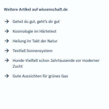
Weitere Artikel auf wissenschaft.de
Gehst du gut, geht’s dir gut
Kosmologie im Härtetest
Heilung im Takt der Natur
Testfall Sonnensystem
Hunde-Vielfalt schon Jahrtausende vor moderner
Zucht
Gute Aussichten für grünes Gas