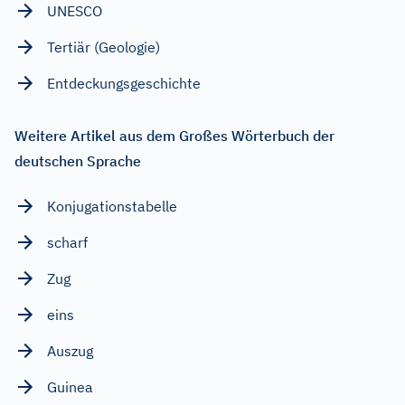
UNESCO
Tertiär (Geologie)
Entdeckungsgeschichte
Weitere Artikel aus dem Großes Wörterbuch der
deutschen Sprache
Konjugationstabelle
scharf
Zug
eins
Auszug
Guinea