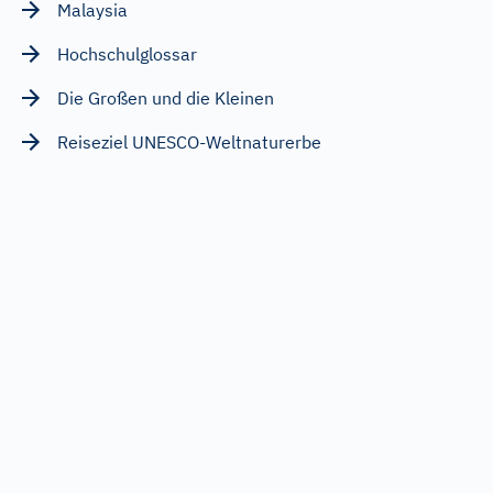
Malaysia
Hochschulglossar
Die Großen und die Kleinen
Reiseziel UNESCO-Weltnaturerbe