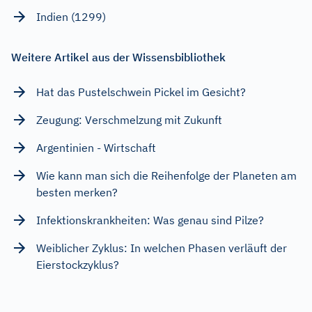
Indien (1299)
Weitere Artikel aus der Wissensbibliothek
Hat das Pustelschwein Pickel im Gesicht?
Zeugung: Verschmelzung mit Zukunft
Argentinien - Wirtschaft
Wie kann man sich die Reihenfolge der Planeten am
besten merken?
Infektionskrankheiten: Was genau sind Pilze?
Weiblicher Zyklus: In welchen Phasen verläuft der
Eierstockzyklus?