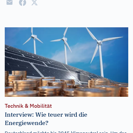
Technik & Mobilität
Interview: Wie teuer wird die
Energiewende?
Deutschland möchte bis 2045 klimaneutral sein. Um das