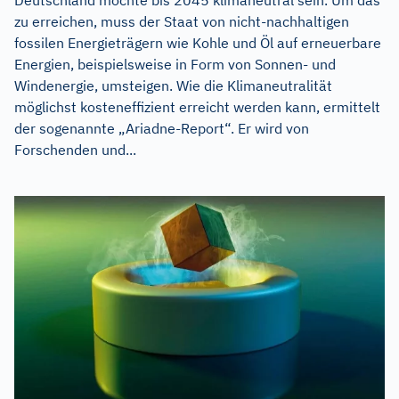
zu erreichen, muss der Staat von nicht-nachhaltigen
fossilen Energieträgern wie Kohle und Öl auf erneuerbare
Energien, beispielsweise in Form von Sonnen- und
Windenergie, umsteigen. Wie die Klimaneutralität
möglichst kosteneffizient erreicht werden kann, ermittelt
der sogenannte „Ariadne-Report“. Er wird von
Forschenden und...