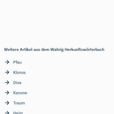
Weitere Artikel aus dem Wahrig Herkunftswörterbuch
Pfau
Klonus
Diva
Kanone
Traum
Heim