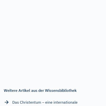
Weitere Artikel aus der Wissensbibliothek
Das Christentum – eine internationale