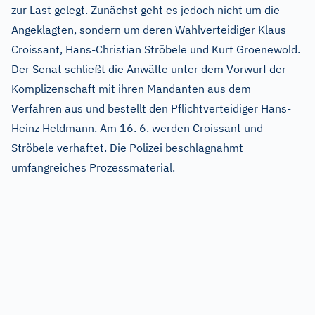
zur Last gelegt. Zunächst geht es jedoch nicht um die
Angeklagten, sondern um deren Wahlverteidiger Klaus
Croissant, Hans-Christian Ströbele und Kurt Groenewold.
Der Senat schließt die Anwälte unter dem Vorwurf der
Komplizenschaft mit ihren Mandanten aus dem
Verfahren aus und bestellt den Pflichtverteidiger Hans-
Heinz Heldmann. Am 16. 6. werden Croissant und
Ströbele verhaftet. Die Polizei beschlagnahmt
umfangreiches Prozessmaterial.