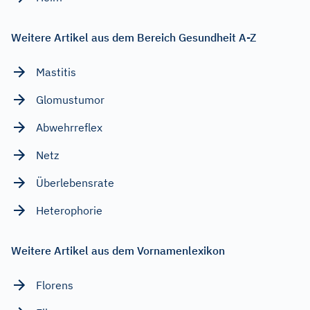
Weitere Artikel aus dem Bereich Gesundheit A-Z
Mastitis
Glomustumor
Abwehrreflex
Netz
Überlebensrate
Heterophorie
Weitere Artikel aus dem Vornamenlexikon
Florens