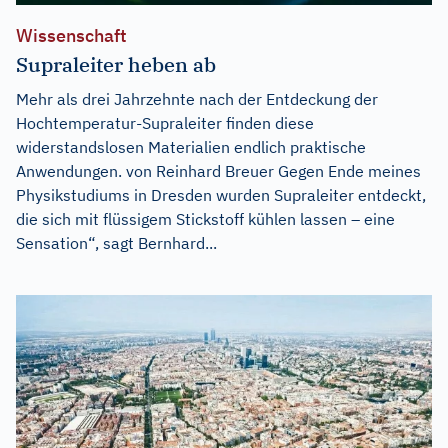
Wissenschaft
Supraleiter heben ab
Mehr als drei Jahrzehnte nach der Entdeckung der
Hochtemperatur-Supraleiter finden diese
widerstandslosen Materialien endlich praktische
Anwendungen. von Reinhard Breuer Gegen Ende meines
Physikstudiums in Dresden wurden Supraleiter entdeckt,
die sich mit flüssigem Stickstoff kühlen lassen – eine
Sensation“, sagt Bernhard...