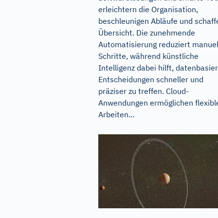
erleichtern die Organisation,
beschleunigen Abläufe und schaff
Übersicht. Die zunehmende
Automatisierung reduziert manuel
Schritte, während künstliche
Intelligenz dabei hilft, datenbasie
Entscheidungen schneller und
präziser zu treffen. Cloud-
Anwendungen ermöglichen flexibl
Arbeiten...