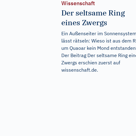
Wissenschaft
Der seltsame Ring
eines Zwergs
Ein Außenseiter im Sonnensyste
lässt rätseln: Wieso ist aus dem R
um Quaoar kein Mond entstanden
Der Beitrag
Der seltsame Ring ein
Zwergs
erschien zuerst auf
wissenschaft.de
.