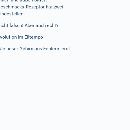
eschmacks-Rezeptor hat zwei
indestellen
icht falsch! Aber auch echt?
volution im Eiltempo
ie unser Gehirn aus Fehlern lernt