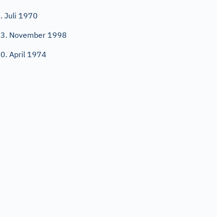
. Juli 1970
3. November 1998
0. April 1974