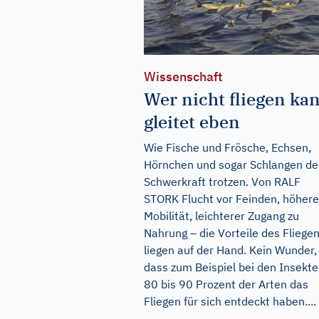
Wissenschaft
Wer nicht fliegen ka
gleitet eben
Wie Fische und Frösche, Echsen,
Hörnchen und sogar Schlangen de
Schwerkraft trotzen. Von RALF
STORK Flucht vor Feinden, höhere
Mobilität, leichterer Zugang zu
Nahrung – die Vorteile des Fliege
liegen auf der Hand. Kein Wunder,
dass zum Beispiel bei den Insekt
80 bis 90 Prozent der Arten das
Fliegen für sich entdeckt haben....