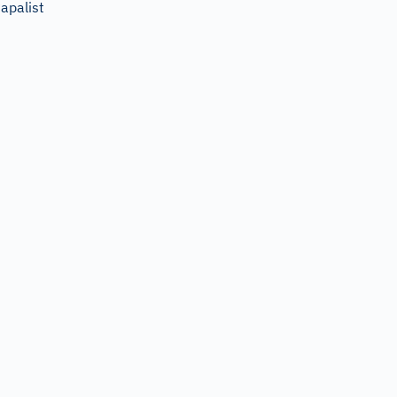
apalist