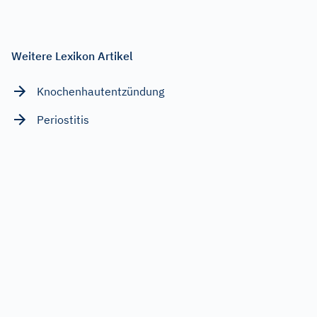
Weitere Lexikon Artikel
Knochenhautentzündung
Periostitis