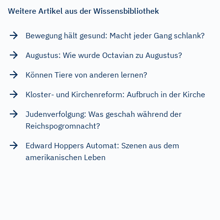
Weitere Artikel aus der Wissensbibliothek
Bewegung hält gesund: Macht jeder Gang schlank?
Augustus: Wie wurde Octavian zu Augustus?
Können Tiere von anderen lernen?
Kloster- und Kirchenreform: Aufbruch in der Kirche
Judenverfolgung: Was geschah während der
Reichspogromnacht?
Edward Hoppers Automat: Szenen aus dem
amerikanischen Leben