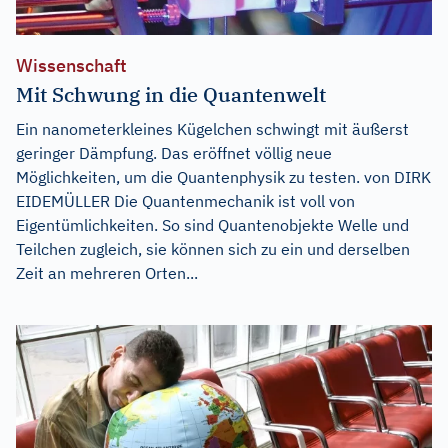
Wissenschaft
Mit Schwung in die Quantenwelt
Ein nanometerkleines Kügelchen schwingt mit äußerst
geringer Dämpfung. Das eröffnet völlig neue
Möglichkeiten, um die Quantenphysik zu testen. von DIRK
EIDEMÜLLER Die Quantenmechanik ist voll von
Eigentümlichkeiten. So sind Quantenobjekte Welle und
Teilchen zugleich, sie können sich zu ein und derselben
Zeit an mehreren Orten...