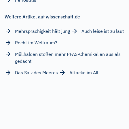
Weitere Artikel auf wissenschaft.de
Mehrsprachigkeit hält jung
Auch leise ist zu laut
Recht im Weltraum?
Müllhalden stoßen mehr PFAS-Chemikalien aus als
gedacht
Das Salz des Meeres
Attacke im All