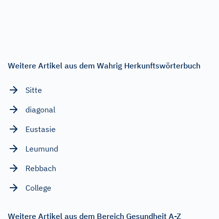
Weitere Artikel aus dem Wahrig Herkunftswörterbuch
Sitte
diagonal
Eustasie
Leumund
Rebbach
College
Weitere Artikel aus dem Bereich Gesundheit A-Z