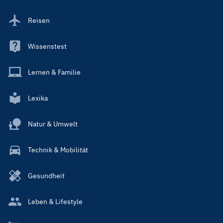
Reisen
Wissenstest
Lernen & Familie
Lexika
Natur & Umwelt
Technik & Mobilität
Gesundheit
Leben & Lifestyle