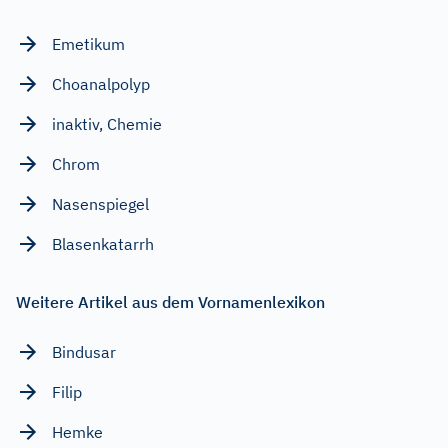
Emetikum
Choanalpolyp
inaktiv, Chemie
Chrom
Nasenspiegel
Blasenkatarrh
Weitere Artikel aus dem Vornamenlexikon
Bindusar
Filip
Hemke