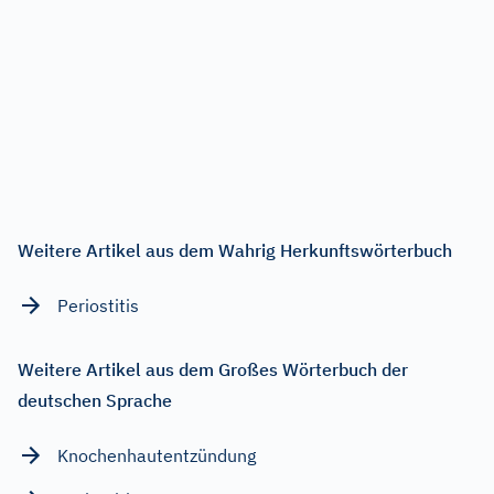
Weitere Artikel aus dem Wahrig Herkunftswörterbuch
Periostitis
Weitere Artikel aus dem Großes Wörterbuch der
deutschen Sprache
Knochenhautentzündung