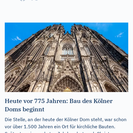
Heute vor 775 Jahren: Bau des Kölner
Doms beginnt
Die Stelle, an der heute der Kölner Dom steht, war schon
vor über 1.500 Jahren ein Ort für kirchliche Bauten.