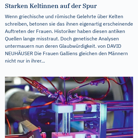
Starken Keltinnen auf der Spur
Wenn griechische und römische Gelehrte über Kelten
schreiben, betonen sie das ihnen eigenartig erscheinende
Auftreten der Frauen. Historiker haben diesen antiken
Quellen lange misstraut. Doch genetische Analysen
untermauern nun deren Glaubwürdigkeit. von DAVID
NEUHÄUSER Die Frauen Galliens gleichen den Männern
nicht nur in ihrer...