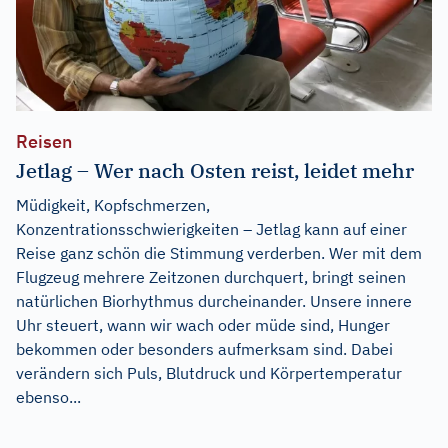
Reisen
Jetlag – Wer nach Osten reist, leidet mehr
Müdigkeit, Kopfschmerzen,
Konzentrationsschwierigkeiten – Jetlag kann auf einer
Reise ganz schön die Stimmung verderben. Wer mit dem
Flugzeug mehrere Zeitzonen durchquert, bringt seinen
natürlichen Biorhythmus durcheinander. Unsere innere
Uhr steuert, wann wir wach oder müde sind, Hunger
bekommen oder besonders aufmerksam sind. Dabei
verändern sich Puls, Blutdruck und Körpertemperatur
ebenso...