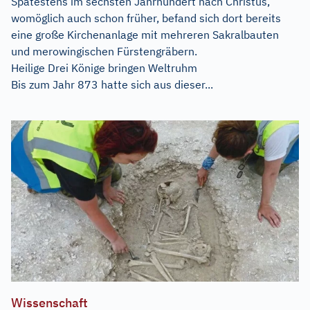
Spätestens im sechsten Jahrhundert nach Christus,
womöglich auch schon früher, befand sich dort bereits
eine große Kirchenanlage mit mehreren Sakralbauten
und merowingischen Fürstengräbern.
Heilige Drei Könige bringen Weltruhm
Bis zum Jahr 873 hatte sich aus dieser...
Wissenschaft