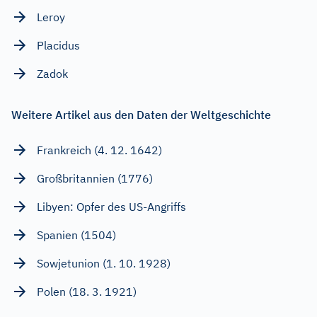
Leroy
Placidus
Zadok
Weitere Artikel aus den Daten der Weltgeschichte
Frankreich (4. 12. 1642)
Großbritannien (1776)
Libyen: Opfer des US-Angriffs
Spanien (1504)
Sowjetunion (1. 10. 1928)
Polen (18. 3. 1921)