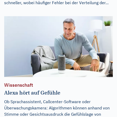
schneller, wobei häufiger Fehler bei der Verteilung der...
Wissenschaft
Alexa hört auf Gefühle
Ob Sprachassistent, Callcenter-Software oder
Überwachungskamera: Algorithmen können anhand von
Stimme oder Gesichtsausdruck die Gefühlslage von