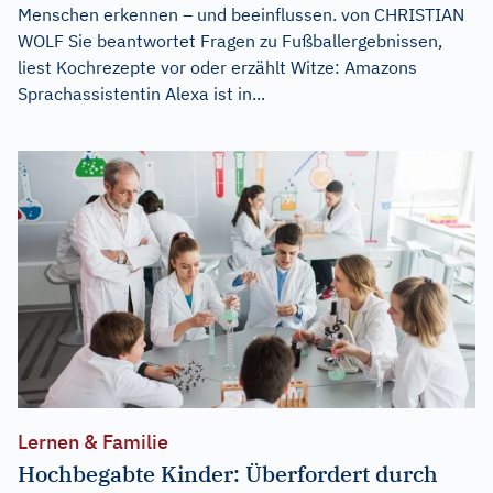
Menschen erkennen – und beeinflussen. von CHRISTIAN
WOLF Sie beantwortet Fragen zu Fußballergebnissen,
liest Kochrezepte vor oder erzählt Witze: Amazons
Sprachassistentin Alexa ist in...
Lernen & Familie
Hochbegabte Kinder: Überfordert durch