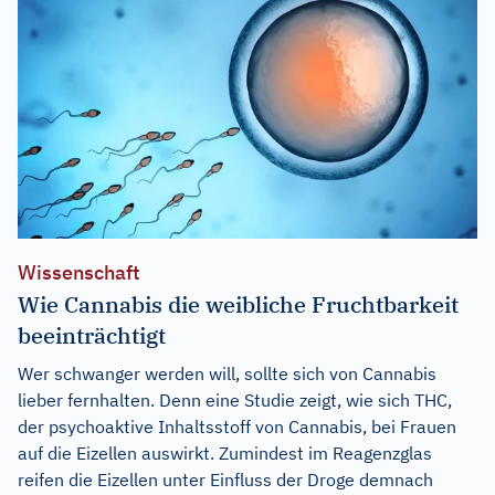
Wissenschaft
Wie Cannabis die weibliche Fruchtbarkeit
beeinträchtigt
Wer schwanger werden will, sollte sich von Cannabis
lieber fernhalten. Denn eine Studie zeigt, wie sich THC,
der psychoaktive Inhaltsstoff von Cannabis, bei Frauen
auf die Eizellen auswirkt. Zumindest im Reagenzglas
reifen die Eizellen unter Einfluss der Droge demnach