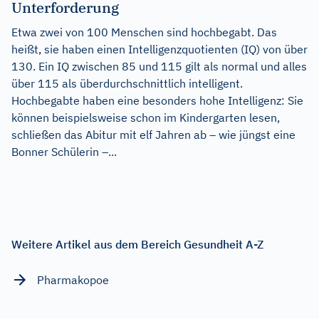
Unterforderung
Etwa zwei von 100 Menschen sind hochbegabt. Das
heißt, sie haben einen Intelligenzquotienten (IQ) von über
130. Ein IQ zwischen 85 und 115 gilt als normal und alles
über 115 als überdurchschnittlich intelligent.
Hochbegabte haben eine besonders hohe Intelligenz: Sie
können beispielsweise schon im Kindergarten lesen,
schließen das Abitur mit elf Jahren ab – wie jüngst eine
Bonner Schülerin –...
Weitere Artikel aus dem Bereich Gesundheit A-Z
Pharmakopoe