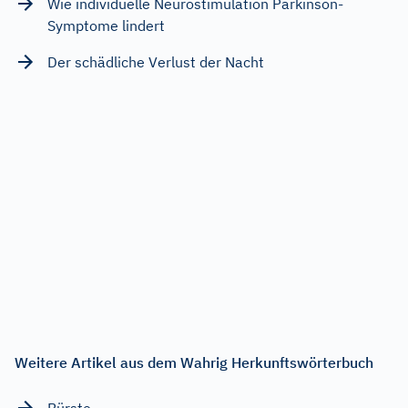
Wie individuelle Neurostimulation Parkinson-
Symptome lindert
Der schädliche Verlust der Nacht
Weitere Artikel aus dem Wahrig Herkunftswörterbuch
Bürste