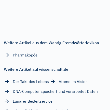
Weitere Artikel aus dem Wahrig Fremdwörterlexikon
Pharmakopöe
Weitere Artikel auf wissenschaft.de
Der Takt des Lebens
Atome im Visier
DNA-Computer speichert und verarbeitet Daten
Lunarer Begleitservice