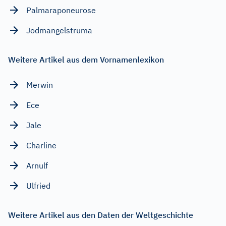
Palmaraponeurose
Jodmangelstruma
Weitere Artikel aus dem Vornamenlexikon
Merwin
Ece
Jale
Charline
Arnulf
Ulfried
Weitere Artikel aus den Daten der Weltgeschichte