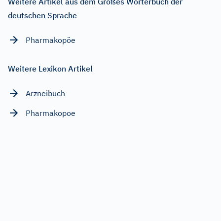
Weitere Artikel aus dem Großes Wörterbuch der
deutschen Sprache
Pharmakopöe
Weitere Lexikon Artikel
Arzneibuch
Pharmakopoe