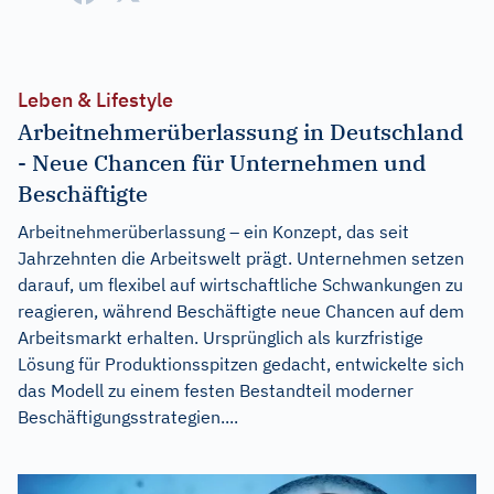
Leben & Lifestyle
Arbeitnehmerüberlassung in Deutschland
- Neue Chancen für Unternehmen und
Beschäftigte
Arbeitnehmerüberlassung – ein Konzept, das seit
Jahrzehnten die Arbeitswelt prägt. Unternehmen setzen
darauf, um flexibel auf wirtschaftliche Schwankungen zu
reagieren, während Beschäftigte neue Chancen auf dem
Arbeitsmarkt erhalten. Ursprünglich als kurzfristige
Lösung für Produktionsspitzen gedacht, entwickelte sich
das Modell zu einem festen Bestandteil moderner
Beschäftigungsstrategien....