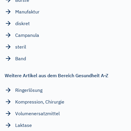
Manufaktur
diskret
Campanula
steril
Band
Weitere Artikel aus dem Bereich Gesundheit A-Z
Ringerlösung
Kompression, Chirurgie
Volumenersatzmittel
Laktase