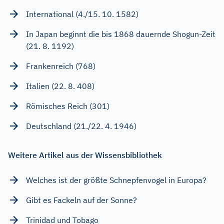
International (4./15. 10. 1582)
In Japan beginnt die bis 1868 dauernde Shogun-Zeit
(21. 8. 1192)
Frankenreich (768)
Italien (22. 8. 408)
Römisches Reich (301)
Deutschland (21./22. 4. 1946)
Weitere Artikel aus der Wissensbibliothek
Welches ist der größte Schnepfenvogel in Europa?
Gibt es Fackeln auf der Sonne?
Trinidad und Tobago