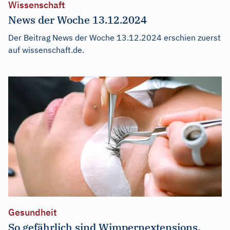
Wissenschaft
News der Woche 13.12.2024
Der Beitrag
News der Woche 13.12.2024
erschien zuerst
auf
wissenschaft.de
.
Gesundheit
So gefährlich sind Wimpernextensions,