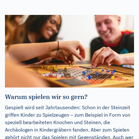
Warum spielen wir so gern?
Gespielt wird seit Jahrtausenden: Schon in der Steinzeit
griffen Kinder zu Spielzeugen – zum Beispiel in Form von
speziell bearbeiteten Knochen und Steinen, die
Archäologen in Kindergräbern fanden. Aber zum Spielen
gehört nicht nur das Spielen mit Gegenständen. Auch wer