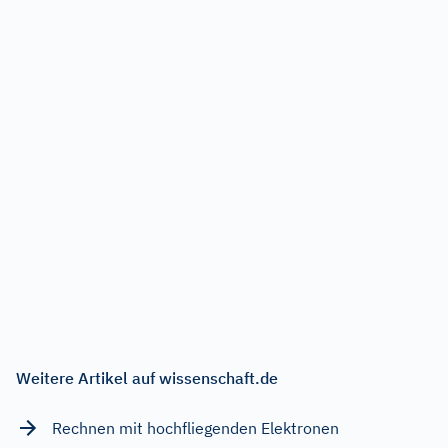
Weitere Artikel auf wissenschaft.de
Rechnen mit hochfliegenden Elektronen