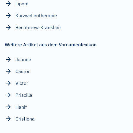
Lipom
Kurzwellentherapie
Bechterew-Krankheit
Weitere Artikel aus dem Vornamenlexikon
Joanne
Castor
Victor
Priscilla
Hanif
Cristiona