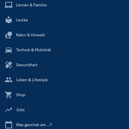
Lernen & Familie
Lexika
Natur & Umwelt
Technik & Mobilität
Gesundheit
Leben & Lifestyle
Shop
Jobs
Was geschah am ...?