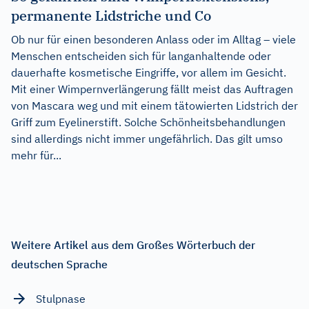
permanente Lidstriche und Co
Ob nur für einen besonderen Anlass oder im Alltag – viele
Menschen entscheiden sich für langanhaltende oder
dauerhafte kosmetische Eingriffe, vor allem im Gesicht.
Mit einer Wimpernverlängerung fällt meist das Auftragen
von Mascara weg und mit einem tätowierten Lidstrich der
Griff zum Eyelinerstift. Solche Schönheitsbehandlungen
sind allerdings nicht immer ungefährlich. Das gilt umso
mehr für...
Weitere Artikel aus dem Großes Wörterbuch der
deutschen Sprache
Stulpnase