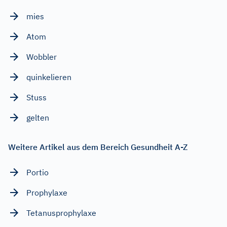
mies
Atom
Wobbler
quinkelieren
Stuss
gelten
Weitere Artikel aus dem Bereich Gesundheit A-Z
Portio
Prophylaxe
Tetanusprophylaxe