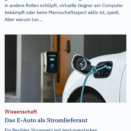
in andere Rollen schlüpft, virtuelle Gegner am Computer
bekämpft oder beim Mannschaftssport aktiv ist, spielt.
Aber warum tun...
Wissenschaft
Das E-Auto als Stromlieferant
Ein flexibles Stromnetz mit leistungsstarken