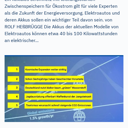
Zwischenspeichern für Ökostrom gilt für viele Experten
als die Zukunft der Energieversorgung. Elektroautos und
deren Akkus sollen ein wichtiger Teil davon sein. von
ROLF HEßBRÜGGE Die Akkus der aktuellen Modelle von
Elektroautos können etwa 40 bis 100 Kilowattstunden
an elektrischer...