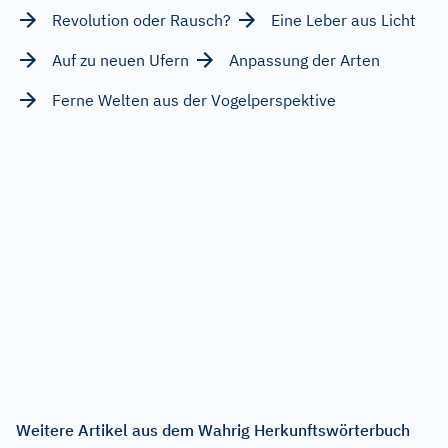
Revolution oder Rausch?
Eine Leber aus Licht
Auf zu neuen Ufern
Anpassung der Arten
Ferne Welten aus der Vogelperspektive
Weitere Artikel aus dem Wahrig Herkunftswörterbuch