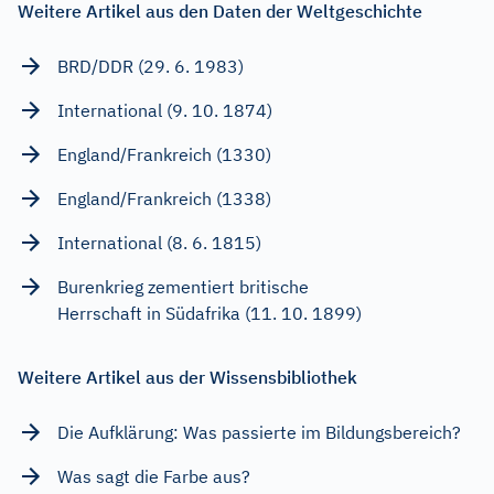
Weitere Artikel aus den Daten der Weltgeschichte
BRD/DDR (29. 6. 1983)
International (9. 10. 1874)
England/Frankreich (1330)
England/Frankreich (1338)
International (8. 6. 1815)
Burenkrieg zementiert britische
Herrschaft in Südafrika (11. 10. 1899)
Weitere Artikel aus der Wissensbibliothek
Die Aufklärung: Was passierte im Bildungsbereich?
Was sagt die Farbe aus?