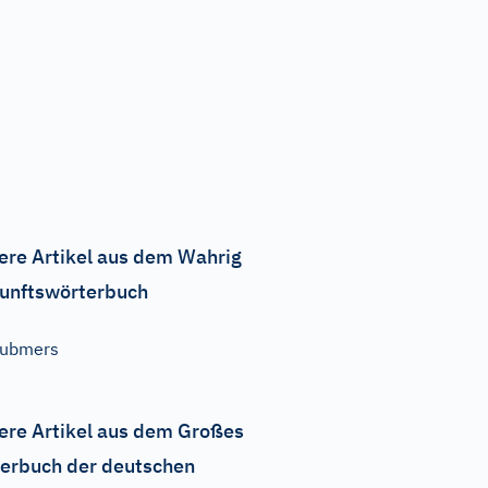
ere Artikel aus dem Wahrig
unftswörterbuch
submers
ere Artikel aus dem Großes
erbuch der deutschen