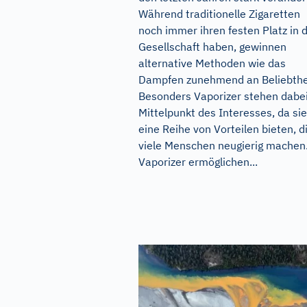
Während traditionelle Zigaretten
noch immer ihren festen Platz in 
Gesellschaft haben, gewinnen
alternative Methoden wie das
Dampfen zunehmend an Beliebthe
Besonders Vaporizer stehen dabe
Mittelpunkt des Interesses, da sie
eine Reihe von Vorteilen bieten, d
viele Menschen neugierig machen
Vaporizer ermöglichen...