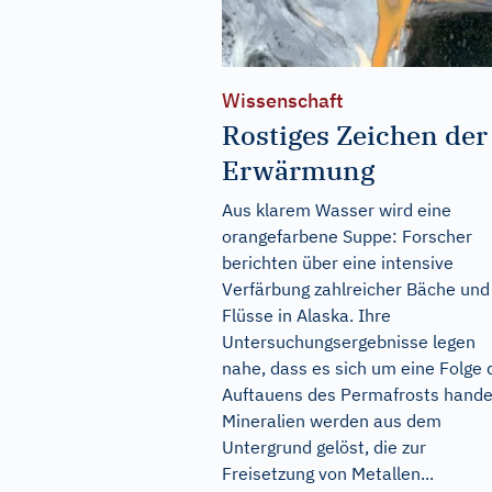
Wissenschaft
Rostiges Zeichen der
Erwärmung
Aus klarem Wasser wird eine
orangefarbene Suppe: Forscher
berichten über eine intensive
Verfärbung zahlreicher Bäche und
Flüsse in Alaska. Ihre
Untersuchungsergebnisse legen
nahe, dass es sich um eine Folge 
Auftauens des Permafrosts hande
Mineralien werden aus dem
Untergrund gelöst, die zur
Freisetzung von Metallen...