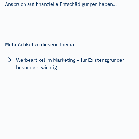
Anspruch auf finanzielle Entschädigungen haben...
Mehr Artikel zu diesem Thema
Werbeartikel im Marketing – für Existenzgründer
besonders wichtig