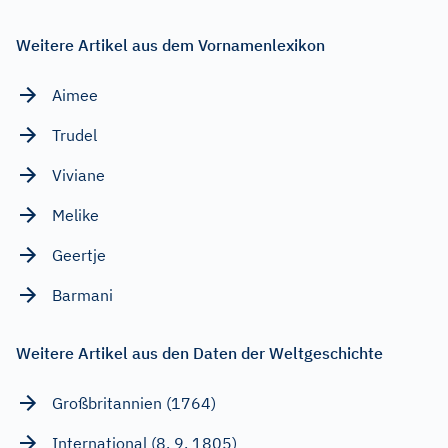
Weitere Artikel aus dem Vornamenlexikon
Aimee
Trudel
Viviane
Melike
Geertje
Barmani
Weitere Artikel aus den Daten der Weltgeschichte
Großbritannien (1764)
International (8. 9. 1805)