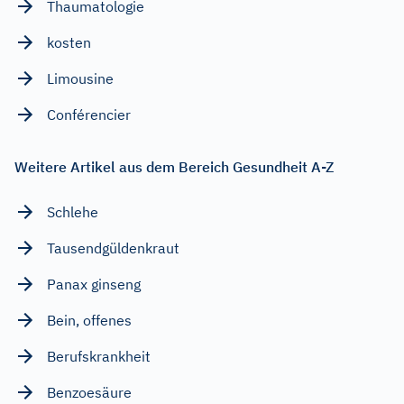
Thaumatologie
kosten
Limousine
Conférencier
Weitere Artikel aus dem Bereich Gesundheit A-Z
Schlehe
Tausendgüldenkraut
Panax ginseng
Bein, offenes
Berufskrankheit
Benzoesäure