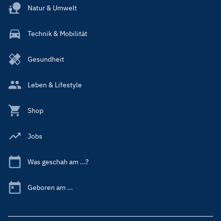
Natur & Umwelt
Technik & Mobilität
Gesundheit
Leben & Lifestyle
Shop
Jobs
Was geschah am ...?
Geboren am ...