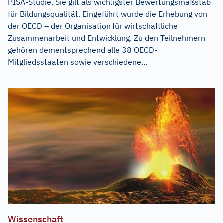
PISA-Studie. Sie gilt als wichtigster Bewertungsmaßstab
für Bildungsqualität. Eingeführt wurde die Erhebung von
der OECD – der Organisation für wirtschaftliche
Zusammenarbeit und Entwicklung. Zu den Teilnehmern
gehören dementsprechend alle 38 OECD-
Mitgliedsstaaten sowie verschiedene...
Wissenschaft