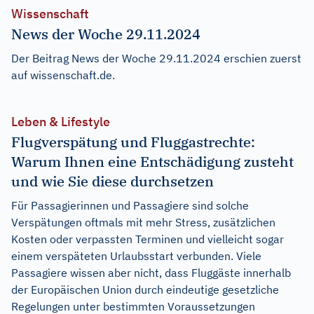
Wissenschaft
News der Woche 29.11.2024
Der Beitrag
News der Woche 29.11.2024
erschien zuerst
auf
wissenschaft.de
.
Leben & Lifestyle
Flugverspätung und Fluggastrechte:
Warum Ihnen eine Entschädigung zusteht
und wie Sie diese durchsetzen
Für Passagierinnen und Passagiere sind solche
Verspätungen oftmals mit mehr Stress, zusätzlichen
Kosten oder verpassten Terminen und vielleicht sogar
einem verspäteten Urlaubsstart verbunden. Viele
Passagiere wissen aber nicht, dass Fluggäste innerhalb
der Europäischen Union durch eindeutige gesetzliche
Regelungen unter bestimmten Voraussetzungen