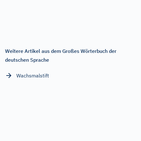
Weitere Artikel aus dem Großes Wörterbuch der
deutschen Sprache
Wachsmalstift