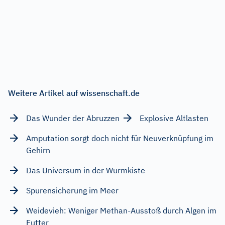
Weitere Artikel auf wissenschaft.de
Das Wunder der Abruzzen
Explosive Altlasten
Amputation sorgt doch nicht für Neuverknüpfung im
Gehirn
Das Universum in der Wurmkiste
Spurensicherung im Meer
Weidevieh: Weniger Methan-Ausstoß durch Algen im
Futter