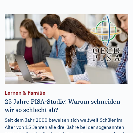
Lernen & Familie
25 Jahre PISA-Studie: Warum schneiden
wir so schlecht ab?
Seit dem Jahr 2000 beweisen sich weltweit Schüler im
Alter von 15 Jahren alle drei Jahre bei der sogenannten