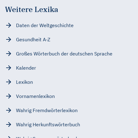
Weitere Lexika
Daten der Weltgeschichte
Gesundheit A-Z
Großes Wörterbuch der deutschen Sprache
Kalender
Lexikon
Vornamenlexikon
Wahrig Fremdwörterlexikon
Wahrig Herkunftswörterbuch