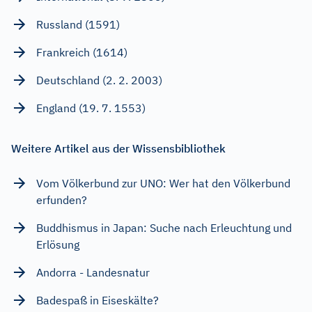
Russland (1591)
Frankreich (1614)
Deutschland (2. 2. 2003)
England (19. 7. 1553)
Weitere Artikel aus der Wissensbibliothek
Vom Völkerbund zur UNO: Wer hat den Völkerbund
erfunden?
Buddhismus in Japan: Suche nach Erleuchtung und
Erlösung
Andorra - Landesnatur
Badespaß in Eiseskälte?