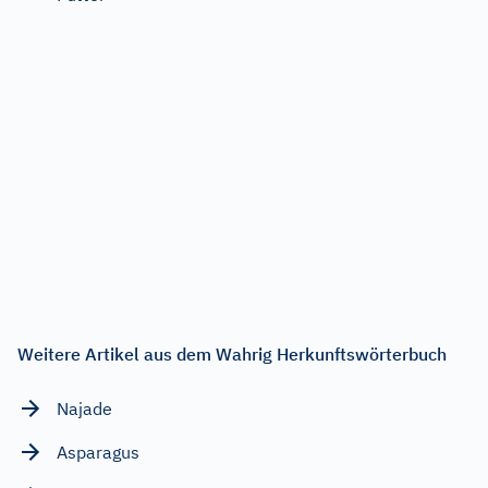
Weitere Artikel aus dem Wahrig Herkunftswörterbuch
Najade
Asparagus