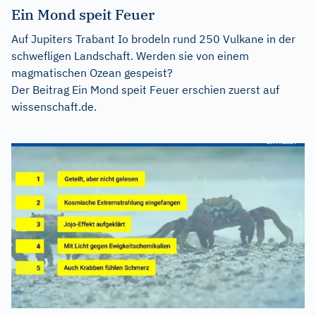
Ein Mond speit Feuer
Auf Jupiters Trabant Io brodeln rund 250 Vulkane in der
schwefligen Landschaft. Werden sie von einem
magmatischen Ozean gespeist?
Der Beitrag
Ein Mond speit Feuer
erschien zuerst auf
wissenschaft.de
.