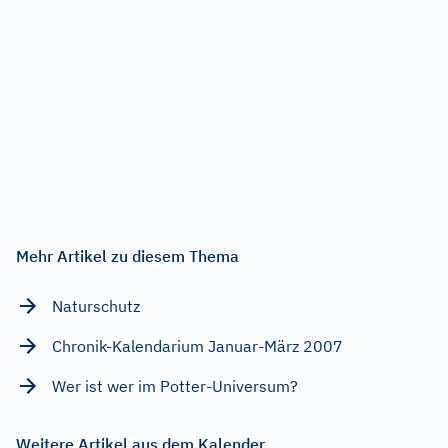
Mehr Artikel zu diesem Thema
Naturschutz
Chronik-Kalendarium Januar-März 2007
Wer ist wer im Potter-Universum?
Weitere Artikel aus dem Kalender