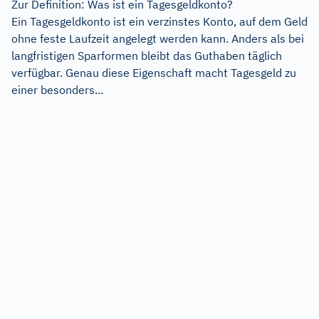
Zur Definition: Was ist ein Tagesgeldkonto?
Ein Tagesgeldkonto ist ein verzinstes Konto, auf dem Geld
ohne feste Laufzeit angelegt werden kann. Anders als bei
langfristigen Sparformen bleibt das Guthaben täglich
verfügbar. Genau diese Eigenschaft macht Tagesgeld zu
einer besonders...