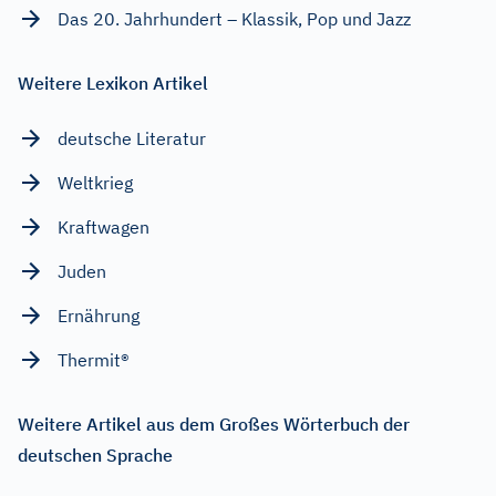
Das 20. Jahrhundert – Klassik, Pop und Jazz
Weitere Lexikon Artikel
deutsche Literatur
Weltkrieg
Kraftwagen
Juden
Ernährung
Thermit®
Weitere Artikel aus dem Großes Wörterbuch der
deutschen Sprache