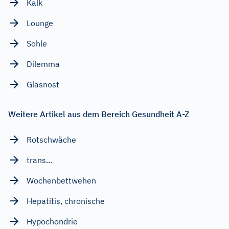
Kalk
Lounge
Sohle
Dilemma
Glasnost
Weitere Artikel aus dem Bereich Gesundheit A-Z
Rotschwäche
trans...
Wochenbettwehen
Hepatitis, chronische
Hypochondrie