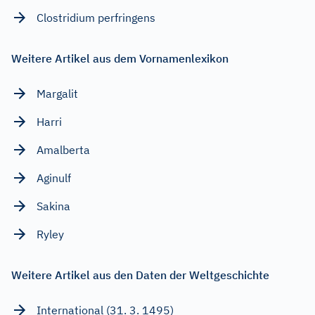
Clostridium perfringens
Weitere Artikel aus dem Vornamenlexikon
Margalit
Harri
Amalberta
Aginulf
Sakina
Ryley
Weitere Artikel aus den Daten der Weltgeschichte
International (31. 3. 1495)