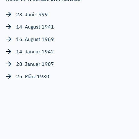
23. Juni 1999
14. August 1941
16. August 1969
14. Januar 1942
28. Januar 1987
25. März 1930