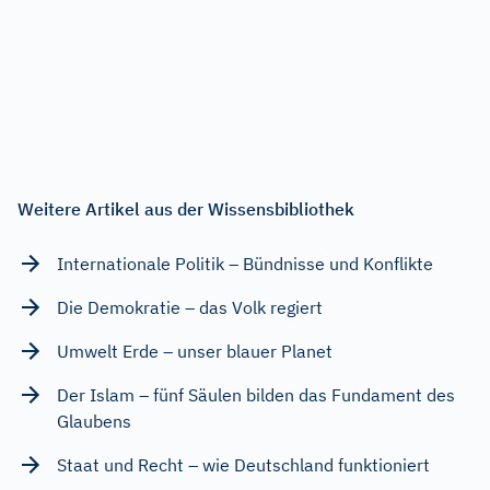
Weitere Artikel aus der Wissensbibliothek
Internationale Politik – Bündnisse und Konflikte
Die Demokratie – das Volk regiert
Umwelt Erde – unser blauer Planet
Der Islam – fünf Säulen bilden das Fundament des
Glaubens
Staat und Recht – wie Deutschland funktioniert