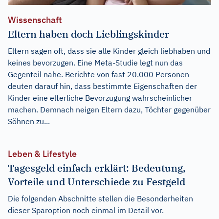
Wissenschaft
Eltern haben doch Lieblingskinder
Eltern sagen oft, dass sie alle Kinder gleich liebhaben und
keines bevorzugen. Eine Meta-Studie legt nun das
Gegenteil nahe. Berichte von fast 20.000 Personen
deuten darauf hin, dass bestimmte Eigenschaften der
Kinder eine elterliche Bevorzugung wahrscheinlicher
machen. Demnach neigen Eltern dazu, Töchter gegenüber
Söhnen zu...
Leben & Lifestyle
Tagesgeld einfach erklärt: Bedeutung,
Vorteile und Unterschiede zu Festgeld
Die folgenden Abschnitte stellen die Besonderheiten
dieser Sparoption noch einmal im Detail vor.