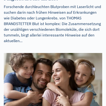
Forschende durchleuchten Blutproben mit Laserlicht und
suchen darin nach frühen Hinweisen auf Erkrankungen
wie Diabetes oder Lungenkrebs. von THOMAS
BRANDSTETTER Blut ist komplex: Die Zusammensetzung
der unzähligen verschiedenen Biomoleküle, die sich dort
tummeln, birgt allerlei interessante Hinweise auf den
aktuellen...