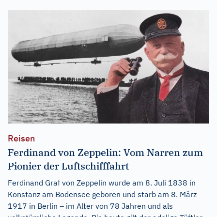
Reisen
Ferdinand von Zeppelin: Vom Narren zum
Pionier der Luftschifffahrt
Ferdinand Graf von Zeppelin wurde am 8. Juli 1838 in
Konstanz am Bodensee geboren und starb am 8. März
1917 in Berlin – im Alter von 78 Jahren und als