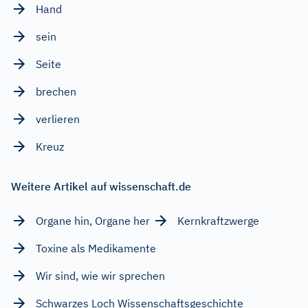
Hand
sein
Seite
brechen
verlieren
Kreuz
Weitere Artikel auf wissenschaft.de
Organe hin, Organe her
Kernkraftzwerge
Toxine als Medikamente
Wir sind, wie wir sprechen
Schwarzes Loch Wissenschaftsgeschichte