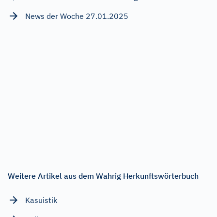
News der Woche 27.01.2025
Weitere Artikel aus dem Wahrig Herkunftswörterbuch
Kasuistik