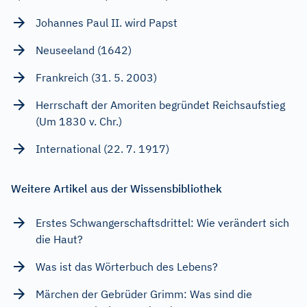
Johannes Paul II. wird Papst
Neuseeland (1642)
Frankreich (31. 5. 2003)
Herrschaft der Amoriten begründet Reichsaufstieg
(Um 1830 v. Chr.)
International (22. 7. 1917)
Weitere Artikel aus der Wissensbibliothek
Erstes Schwangerschaftsdrittel: Wie verändert sich
die Haut?
Was ist das Wörterbuch des Lebens?
Märchen der Gebrüder Grimm: Was sind die