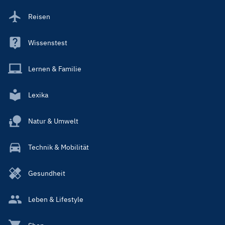
Reisen
Wissenstest
Lernen & Familie
Lexika
Natur & Umwelt
Technik & Mobilität
Gesundheit
Leben & Lifestyle