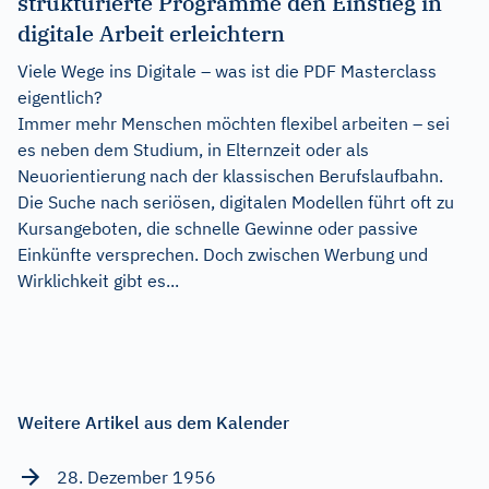
strukturierte Programme den Einstieg in
digitale Arbeit erleichtern
Viele Wege ins Digitale – was ist die PDF Masterclass
eigentlich?
Immer mehr Menschen möchten flexibel arbeiten – sei
es neben dem Studium, in Elternzeit oder als
Neuorientierung nach der klassischen Berufslaufbahn.
Die Suche nach seriösen, digitalen Modellen führt oft zu
Kursangeboten, die schnelle Gewinne oder passive
Einkünfte versprechen. Doch zwischen Werbung und
Wirklichkeit gibt es...
Weitere Artikel aus dem Kalender
28. Dezember 1956