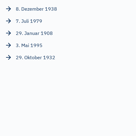
8. Dezember 1938
7. Juli 1979
29. Januar 1908
3. Mai 1995
29. Oktober 1932