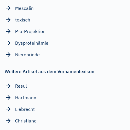
Mescalin
toxisch
P-a-Projektion
Dysproteinämie
Nierenrinde
Weitere Artikel aus dem Vornamenlexikon
Resul
Hartmann
Liebrecht
Christiane