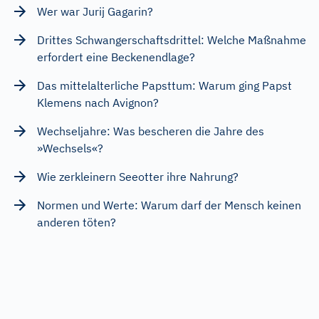
Wer war Jurij Gagarin?
Drittes Schwangerschaftsdrittel: Welche Maßnahme
erfordert eine Beckenendlage?
Das mittelalterliche Papsttum: Warum ging Papst
Klemens nach Avignon?
Wechseljahre: Was bescheren die Jahre des
»Wechsels«?
Wie zerkleinern Seeotter ihre Nahrung?
Normen und Werte: Warum darf der Mensch keinen
anderen töten?