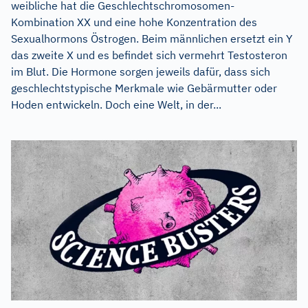
weibliche hat die Geschlechtschromosomen-
Kombination XX und eine hohe Konzentration des
Sexualhormons Östrogen. Beim männlichen ersetzt ein Y
das zweite X und es befindet sich vermehrt Testosteron
im Blut. Die Hormone sorgen jeweils dafür, dass sich
geschlechtstypische Merkmale wie Gebärmutter oder
Hoden entwickeln. Doch eine Welt, in der...