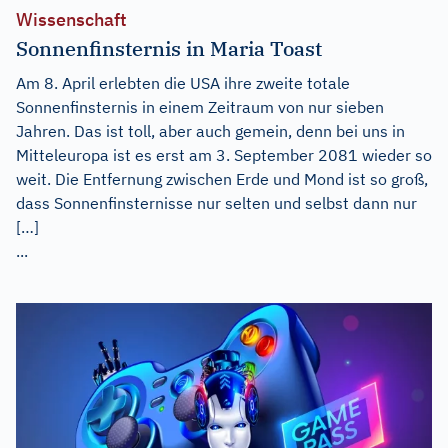
Wissenschaft
Sonnenfinsternis in Maria Toast
Am 8. April erlebten die USA ihre zweite totale
Sonnenfinsternis in einem Zeitraum von nur sieben
Jahren. Das ist toll, aber auch gemein, denn bei uns in
Mitteleuropa ist es erst am 3. September 2081 wieder so
weit. Die Entfernung zwischen Erde und Mond ist so groß,
dass Sonnenfinsternisse nur selten und selbst dann nur
[…]
...