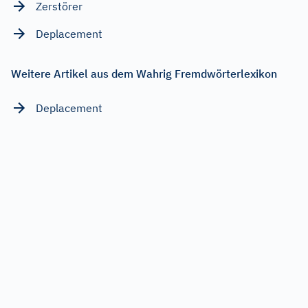
Zerstörer
Deplacement
Weitere Artikel aus dem Wahrig Fremdwörterlexikon
Deplacement