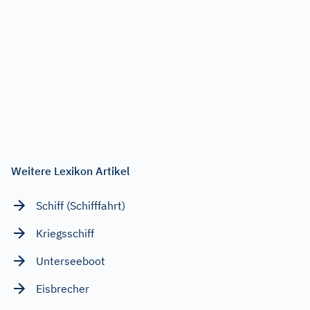
Weitere Lexikon Artikel
Schiff (Schifffahrt)
Kriegsschiff
Unterseeboot
Eisbrecher