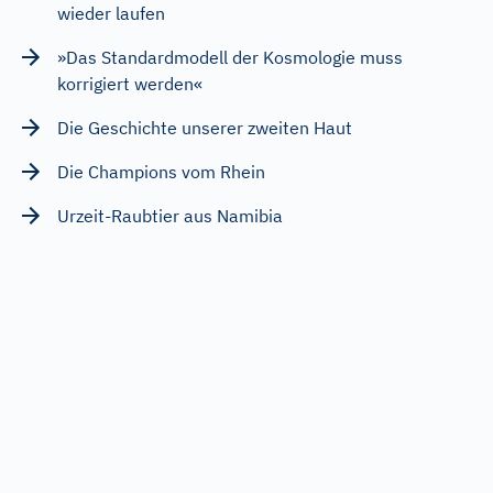
wieder laufen
»Das Standardmodell der Kosmologie muss
korrigiert werden«
Die Geschichte unserer zweiten Haut
Die Champions vom Rhein
Urzeit-Raubtier aus Namibia