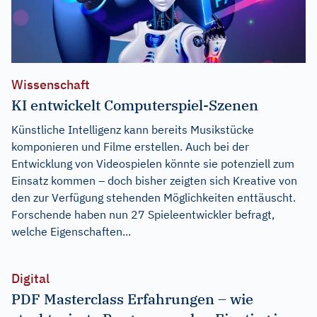
Wissenschaft
KI entwickelt Computerspiel-Szenen
Künstliche Intelligenz kann bereits Musikstücke
komponieren und Filme erstellen. Auch bei der
Entwicklung von Videospielen könnte sie potenziell zum
Einsatz kommen – doch bisher zeigten sich Kreative von
den zur Verfügung stehenden Möglichkeiten enttäuscht.
Forschende haben nun 27 Spieleentwickler befragt,
welche Eigenschaften...
Digital
PDF Masterclass Erfahrungen – wie