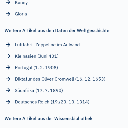
Kenny
Gloria
Weitere Artikel aus den Daten der Weltgeschichte
Luftfahrt: Zeppeline im Aufwind
Kleinasien (Juni 431)
Portugal (1. 2. 1908)
Diktatur des Oliver Cromwell (16. 12. 1653)
Südafrika (17. 7. 1890)
Deutsches Reich (19./20. 10. 1314)
Weitere Artikel aus der Wissensbibliothek