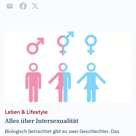
Leben & Lifestyle
Alles über Intersexualität
Biologisch betrachtet gibt es zwei Geschlechter. Das