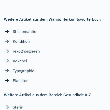
Weitere Artikel aus dem Wahrig Herkunftswörterbuch
Stichomantie
Kondition
rekognoszieren
Vokabel
Typographie
Plankton
Weitere Artikel aus dem Bereich Gesundheit A-Z
Sterin