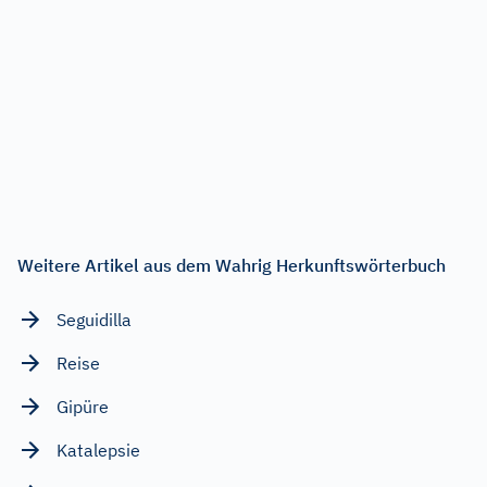
Weitere Artikel aus dem Wahrig Herkunftswörterbuch
Seguidilla
Reise
Gipüre
Katalepsie