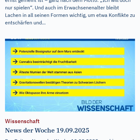
nur spielen“. Und auch im Erwachsenenalter bleibt
Lachen in all seinen Formen wichtig, um etwa Konflikte zu
entschärfen und...
Wissenschaft
News der Woche 19.09.2025