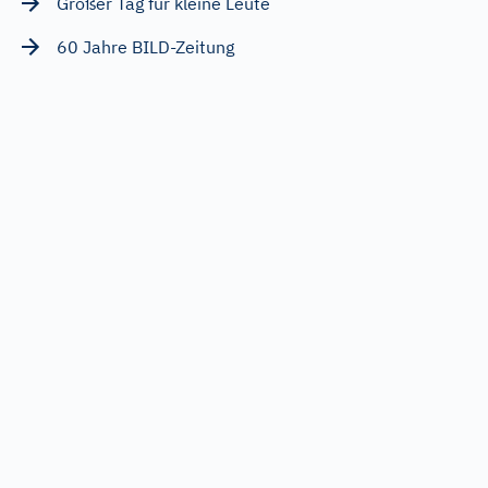
Großer Tag für kleine Leute
60 Jahre BILD-Zeitung