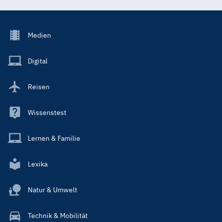
Footer
Medien
Menu
Main
Digital
Reisen
Wissenstest
Lernen & Familie
Lexika
Natur & Umwelt
Technik & Mobilität