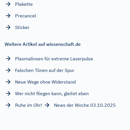
Plakette
Precancel
Sticker
Weitere Artikel auf wissenschaft.de
Plasmalinsen für extreme Laserpulse
Falschen Tönen auf der Spur
Neue Wege ohne Widerstand
Wer nicht fliegen kann, gleitet eben
Ruhe im Ohr!
News der Woche 03.10.2025