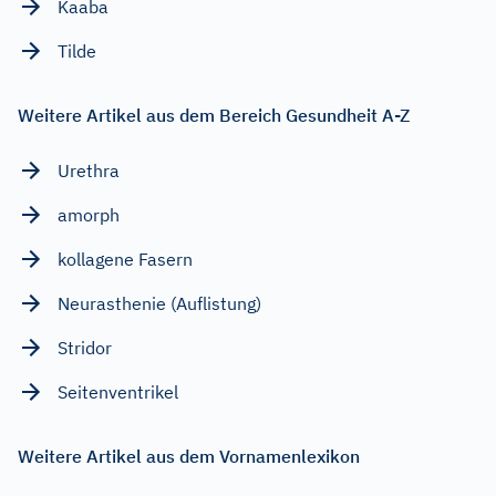
Kaaba
Tilde
Weitere Artikel aus dem Bereich Gesundheit A-Z
Urethra
amorph
kollagene Fasern
Neurasthenie (Auflistung)
Stridor
Seitenventrikel
Weitere Artikel aus dem Vornamenlexikon