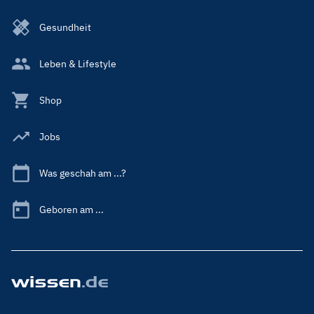
Gesundheit
Leben & Lifestyle
Shop
Jobs
Was geschah am ...?
Geboren am ...