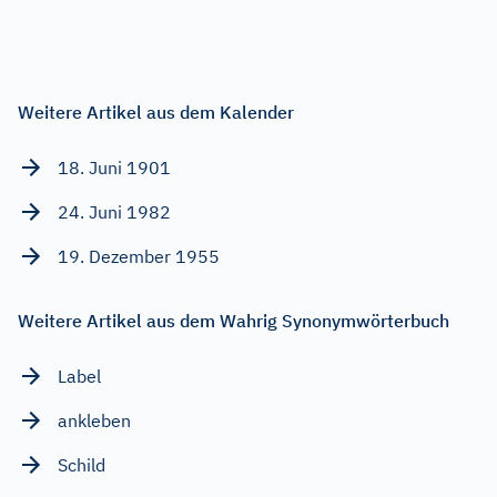
Weitere Artikel aus dem Kalender
18. Juni 1901
24. Juni 1982
19. Dezember 1955
Weitere Artikel aus dem Wahrig Synonymwörterbuch
Label
ankleben
Schild