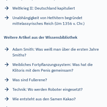
Weltkrieg II: Deutschland kapituliert
Unabhängigkeit von Hethitern begründet
mittelassyrisches Reich (Um 1356 v. Chr.)
Weitere Artikel aus der Wissensbibliothek
Adam Smith: Was weiß man über die ersten Jahre
Smiths?
Weibliches Fortpflanzungssystem: Was hat die
Klitoris mit dem Penis gemeinsam?
Was sind Fullerene?
Technik: Wo werden Roboter eingesetzt?
Wie entsteht aus den Samen Kakao?