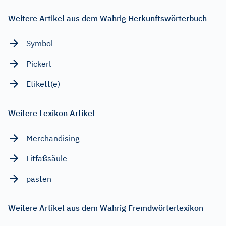
Weitere Artikel aus dem Wahrig Herkunftswörterbuch
Symbol
Pickerl
Etikett(e)
Weitere Lexikon Artikel
Merchandising
Litfaßsäule
pasten
Weitere Artikel aus dem Wahrig Fremdwörterlexikon