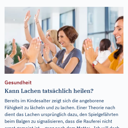
Gesundheit
Kann Lachen tatsächlich heilen?
Bereits im Kindesalter zeigt sich die angeborene
Fähigkeit zu lächeln und zu lachen. Einer Theorie nach
dient das Lachen ursprünglich dazu, den Spielgefährten
beim Balgen zu signalisieren, dass die Rauferei nicht
ernst gemeint ist – ganz nach dem Motto: „Ich will doch