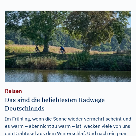
Reisen
Das sind die beliebtesten Radwege
Deutschlands
Im Frühling, wenn die Sonne wieder vermehrt scheint und
es warm – aber nicht zu warm – ist, wecken viele von uns
den Drahtesel aus dem Winterschlaf. Und nach ein paar