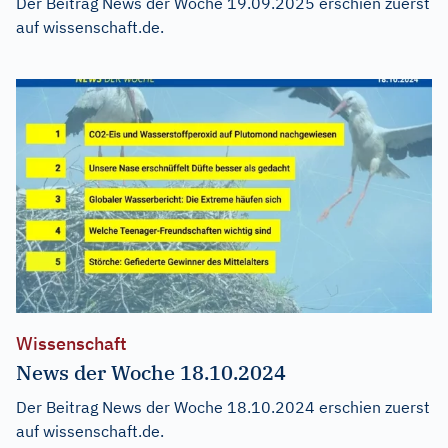
Der Beitrag
News der Woche 19.09.2025
erschien zuerst
auf
wissenschaft.de
.
Wissenschaft
News der Woche 18.10.2024
Der Beitrag
News der Woche 18.10.2024
erschien zuerst
auf
wissenschaft.de
.