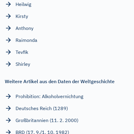
Heilwig
Kirsty
Anthony
Raimonda
Tevfik
Shirley
Weitere Artikel aus den Daten der Weltgeschichte
Prohibition: Alkoholvernichtung
Deutsches Reich (1289)
Großbritannien (11. 2. 2000)
BRD (17. 9./1. 10. 1982)