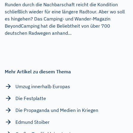
Runden durch die Nachbarschaft reicht die Kondition
schließlich wieder für eine längere Radtour. Aber wo soll
es hingehen? Das Camping- und Wander-Magazin
BeyondCamping hat die Beliebtheit von über 700
deutschen Radwegen anhand...
Mehr Artikel zu diesem Thema
Umzug innerhalb Europas
Die Festplatte
Die Propaganda und Medien in Kriegen
Edmund Stoiber