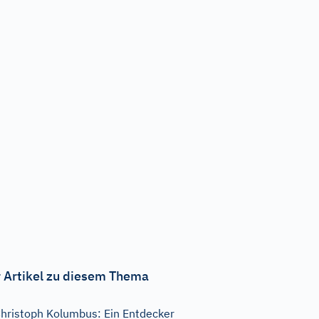
 Artikel zu diesem Thema
hristoph Kolumbus: Ein Entdecker