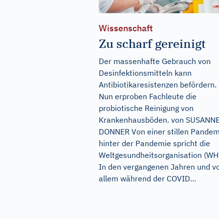
Wissenschaft
Zu scharf gereinigt
Der massenhafte Gebrauch von
Desinfektionsmitteln kann
Antibiotikaresistenzen befördern.
Nun erproben Fachleute die
probiotische Reinigung von
Krankenhausböden. von SUSANN
DONNER Von einer stillen Pandem
hinter der Pandemie spricht die
Weltgesundheitsorganisation (WH
In den vergangenen Jahren und v
allem während der COVID...