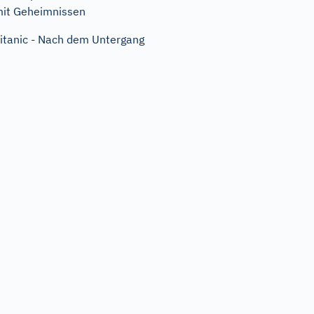
it Geheimnissen
itanic - Nach dem Untergang