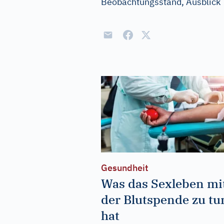
Beobachtungsstand, Ausblick
Gesundheit
Was das Sexleben mi
der Blutspende zu tu
hat