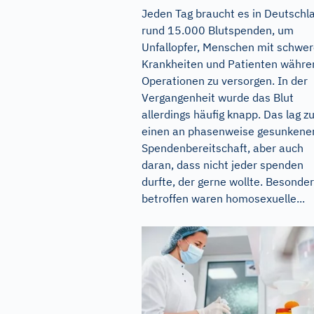
Jeden Tag braucht es in Deutschl
rund 15.000 Blutspenden, um
Unfallopfer, Menschen mit schwe
Krankheiten und Patienten währe
Operationen zu versorgen. In der
Vergangenheit wurde das Blut
allerdings häufig knapp. Das lag 
einen an phasenweise gesunkene
Spendenbereitschaft, aber auch
daran, dass nicht jeder spenden
durfte, der gerne wollte. Besonde
betroffen waren homosexuelle...