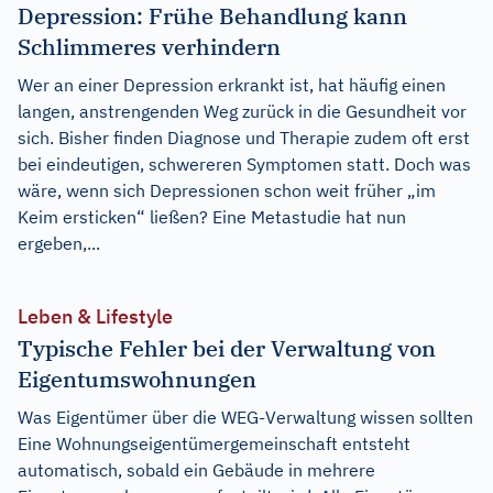
Depression: Frühe Behandlung kann
Schlimmeres verhindern
Wer an einer Depression erkrankt ist, hat häufig einen
langen, anstrengenden Weg zurück in die Gesundheit vor
sich. Bisher finden Diagnose und Therapie zudem oft erst
bei eindeutigen, schwereren Symptomen statt. Doch was
wäre, wenn sich Depressionen schon weit früher „im
Keim ersticken“ ließen? Eine Metastudie hat nun
ergeben,...
Leben & Lifestyle
Typische Fehler bei der Verwaltung von
Eigentumswohnungen
Was Eigentümer über die WEG-Verwaltung wissen sollten
Eine Wohnungseigentümergemeinschaft entsteht
automatisch, sobald ein Gebäude in mehrere