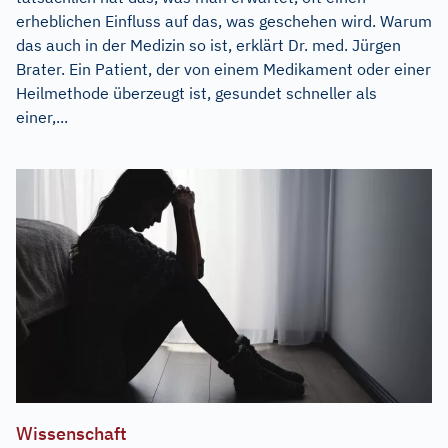
erheblichen Einfluss auf das, was geschehen wird. Warum
das auch in der Medizin so ist, erklärt Dr. med. Jürgen
Brater. Ein Patient, der von einem Medikament oder einer
Heilmethode überzeugt ist, gesundet schneller als
einer,...
Wissenschaft