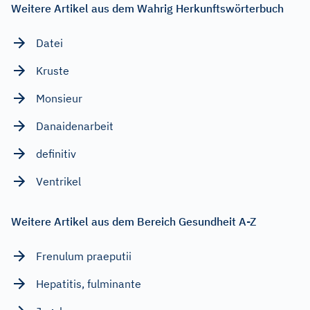
Weitere Artikel aus dem Wahrig Herkunftswörterbuch
Datei
Kruste
Monsieur
Danaidenarbeit
definitiv
Ventrikel
Weitere Artikel aus dem Bereich Gesundheit A-Z
Frenulum praeputii
Hepatitis, fulminante