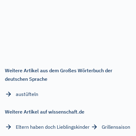
Weitere Artikel aus dem Großes Wörterbuch der
deutschen Sprache
austüfteln
Weitere Artikel auf wissenschaft.de
Eltern haben doch Lieblingskinder
Grillensaison