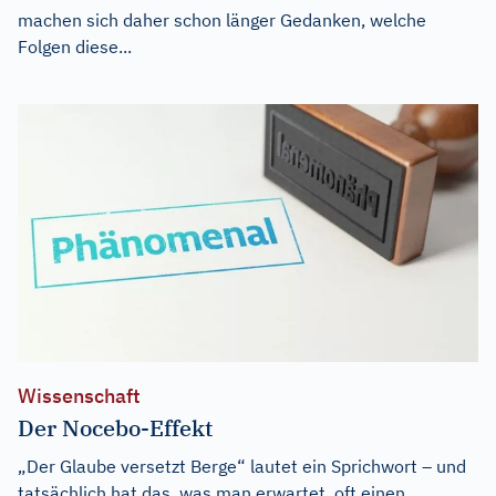
machen sich daher schon länger Gedanken, welche
Folgen diese...
Wissenschaft
Der Nocebo-Effekt
„Der Glaube versetzt Berge“ lautet ein Sprichwort – und
tatsächlich hat das, was man erwartet, oft einen