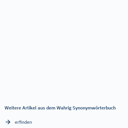
Weitere Artikel aus dem Wahrig Synonymwörterbuch
erfinden