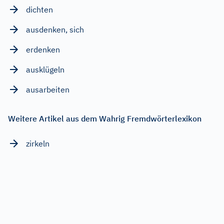
dichten
ausdenken, sich
erdenken
ausklügeln
ausarbeiten
Weitere Artikel aus dem Wahrig Fremdwörterlexikon
zirkeln