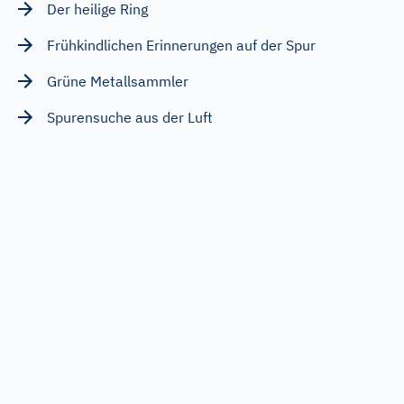
Der heilige Ring
Frühkindlichen Erinnerungen auf der Spur
Grüne Metallsammler
Spurensuche aus der Luft