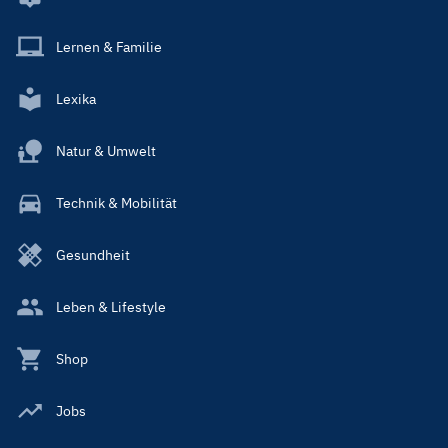
Lernen & Familie
Lexika
Natur & Umwelt
Technik & Mobilität
Gesundheit
Leben & Lifestyle
Shop
Jobs