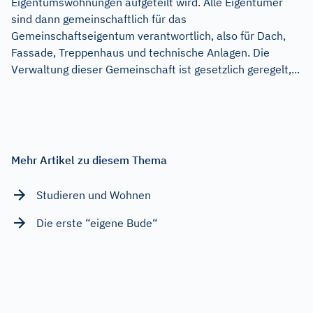
Eigentumswohnungen aufgeteilt wird. Alle Eigentümer
sind dann gemeinschaftlich für das
Gemeinschaftseigentum verantwortlich, also für Dach,
Fassade, Treppenhaus und technische Anlagen. Die
Verwaltung dieser Gemeinschaft ist gesetzlich geregelt,...
Mehr Artikel zu diesem Thema
Studieren und Wohnen
Die erste “eigene Bude“