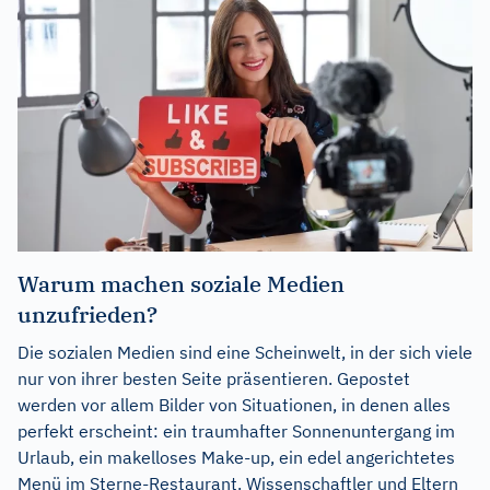
Warum machen soziale Medien
unzufrieden?
Die sozialen Medien sind eine Scheinwelt, in der sich viele
nur von ihrer besten Seite präsentieren. Gepostet
werden vor allem Bilder von Situationen, in denen alles
perfekt erscheint: ein traumhafter Sonnenuntergang im
Urlaub, ein makelloses Make-up, ein edel angerichtetes
Menü im Sterne-Restaurant. Wissenschaftler und Eltern