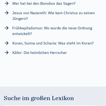
Wer hat bei den Bonobos das Sagen?
Jesus von Nazareth: Wie kam Christus zu seinen
Jüngern?
Frühkapitalismus: Wo wurde die neue Ordnung
entwickelt?
Koran, Sunna und Scharia: Was steht im Koran?
Käfer: Die heimlichen Herrscher
Suche im großen Lexikon