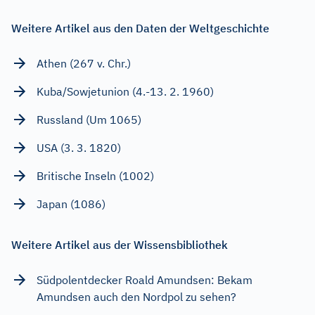
Weitere Artikel aus den Daten der Weltgeschichte
Athen (267 v. Chr.)
Kuba/Sowjetunion (4.-13. 2. 1960)
Russland (Um 1065)
USA (3. 3. 1820)
Britische Inseln (1002)
Japan (1086)
Weitere Artikel aus der Wissensbibliothek
Südpolentdecker Roald Amundsen: Bekam
Amundsen auch den Nordpol zu sehen?