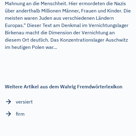
Mahnung an die Menschheit. Hier ermordeten die Nazis
über anderthalb Millionen Männer, Frauen und Kinder. Die
meisten waren Juden aus verschiedenen Ländern
Europas." Dieser Text am Denkmal im Vernichtungslager
Birkenau macht die Dimension der Vernichtung an
diesem Ort deutlich. Das Konzentrationslager Auschwitz
im heutigen Polen war...
Weitere Artikel aus dem Wahrig Fremdwörterlexikon
versiert
firm