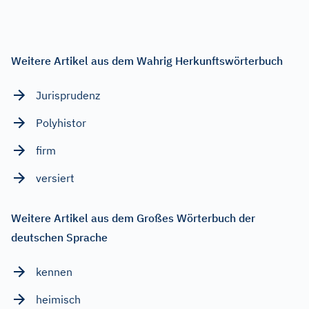
Weitere Artikel aus dem Wahrig Herkunftswörterbuch
Jurisprudenz
Polyhistor
firm
versiert
Weitere Artikel aus dem Großes Wörterbuch der
deutschen Sprache
kennen
heimisch