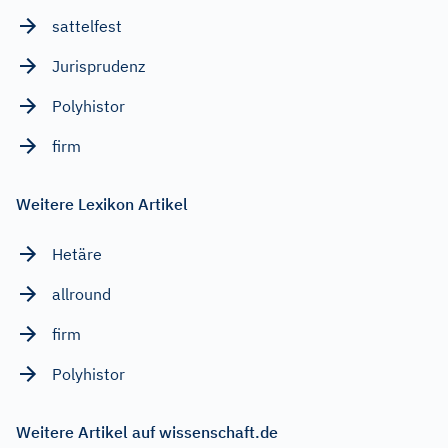
sattelfest
Jurisprudenz
Polyhistor
firm
Weitere Lexikon Artikel
Hetäre
allround
firm
Polyhistor
Weitere Artikel auf wissenschaft.de