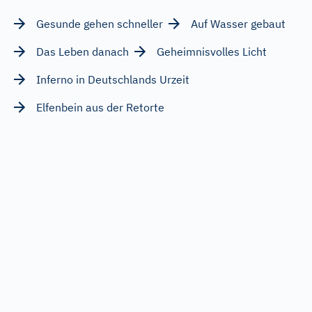
Gesunde gehen schneller
Auf Wasser gebaut
Das Leben danach
Geheimnisvolles Licht
Inferno in Deutschlands Urzeit
Elfenbein aus der Retorte