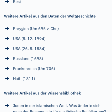
Resi
Weitere Artikel aus den Daten der Weltgeschichte
Phrygien (Um 695 v. Chr.)
USA (8. 12. 1994)
USA (26. 8. 1884)
Russland (1698)
Frankenreich (Um 706)
Haiti (1811)
Weitere Artikel aus der Wissensbibliothek
Juden in der islamischen Welt: Was änderte sich
nach der Reconquista für die jüdische Bevölkerung?