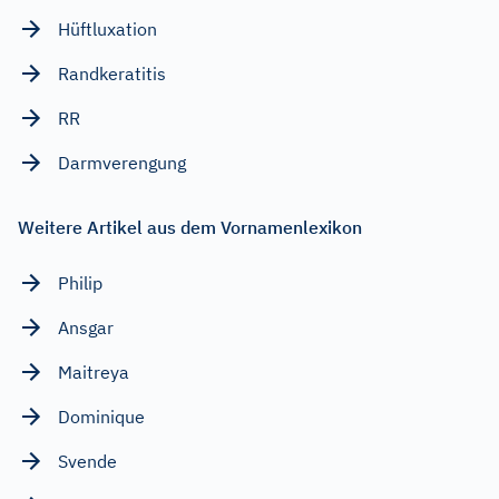
Hüftluxation
Randkeratitis
RR
Darmverengung
Weitere Artikel aus dem Vornamenlexikon
Philip
Ansgar
Maitreya
Dominique
Svende