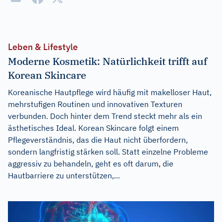
Leben & Lifestyle
Moderne Kosmetik: Natürlichkeit trifft auf
Korean Skincare
Koreanische Hautpflege wird häufig mit makelloser Haut,
mehrstufigen Routinen und innovativen Texturen
verbunden. Doch hinter dem Trend steckt mehr als ein
ästhetisches Ideal. Korean Skincare folgt einem
Pflegeverständnis, das die Haut nicht überfordern,
sondern langfristig stärken soll. Statt einzelne Probleme
aggressiv zu behandeln, geht es oft darum, die
Hautbarriere zu unterstützen,...