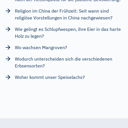
Religion im China der Frühzeit: Seit wann sind
religiöse Vorstellungen in China nachgewiesen?
Wie gelingt es Schlupfwespen, ihre Eier in das harte
Holz zu legen?
Wo wachsen Mangroven?
Wodurch unterscheiden sich die verschiedenen
Erbsensorten?
Woher kommt unser Speiselachs?