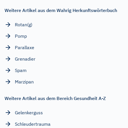
Weitere Artikel aus dem Wahrig Herkunftswörterbuch
Rotan(g)
Pomp
Parallaxe
Grenadier
Spam
Marzipan
Weitere Artikel aus dem Bereich Gesundheit A-Z
Gelenkerguss
Schleudertrauma