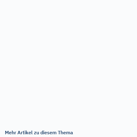
Mehr Artikel zu diesem Thema