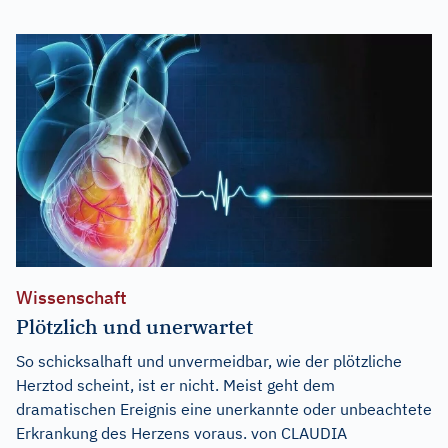
Wissenschaft
Plötzlich und unerwartet
So schicksalhaft und unvermeidbar, wie der plötzliche
Herztod scheint, ist er nicht. Meist geht dem
dramatischen Ereignis eine unerkannte oder unbeachtete
Erkrankung des Herzens voraus. von CLAUDIA