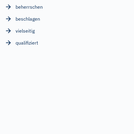
beherrschen
beschlagen
vielseitig
qualifiziert