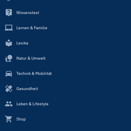
Wissenstest
Lernen & Familie
Lexika
Natur & Umwelt
Technik & Mobilität
Gesundheit
Leben & Lifestyle
Shop