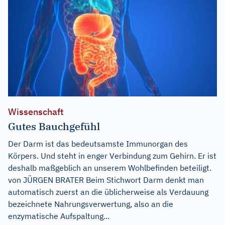
Wissenschaft
Gutes Bauchgefühl
Der Darm ist das bedeutsamste Immunorgan des
Körpers. Und steht in enger Verbindung zum Gehirn. Er ist
deshalb maßgeblich an unserem Wohlbefinden beteiligt.
von JÜRGEN BRATER Beim Stichwort Darm denkt man
automatisch zuerst an die üblicherweise als Verdauung
bezeichnete Nahrungsverwertung, also an die
enzymatische Aufspaltung...