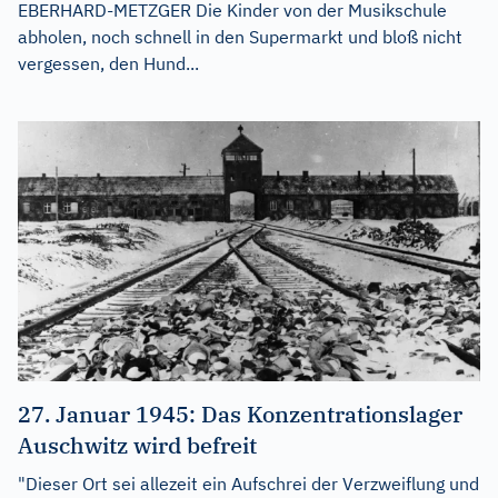
EBERHARD-METZGER Die Kinder von der Musikschule
abholen, noch schnell in den Supermarkt und bloß nicht
vergessen, den Hund...
27. Januar 1945: Das Konzentrationslager
Auschwitz wird befreit
"Dieser Ort sei allezeit ein Aufschrei der Verzweiflung und