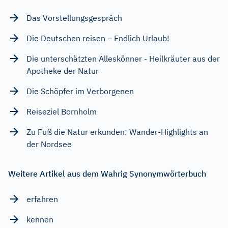
Das Vorstellungsgespräch
Die Deutschen reisen – Endlich Urlaub!
Die unterschätzten Alleskönner - Heilkräuter aus der
Apotheke der Natur
Die Schöpfer im Verborgenen
Reiseziel Bornholm
Zu Fuß die Natur erkunden: Wander-Highlights an
der Nordsee
Weitere Artikel aus dem Wahrig Synonymwörterbuch
erfahren
kennen