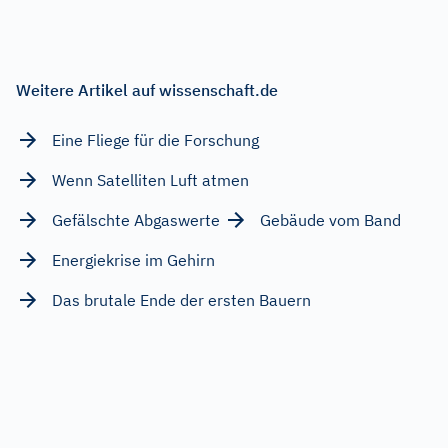
Weitere Artikel auf wissenschaft.de
Eine Fliege für die Forschung
Wenn Satelliten Luft atmen
Gefälschte Abgaswerte
Gebäude vom Band
Energiekrise im Gehirn
Das brutale Ende der ersten Bauern