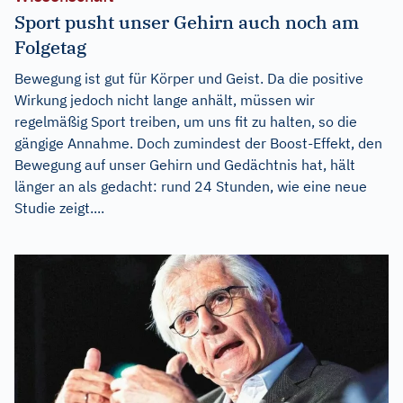
Sport pusht unser Gehirn auch noch am
Folgetag
Bewegung ist gut für Körper und Geist. Da die positive
Wirkung jedoch nicht lange anhält, müssen wir
regelmäßig Sport treiben, um uns fit zu halten, so die
gängige Annahme. Doch zumindest der Boost-Effekt, den
Bewegung auf unser Gehirn und Gedächtnis hat, hält
länger an als gedacht: rund 24 Stunden, wie eine neue
Studie zeigt....