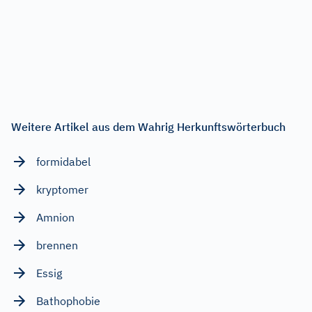
Weitere Artikel aus dem Wahrig Herkunftswörterbuch
formidabel
kryptomer
Amnion
brennen
Essig
Bathophobie