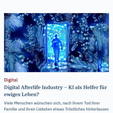
Digital
Digital Afterlife Industry – KI als Helfer für
ewiges Leben?
Viele Menschen wünschen sich, nach ihrem Tod ihrer
Familie und ihren Liebsten etwas Tröstliches hinterlassen