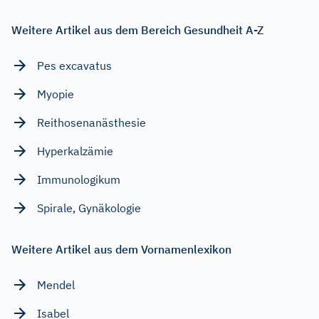
Weitere Artikel aus dem Bereich Gesundheit A-Z
Pes excavatus
Myopie
Reithosenanästhesie
Hyperkalzämie
Immunologikum
Spirale, Gynäkologie
Weitere Artikel aus dem Vornamenlexikon
Mendel
Isabel