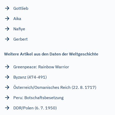
Gottlieb
Aika
Nafiye
Gerbert
Weitere Artikel aus den Daten der Weltgeschichte
Greenpeace: Rainbow Warrior
Byzanz (474-491)
Österreich/Osmanisches Reich (22. 8. 1717)
Peru: Botschaftsbesetzung
DDR/Polen (6. 7. 1950)