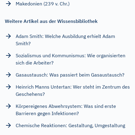
Makedonien (239 v. Chr.)
Weitere Artikel aus der Wissensbibliothek
Adam Smith: Welche Ausbildung erhielt Adam
Smith?
Sozialismus und Kommunismus: Wie organisierten
sich die Arbeiter?
Gasaustausch: Was passiert beim Gasaustausch?
Heinrich Manns Untertan: Wer steht im Zentrum des
Geschehens?
Körpereigenes Abwehrsystem: Was sind erste
Barrieren gegen Infektionen?
Chemische Reaktionen: Gestaltung, Umgestaltung