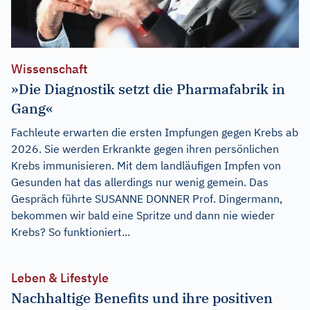
Wissenschaft
»Die Diagnostik setzt die Pharmafabrik in
Gang«
Fachleute erwarten die ersten Impfungen gegen Krebs ab
2026. Sie werden Erkrankte gegen ihren persönlichen
Krebs immunisieren. Mit dem landläufigen Impfen von
Gesunden hat das allerdings nur wenig gemein. Das
Gespräch führte SUSANNE DONNER Prof. Dingermann,
bekommen wir bald eine Spritze und dann nie wieder
Krebs? So funktioniert...
Leben & Lifestyle
Nachhaltige Benefits und ihre positiven