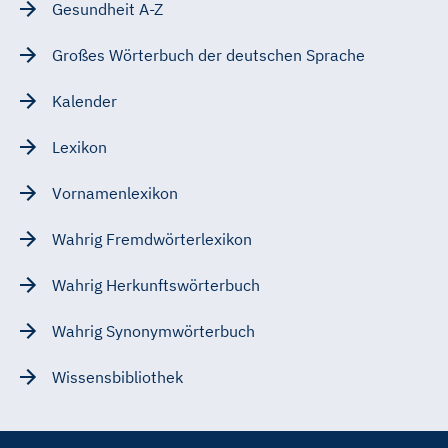
Gesundheit A-Z
Großes Wörterbuch der deutschen Sprache
Kalender
Lexikon
Vornamenlexikon
Wahrig Fremdwörterlexikon
Wahrig Herkunftswörterbuch
Wahrig Synonymwörterbuch
Wissensbibliothek