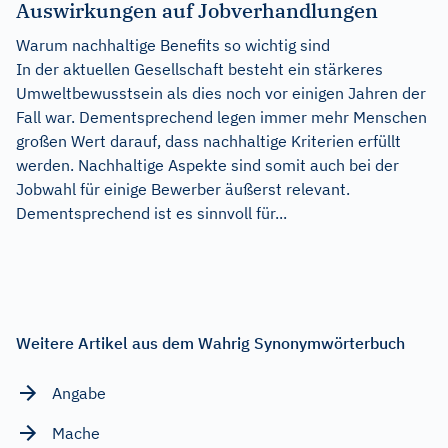
Auswirkungen auf Jobverhandlungen
Warum nachhaltige Benefits so wichtig sind
In der aktuellen Gesellschaft besteht ein stärkeres
Umweltbewusstsein als dies noch vor einigen Jahren der
Fall war. Dementsprechend legen immer mehr Menschen
großen Wert darauf, dass nachhaltige Kriterien erfüllt
werden. Nachhaltige Aspekte sind somit auch bei der
Jobwahl für einige Bewerber äußerst relevant.
Dementsprechend ist es sinnvoll für...
Weitere Artikel aus dem Wahrig Synonymwörterbuch
Angabe
Mache