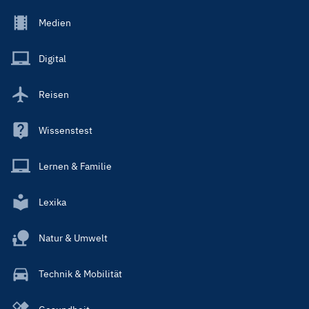
Footer
Medien
Menu
Main
Digital
Reisen
Wissenstest
Lernen & Familie
Lexika
Natur & Umwelt
Technik & Mobilität