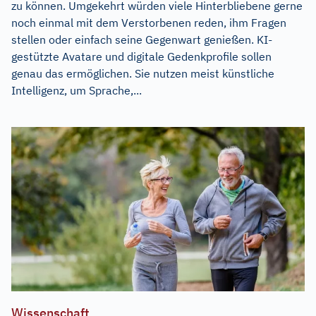
zu können. Umgekehrt würden viele Hinterbliebene gerne
noch einmal mit dem Verstorbenen reden, ihm Fragen
stellen oder einfach seine Gegenwart genießen. KI-
gestützte Avatare und digitale Gedenkprofile sollen
genau das ermöglichen. Sie nutzen meist künstliche
Intelligenz, um Sprache,...
Wissenschaft