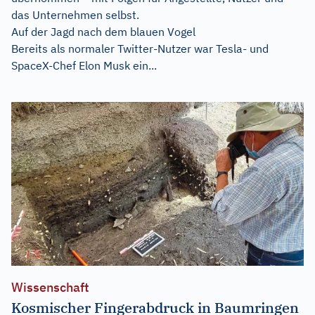
das Unternehmen selbst.
Auf der Jagd nach dem blauen Vogel
Bereits als normaler Twitter-Nutzer war Tesla- und
SpaceX-Chef Elon Musk ein...
Wissenschaft
Kosmischer Fingerabdruck in Baumringen