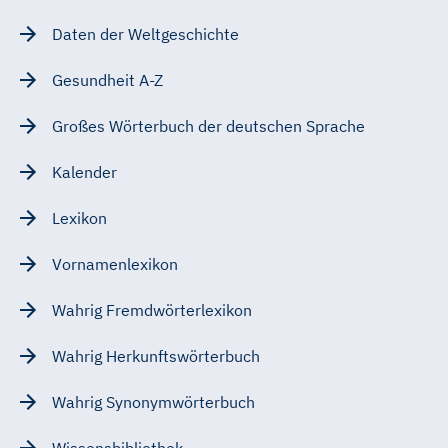
Daten der Weltgeschichte
Gesundheit A-Z
Großes Wörterbuch der deutschen Sprache
Kalender
Lexikon
Vornamenlexikon
Wahrig Fremdwörterlexikon
Wahrig Herkunftswörterbuch
Wahrig Synonymwörterbuch
Wissensbibliothek