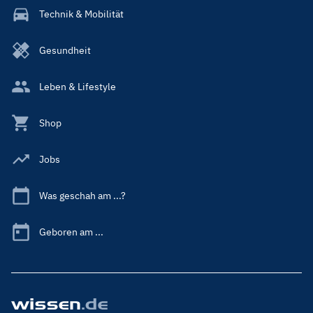
Technik & Mobilität
Gesundheit
Leben & Lifestyle
Shop
Jobs
Was geschah am ...?
Geboren am ...