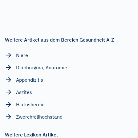
Weitere Artikel aus dem Bereich Gesundheit A-Z
Niere
Diaphragma, Anatomie
Appendizitis
Aszites
Hiatushernie
Zwerchfellhochstand
Weitere Lexikon Artikel