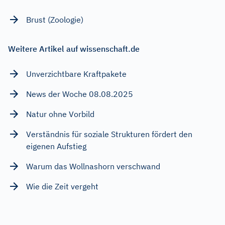
Brust (Zoologie)
Weitere Artikel auf wissenschaft.de
Unverzichtbare Kraftpakete
News der Woche 08.08.2025
Natur ohne Vorbild
Verständnis für soziale Strukturen fördert den
eigenen Aufstieg
Warum das Wollnashorn verschwand
Wie die Zeit vergeht