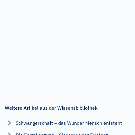
Weitere Artikel aus der Wissensbibliothek
Schwangerschaft – das Wunder Mensch entsteht
Die Fortpflanzung – Sicherung der Existenz