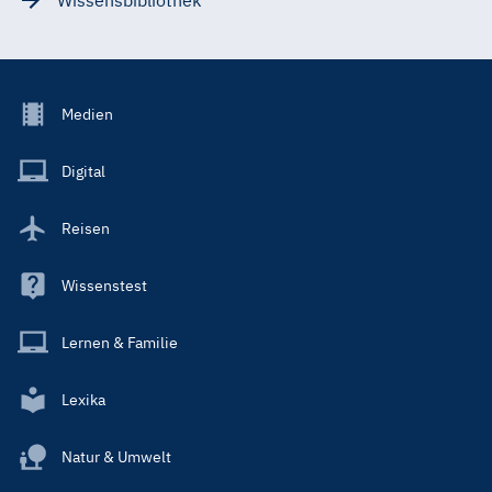
Footer
Medien
Menu
Main
Digital
Reisen
Wissenstest
Lernen & Familie
Lexika
Natur & Umwelt