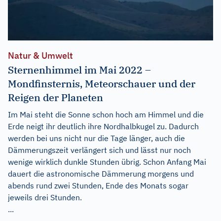
Natur & Umwelt
Sternenhimmel im Mai 2022 –
Mondfinsternis, Meteorschauer und der
Reigen der Planeten
Im Mai steht die Sonne schon hoch am Himmel und die
Erde neigt ihr deutlich ihre Nordhalbkugel zu. Dadurch
werden bei uns nicht nur die Tage länger, auch die
Dämmerungszeit verlängert sich und lässt nur noch
wenige wirklich dunkle Stunden übrig. Schon Anfang Mai
dauert die astronomische Dämmerung morgens und
abends rund zwei Stunden, Ende des Monats sogar
jeweils drei Stunden.
...