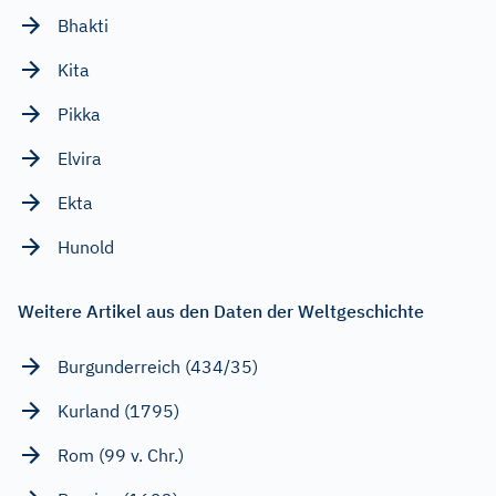
Bhakti
Kita
Pikka
Elvira
Ekta
Hunold
Weitere Artikel aus den Daten der Weltgeschichte
Burgunderreich (434/35)
Kurland (1795)
Rom (99 v. Chr.)