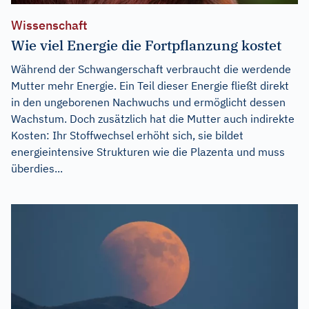
Wissenschaft
Wie viel Energie die Fortpflanzung kostet
Während der Schwangerschaft verbraucht die werdende
Mutter mehr Energie. Ein Teil dieser Energie fließt direkt
in den ungeborenen Nachwuchs und ermöglicht dessen
Wachstum. Doch zusätzlich hat die Mutter auch indirekte
Kosten: Ihr Stoffwechsel erhöht sich, sie bildet
energieintensive Strukturen wie die Plazenta und muss
überdies...