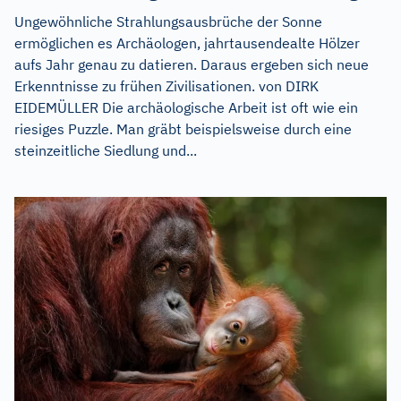
Ungewöhnliche Strahlungsausbrüche der Sonne
ermöglichen es Archäologen, jahrtausendealte Hölzer
aufs Jahr genau zu datieren. Daraus ergeben sich neue
Erkenntnisse zu frühen Zivilisationen. von DIRK
EIDEMÜLLER Die archäologische Arbeit ist oft wie ein
riesiges Puzzle. Man gräbt beispielsweise durch eine
steinzeitliche Siedlung und...