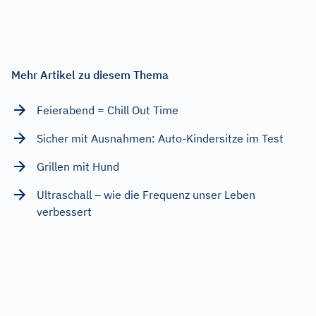
Mehr Artikel zu diesem Thema
Feierabend = Chill Out Time
Sicher mit Ausnahmen: Auto-Kindersitze im Test
Grillen mit Hund
Ultraschall – wie die Frequenz unser Leben
verbessert