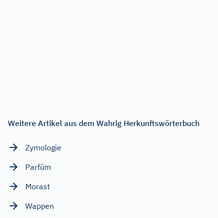
Weitere Artikel aus dem Wahrig Herkunftswörterbuch
Zymologie
Parfüm
Morast
Wappen