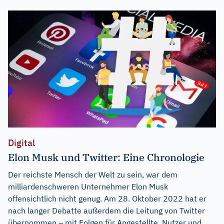
Digital
Elon Musk und Twitter: Eine Chronologie
Der reichste Mensch der Welt zu sein, war dem
milliardenschweren Unternehmer Elon Musk
offensichtlich nicht genug. Am 28. Oktober 2022 hat er
nach langer Debatte außerdem die Leitung von Twitter
übernommen – mit Folgen für Angestellte, Nutzer und