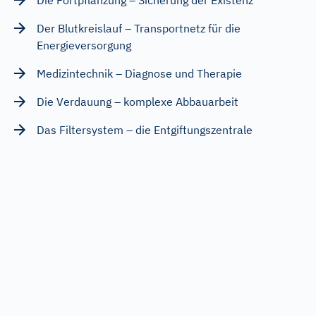
Der Blutkreislauf – Transportnetz für die
Energieversorgung
Medizintechnik – Diagnose und Therapie
Die Verdauung – komplexe Abbauarbeit
Das Filtersystem – die Entgiftungszentrale