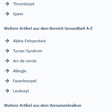
Thrombozyt
Speer
Weitere Artikel aus dem Bereich Gesundheit A-Z
Alpha-Fetoprotein
Turner-Syndrom
Arc de cercle
Allergie
Faserknorpel
Leukozyt
Weitere Artikel aus dem Vornamenlexikon