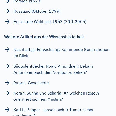
Persien (1623)
Russland (Oktober 1799)
Erste freie Wahl seit 1953 (30.1.2005)
Weitere Artikel aus der Wissensbibliothek
Nachhaltige Entwicklung: Kommende Generationen
im Blick
Südpolentdecker Roald Amundsen: Bekam
Amundsen auch den Nordpol zu sehen?
Israel - Geschichte
Koran, Sunna und Scharia: An welchen Regeln
orientiert sich ein Muslim?
Karl R. Popper: Lassen sich Irrtümer sicher
verhindern?