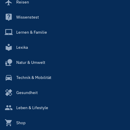
Reisen
Wissenstest
Lernen & Familie
Lexika
Natur & Umwelt
Technik & Mobilität
Gesundheit
Leben & Lifestyle
Shop