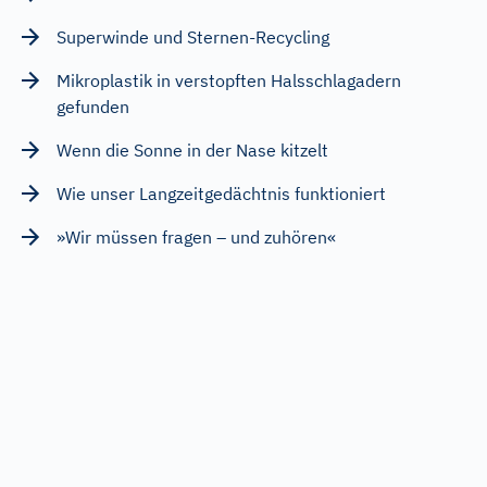
Superwinde und Sternen-Recycling
Mikroplastik in verstopften Halsschlagadern
gefunden
Wenn die Sonne in der Nase kitzelt
Wie unser Langzeitgedächtnis funktioniert
»Wir müssen fragen – und zuhören«