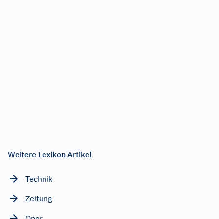
Weitere Lexikon Artikel
Technik
Zeitung
Oper