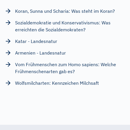
Koran, Sunna und Scharia: Was steht im Koran?
Sozialdemokratie und Konservativismus: Was
erreichten die Sozialdemokraten?
Katar - Landesnatur
Armenien - Landesnatur
Vom Frühmenschen zum Homo sapiens: Welche
Frühmenschenarten gab es?
Wolfsmilcharten: Kennzeichen Milchsaft