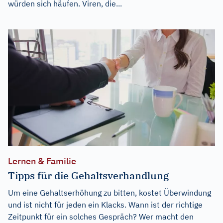
würden sich häufen. Viren, die...
Lernen & Familie
Tipps für die Gehaltsverhandlung
Um eine Gehaltserhöhung zu bitten, kostet Überwindung
und ist nicht für jeden ein Klacks. Wann ist der richtige
Zeitpunkt für ein solches Gespräch? Wer macht den