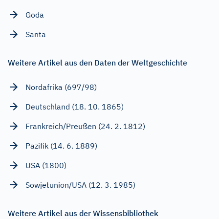
Goda
Santa
Weitere Artikel aus den Daten der Weltgeschichte
Nordafrika (697/98)
Deutschland (18. 10. 1865)
Frankreich/Preußen (24. 2. 1812)
Pazifik (14. 6. 1889)
USA (1800)
Sowjetunion/USA (12. 3. 1985)
Weitere Artikel aus der Wissensbibliothek