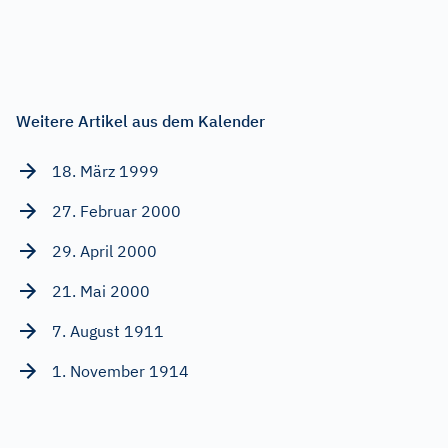
Weitere Artikel aus dem Kalender
18. März 1999
27. Februar 2000
29. April 2000
21. Mai 2000
7. August 1911
1. November 1914