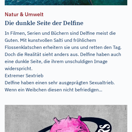
Natur & Umwelt
Die dunkle Seite der Delfine
In Filmen, Serien und Büchern sind Delfine meist die
Guten. Mit kunstvollen Salti und fröhlichem
Flossenklatschen erheitern sie uns und retten den Tag.
Doch die Realität sieht anders aus. Delfine haben auch
eine dunkle Seite, die ihrem unschuldigen Image
widerspricht.
Extremer Sextrieb
Delfine haben einen sehr ausgeprägten Sexualtrieb.
Wenn ein Weibchen diesen nicht befriedigen...