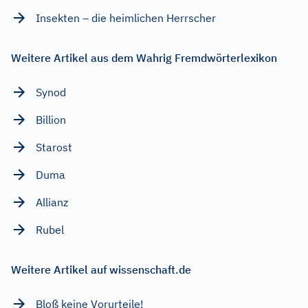
Insekten – die heimlichen Herrscher
Weitere Artikel aus dem Wahrig Fremdwörterlexikon
Synod
Billion
Starost
Duma
Allianz
Rubel
Weitere Artikel auf wissenschaft.de
Bloß keine Vorurteile!