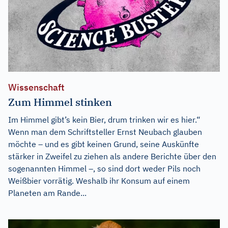
Wissenschaft
Zum Himmel stinken
Im Himmel gibt’s kein Bier, drum trinken wir es hier.“
Wenn man dem Schriftsteller Ernst Neubach glauben
möchte – und es gibt keinen Grund, seine Auskünfte
stärker in Zweifel zu ziehen als andere Berichte über den
sogenannten Himmel –, so sind dort weder Pils noch
Weißbier vorrätig. Weshalb ihr Konsum auf einem
Planeten am Rande...