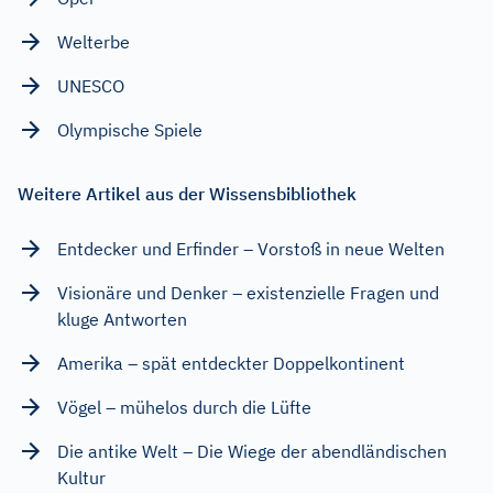
Welterbe
UNESCO
Olympische Spiele
Weitere Artikel aus der Wissensbibliothek
Entdecker und Erfinder – Vorstoß in neue Welten
Visionäre und Denker – existenzielle Fragen und
kluge Antworten
Amerika – spät entdeckter Doppelkontinent
Vögel – mühelos durch die Lüfte
Die antike Welt – Die Wiege der abendländischen
Kultur