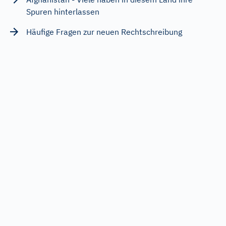
Spuren hinterlassen
Häufige Fragen zur neuen Rechtschreibung