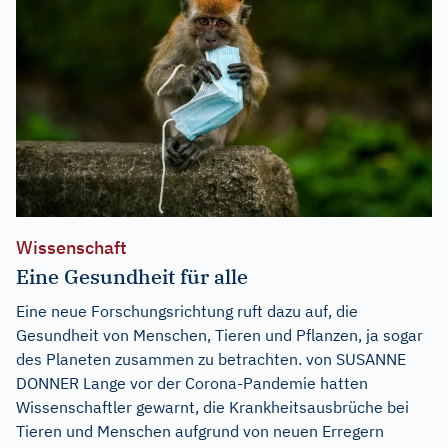
Wissenschaft
Eine Gesundheit für alle
Eine neue Forschungsrichtung ruft dazu auf, die
Gesundheit von Menschen, Tieren und Pflanzen, ja sogar
des Planeten zusammen zu betrachten. von SUSANNE
DONNER Lange vor der Corona-Pandemie hatten
Wissenschaftler gewarnt, die Krankheitsausbrüche bei
Tieren und Menschen aufgrund von neuen Erregern