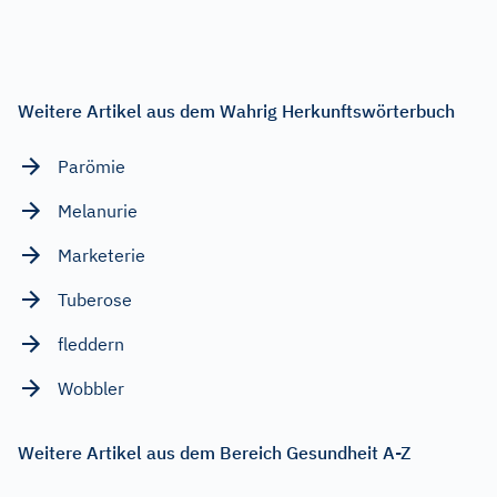
Weitere Artikel aus dem Wahrig Herkunftswörterbuch
Parömie
Melanurie
Marketerie
Tuberose
fleddern
Wobbler
Weitere Artikel aus dem Bereich Gesundheit A-Z