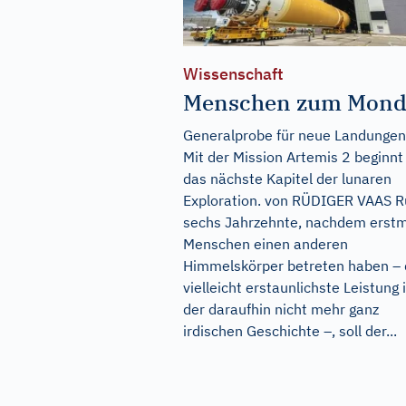
Wissenschaft
Menschen zum Mon
Generalprobe für neue Landungen
Mit der Mission Artemis 2 beginnt
das nächste Kapitel der lunaren
Exploration. von RÜDIGER VAAS 
sechs Jahrzehnte, nachdem erst
Menschen einen anderen
Himmelskörper betreten haben – 
vielleicht erstaunlichste Leistung 
der daraufhin nicht mehr ganz
irdischen Geschichte –, soll der...