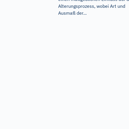
Alterungsprozess, wobei Art und
Ausmaß der...