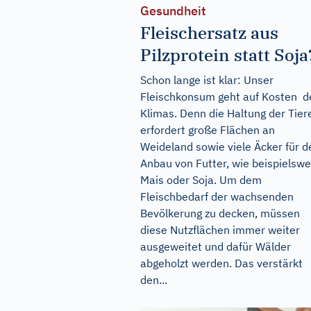
Gesundheit
Fleischersatz aus
Pilzprotein statt Soja
Schon lange ist klar: Unser
Fleischkonsum geht auf Kosten d
Klimas. Denn die Haltung der Tier
erfordert große Flächen an
Weideland sowie viele Äcker für d
Anbau von Futter, wie beispielswe
Mais oder Soja. Um dem
Fleischbedarf der wachsenden
Bevölkerung zu decken, müssen
diese Nutzflächen immer weiter
ausgeweitet und dafür Wälder
abgeholzt werden. Das verstärkt
den...