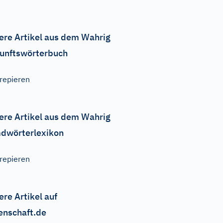
ere Artikel aus dem Wahrig
unftswörterbuch
repieren
ere Artikel aus dem Wahrig
dwörterlexikon
repieren
ere Artikel auf
enschaft.de