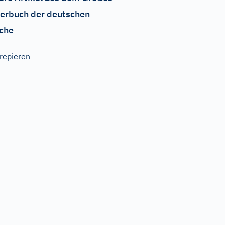
erbuch der deutschen
che
repieren