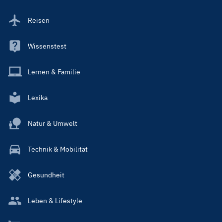
Reisen
Wissenstest
Lernen & Familie
Lexika
Natur & Umwelt
Technik & Mobilität
Gesundheit
Leben & Lifestyle