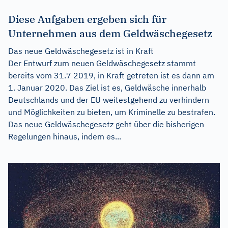
Diese Aufgaben ergeben sich für
Unternehmen aus dem Geldwäschegesetz
Das neue Geldwäschegesetz ist in Kraft
Der Entwurf zum neuen Geldwäschegesetz stammt
bereits vom 31.7 2019, in Kraft getreten ist es dann am
1. Januar 2020. Das Ziel ist es, Geldwäsche innerhalb
Deutschlands und der EU weitestgehend zu verhindern
und Möglichkeiten zu bieten, um Kriminelle zu bestrafen.
Das neue Geldwäschegesetz geht über die bisherigen
Regelungen hinaus, indem es...