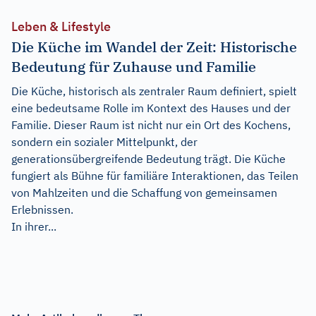
Leben & Lifestyle
Die Küche im Wandel der Zeit: Historische
Bedeutung für Zuhause und Familie
Die Küche, historisch als zentraler Raum definiert, spielt
eine bedeutsame Rolle im Kontext des Hauses und der
Familie. Dieser Raum ist nicht nur ein Ort des Kochens,
sondern ein sozialer Mittelpunkt, der
generationsübergreifende Bedeutung trägt. Die Küche
fungiert als Bühne für familiäre Interaktionen, das Teilen
von Mahlzeiten und die Schaffung von gemeinsamen
Erlebnissen.
In ihrer...