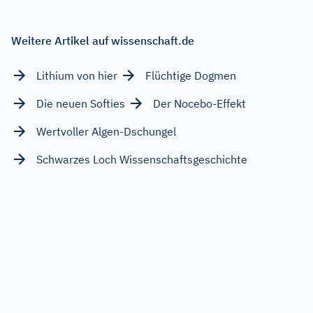
Weitere Artikel auf wissenschaft.de
Lithium von hier
Flüchtige Dogmen
Die neuen Softies
Der Nocebo-Effekt
Wertvoller Algen-Dschungel
Schwarzes Loch Wissenschaftsgeschichte