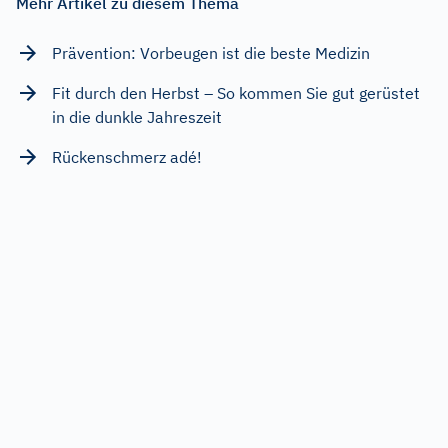
Mehr Artikel zu diesem Thema
Prävention: Vorbeugen ist die beste Medizin
Fit durch den Herbst – So kommen Sie gut gerüstet
in die dunkle Jahreszeit
Rückenschmerz adé!