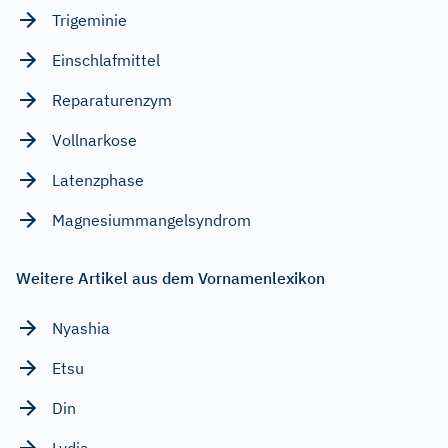
Trigeminie
Einschlafmittel
Reparaturenzym
Vollnarkose
Latenzphase
Magnesiummangelsyndrom
Weitere Artikel aus dem Vornamenlexikon
Nyashia
Etsu
Din