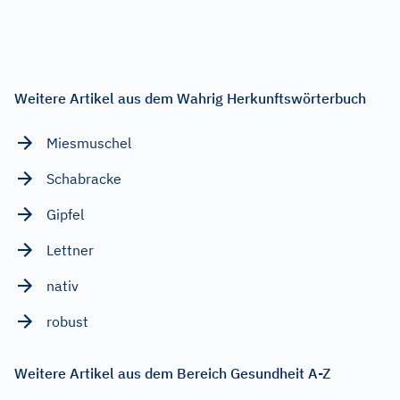
Weitere Artikel aus dem Wahrig Herkunftswörterbuch
Miesmuschel
Schabracke
Gipfel
Lettner
nativ
robust
Weitere Artikel aus dem Bereich Gesundheit A-Z