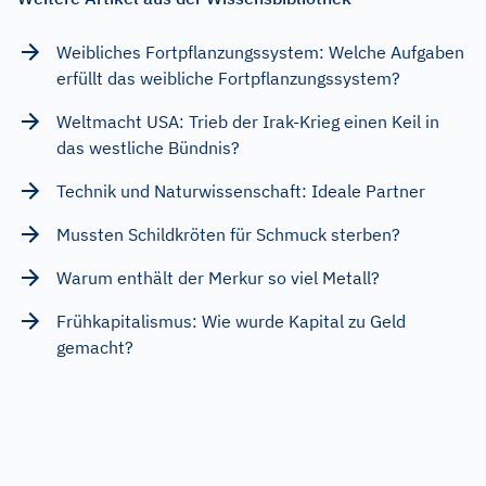
Weibliches Fortpflanzungssystem: Welche Aufgaben
erfüllt das weibliche Fortpflanzungssystem?
Weltmacht USA: Trieb der Irak-Krieg einen Keil in
das westliche Bündnis?
Technik und Naturwissenschaft: Ideale Partner
Mussten Schildkröten für Schmuck sterben?
Warum enthält der Merkur so viel Metall?
Frühkapitalismus: Wie wurde Kapital zu Geld
gemacht?