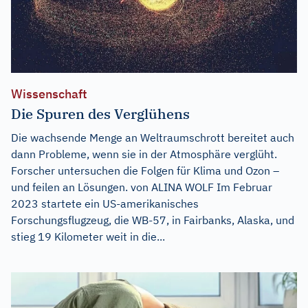
Wissenschaft
Die Spuren des Verglühens
Die wachsende Menge an Weltraumschrott bereitet auch
dann Probleme, wenn sie in der Atmosphäre verglüht.
Forscher untersuchen die Folgen für Klima und Ozon –
und feilen an Lösungen. von ALINA WOLF Im Februar
2023 startete ein US-amerikanisches
Forschungsflugzeug, die WB-57, in Fairbanks, Alaska, und
stieg 19 Kilometer weit in die...