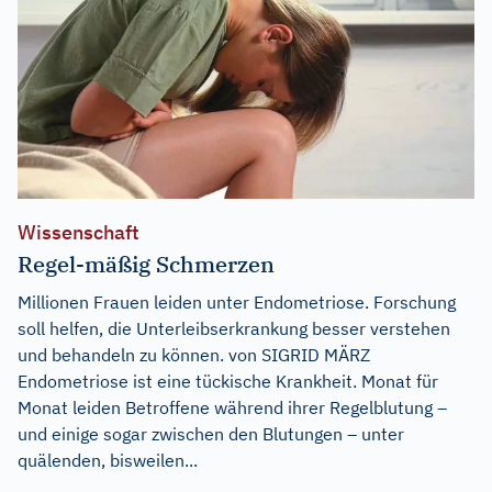
Wissenschaft
Regel-mäßig Schmerzen
Millionen Frauen leiden unter Endometriose. Forschung
soll helfen, die Unterleibserkrankung besser verstehen
und behandeln zu können. von SIGRID MÄRZ
Endometriose ist eine tückische Krankheit. Monat für
Monat leiden Betroffene während ihrer Regelblutung –
und einige sogar zwischen den Blutungen – unter
quälenden, bisweilen...