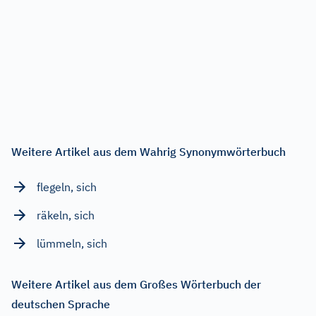
Weitere Artikel aus dem Wahrig Synonymwörterbuch
flegeln, sich
räkeln, sich
lümmeln, sich
Weitere Artikel aus dem Großes Wörterbuch der
deutschen Sprache