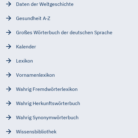
Daten der Weltgeschichte
Gesundheit A-Z
Großes Wörterbuch der deutschen Sprache
Kalender
Lexikon
Vornamenlexikon
Wahrig Fremdwörterlexikon
Wahrig Herkunftswörterbuch
Wahrig Synonymwörterbuch
Wissensbibliothek