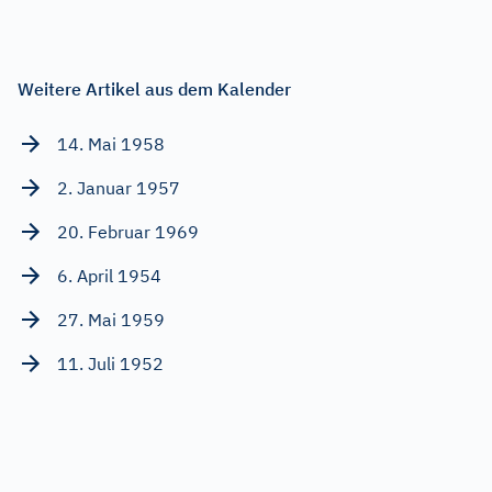
Weitere Artikel aus dem Kalender
14. Mai 1958
2. Januar 1957
20. Februar 1969
6. April 1954
27. Mai 1959
11. Juli 1952