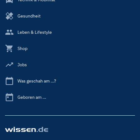
Gesundheit
Leben & Lifestyle
Shop
Jobs
Was geschah am ...?
Geboren am ...