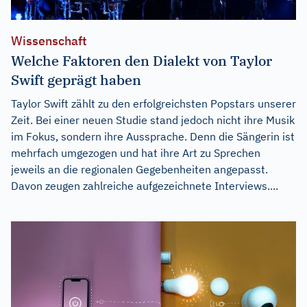
Wissenschaft
Welche Faktoren den Dialekt von Taylor
Swift geprägt haben
Taylor Swift zählt zu den erfolgreichsten Popstars unserer
Zeit. Bei einer neuen Studie stand jedoch nicht ihre Musik
im Fokus, sondern ihre Aussprache. Denn die Sängerin ist
mehrfach umgezogen und hat ihre Art zu Sprechen
jeweils an die regionalen Gegebenheiten angepasst.
Davon zeugen zahlreiche aufgezeichnete Interviews....