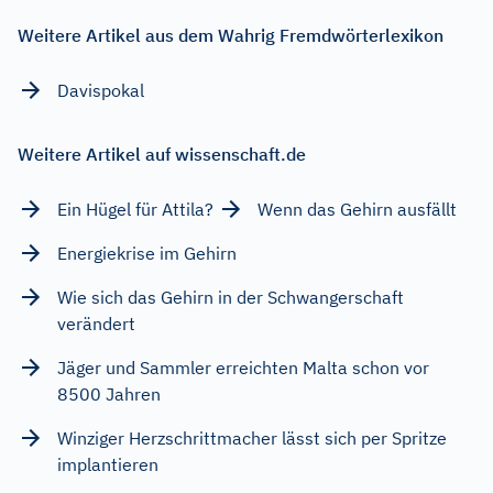
Weitere Artikel aus dem Wahrig Fremdwörterlexikon
Davispokal
Weitere Artikel auf wissenschaft.de
Ein Hügel für Attila?
Wenn das Gehirn ausfällt
Energiekrise im Gehirn
Wie sich das Gehirn in der Schwangerschaft
verändert
Jäger und Sammler erreichten Malta schon vor
8500 Jahren
Winziger Herzschrittmacher lässt sich per Spritze
implantieren