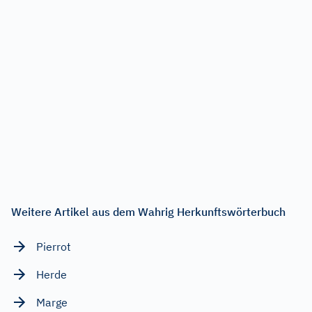
Weitere Artikel aus dem Wahrig Herkunftswörterbuch
Pierrot
Herde
Marge