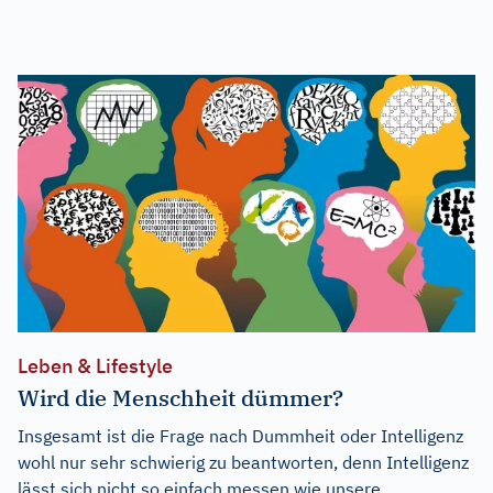
Leben & Lifestyle
Wird die Menschheit dümmer?
Insgesamt ist die Frage nach Dummheit oder Intelligenz
wohl nur sehr schwierig zu beantworten, denn Intelligenz
lässt sich nicht so einfach messen wie unsere