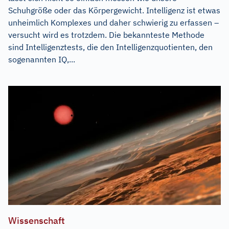
Schuhgröße oder das Körpergewicht. Intelligenz ist etwas
unheimlich Komplexes und daher schwierig zu erfassen –
versucht wird es trotzdem. Die bekannteste Methode
sind Intelligenztests, die den Intelligenzquotienten, den
sogenannten IQ,...
Wissenschaft