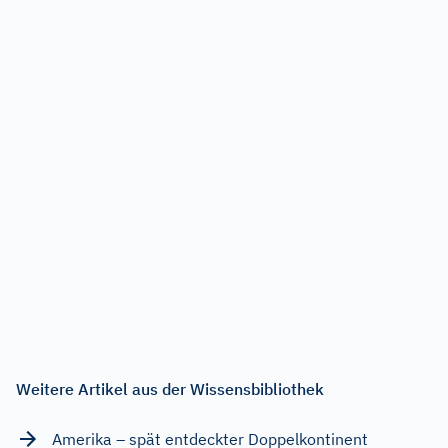
Weitere Artikel aus der Wissensbibliothek
Amerika – spät entdeckter Doppelkontinent