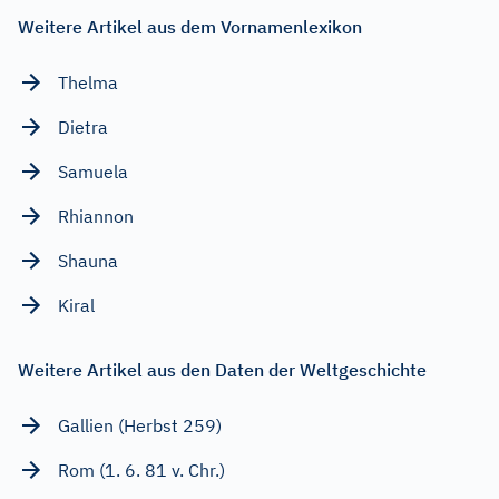
Weitere Artikel aus dem Vornamenlexikon
Thelma
Dietra
Samuela
Rhiannon
Shauna
Kiral
Weitere Artikel aus den Daten der Weltgeschichte
Gallien (Herbst 259)
Rom (1. 6. 81 v. Chr.)