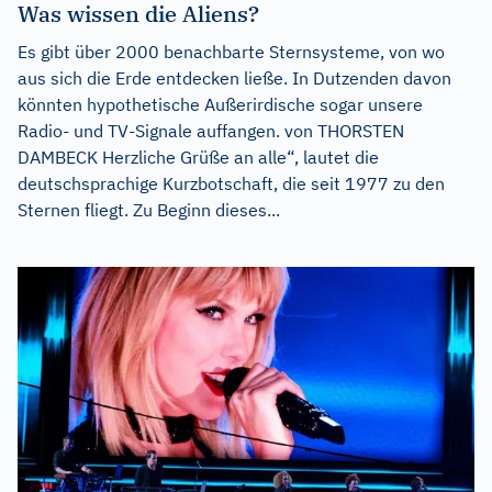
Was wissen die Aliens?
Es gibt über 2000 benachbarte Sternsysteme, von wo
aus sich die Erde entdecken ließe. In Dutzenden davon
könnten hypothetische Außerirdische sogar unsere
Radio- und TV-Signale auffangen. von THORSTEN
DAMBECK Herzliche Grüße an alle“, lautet die
deutschsprachige Kurzbotschaft, die seit 1977 zu den
Sternen fliegt. Zu Beginn dieses...