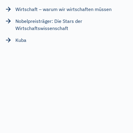
Wirtschaft – warum wir wirtschaften müssen
Nobelpreisträger: Die Stars der
Wirtschaftswissenschaft
Kuba