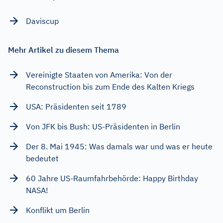
Daviscup
Mehr Artikel zu diesem Thema
Vereinigte Staaten von Amerika: Von der
Reconstruction bis zum Ende des Kalten Kriegs
USA: Präsidenten seit 1789
Von JFK bis Bush: US-Präsidenten in Berlin
Der 8. Mai 1945: Was damals war und was er heute
bedeutet
60 Jahre US-Raumfahrbehörde: Happy Birthday
NASA!
Konflikt um Berlin