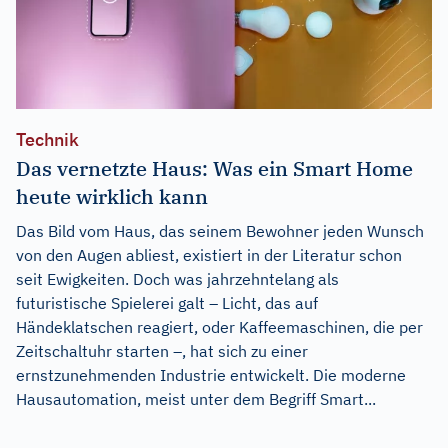
Technik
Das vernetzte Haus: Was ein Smart Home
heute wirklich kann
Das Bild vom Haus, das seinem Bewohner jeden Wunsch
von den Augen abliest, existiert in der Literatur schon
seit Ewigkeiten. Doch was jahrzehntelang als
futuristische Spielerei galt – Licht, das auf
Händeklatschen reagiert, oder Kaffeemaschinen, die per
Zeitschaltuhr starten –, hat sich zu einer
ernstzunehmenden Industrie entwickelt. Die moderne
Hausautomation, meist unter dem Begriff Smart...