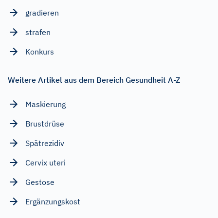
gradieren
strafen
Konkurs
Weitere Artikel aus dem Bereich Gesundheit A-Z
Maskierung
Brustdrüse
Spätrezidiv
Cervix uteri
Gestose
Ergänzungskost