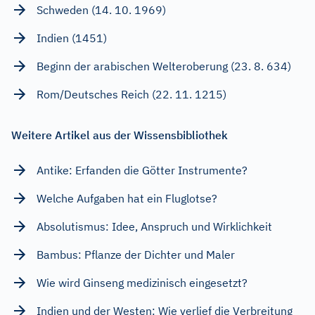
Schweden (14. 10. 1969)
Indien (1451)
Beginn der arabischen Welteroberung (23. 8. 634)
Rom/Deutsches Reich (22. 11. 1215)
Weitere Artikel aus der Wissensbibliothek
Antike: Erfanden die Götter Instrumente?
Welche Aufgaben hat ein Fluglotse?
Absolutismus: Idee, Anspruch und Wirklichkeit
Bambus: Pflanze der Dichter und Maler
Wie wird Ginseng medizinisch eingesetzt?
Indien und der Westen: Wie verlief die Verbreitung