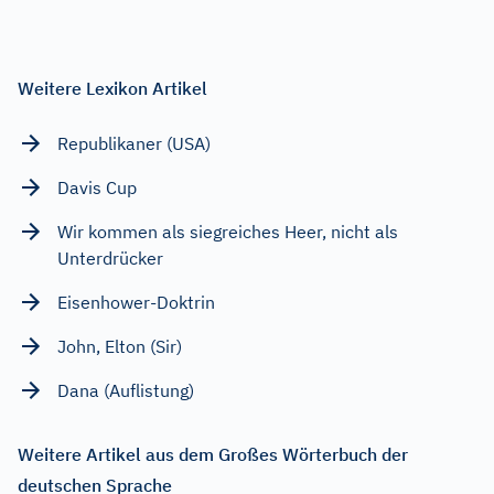
Weitere Lexikon Artikel
Republikaner (USA)
Davis Cup
Wir kommen als siegreiches Heer, nicht als
Unterdrücker
Eisenhower-Doktrin
John, Elton (Sir)
Dana (Auflistung)
Weitere Artikel aus dem Großes Wörterbuch der
deutschen Sprache