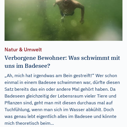
Natur & Umwelt
Verborgene Bewohner: Was schwimmt mit
uns im Badesee?
„Ah, mich hat irgendwas am Bein gestreift!“ Wer schon
einmal in einem Badesee schwimmen war, dürfte diesen
Satz bereits das ein oder andere Mal gehört haben. Da
Badeseen gleichzeitig der Lebensraum vieler Tiere und
Pflanzen sind, geht man mit diesen durchaus mal auf
Tuchfühlung, wenn man sich im Wasser abkühlt. Doch
was genau lebt eigentlich alles im Badesee und könnte
mich theoretisch beim...