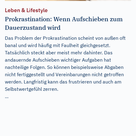
Leben & Lifestyle
Prokrastination: Wenn Aufschieben zum
Dauerzustand wird
Das Problem der Prokrastination scheint von außen oft
banal und wird häufig mit Faulheit gleichgesetzt.
Tatsächlich steckt aber meist mehr dahinter. Das
andauernde Aufschieben wichtiger Aufgaben hat
nachteilige Folgen. So können beispielsweise Abgaben
nicht fertiggestellt und Vereinbarungen nicht getroffen
werden. Langfristig kann das frustrieren und auch am
Selbstwertgefühl zerren.
...