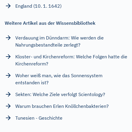
England (10. 1. 1642)
Weitere Artikel aus der Wissensbibliothek
Verdauung im Dünndarm: Wie werden die
Nahrungsbestandteile zerlegt?
Kloster- und Kirchenreform: Welche Folgen hatte die
Kirchenreform?
Woher weiß man, wie das Sonnensystem
entstanden ist?
Sekten: Welche Ziele verfolgt Scientology?
Warum brauchen Erlen Knöllchenbakterien?
Tunesien - Geschichte