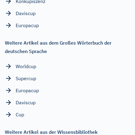
Konkupiszenz
Daviscup
Europacup
Weitere Artikel aus dem Großes Wörterbuch der
deutschen Sprache
Worldcup
Supercup
Europacup
Daviscup
Cup
Weitere Artikel aus der Wissensbibliothek