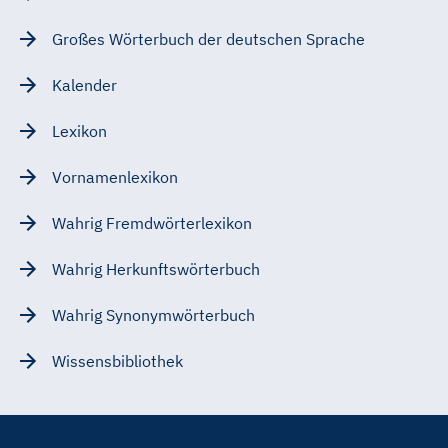
Großes Wörterbuch der deutschen Sprache
Kalender
Lexikon
Vornamenlexikon
Wahrig Fremdwörterlexikon
Wahrig Herkunftswörterbuch
Wahrig Synonymwörterbuch
Wissensbibliothek