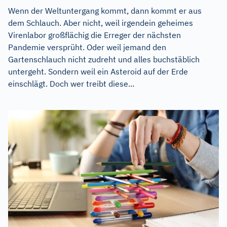
Wenn der Weltuntergang kommt, dann kommt er aus
dem Schlauch. Aber nicht, weil irgendein geheimes
Virenlabor großflächig die Erreger der nächsten
Pandemie versprüht. Oder weil jemand den
Gartenschlauch nicht zudreht und alles buchstäblich
untergeht. Sondern weil ein Asteroid auf der Erde
einschlägt. Doch wer treibt diese...