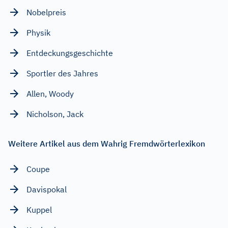
Nobelpreis
Physik
Entdeckungsgeschichte
Sportler des Jahres
Allen, Woody
Nicholson, Jack
Weitere Artikel aus dem Wahrig Fremdwörterlexikon
Coupe
Davispokal
Kuppel