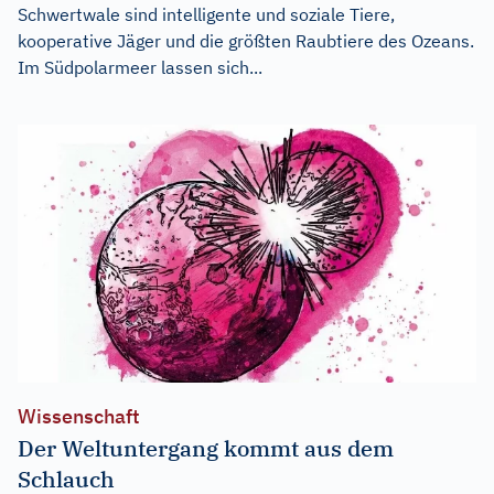
Schwertwale sind intelligente und soziale Tiere,
kooperative Jäger und die größten Raubtiere des Ozeans.
Im Südpolarmeer lassen sich...
Wissenschaft
Der Weltuntergang kommt aus dem
Schlauch