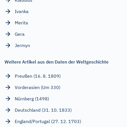
Ivanka
Merita
Gera
Jermyn
Weitere Artikel aus den Daten der Weltgeschichte
Preußen (16. 8. 1809)
Vorderasien (Um 330)
Nürnberg (1498)
Deutschland (31. 10. 1833)
England/Portugal (27. 12. 1703)