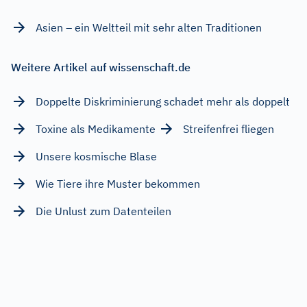
Asien – ein Weltteil mit sehr alten Traditionen
Weitere Artikel auf wissenschaft.de
Doppelte Diskriminierung schadet mehr als doppelt
Toxine als Medikamente
Streifenfrei fliegen
Unsere kosmische Blase
Wie Tiere ihre Muster bekommen
Die Unlust zum Datenteilen