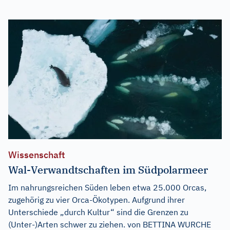
Wissenschaft
Wal-Verwandtschaften im Südpolarmeer
Im nahrungsreichen Süden leben etwa 25.000 Orcas,
zugehörig zu vier Orca-Ökotypen. Aufgrund ihrer
Unterschiede „durch Kultur“ sind die Grenzen zu
(Unter-)Arten schwer zu ziehen. von BETTINA WURCHE