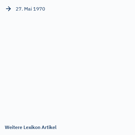
27. Mai 1970
Weitere Lexikon Artikel