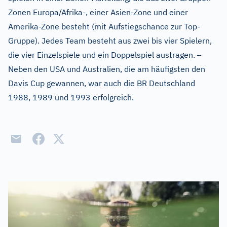
Zonen Europa/Afrika-, einer Asien-Zone und einer
Amerika-Zone besteht (mit Aufstiegschance zur Top-
Gruppe). Jedes Team besteht aus zwei bis vier Spielern,
–
die vier Einzelspiele und ein Doppelspiel austragen.
Neben den USA und Australien, die am häufigsten den
Davis Cup gewannen, war auch die BR Deutschland
1988, 1989 und 1993 erfolgreich.