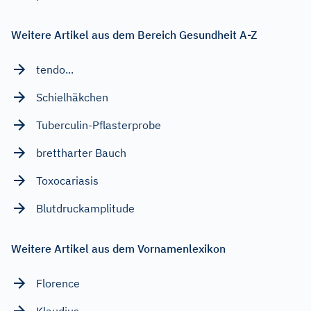
Weitere Artikel aus dem Bereich Gesundheit A-Z
tendo...
Schielhäkchen
Tuberculin-Pflasterprobe
brettharter Bauch
Toxocariasis
Blutdruckamplitude
Weitere Artikel aus dem Vornamenlexikon
Florence
Klaudius