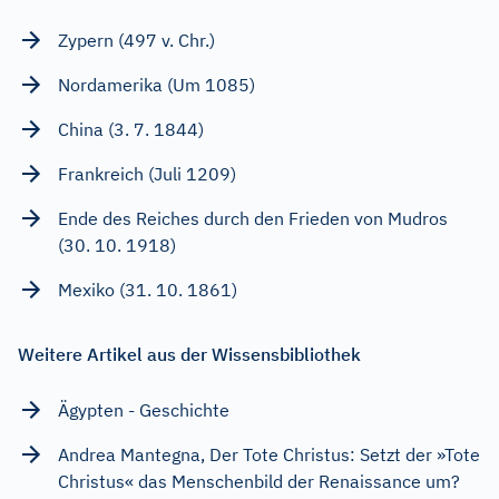
Zypern (497 v. Chr.)
Nordamerika (Um 1085)
China (3. 7. 1844)
Frankreich (Juli 1209)
Ende des Reiches durch den Frieden von Mudros
(30. 10. 1918)
Mexiko (31. 10. 1861)
Weitere Artikel aus der Wissensbibliothek
Ägypten - Geschichte
Andrea Mantegna, Der Tote Christus: Setzt der »Tote
Christus« das Menschenbild der Renaissance um?