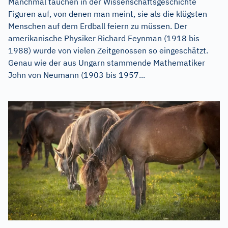
Manchmal tauchen in der Wissenschaftsgeschichte
Figuren auf, von denen man meint, sie als die klügsten
Menschen auf dem Erdball feiern zu müssen. Der
amerikanische Physiker Richard Feynman (1918 bis
1988) wurde von vielen Zeitgenossen so eingeschätzt.
Genau wie der aus Ungarn stammende Mathematiker
John von Neumann (1903 bis 1957...