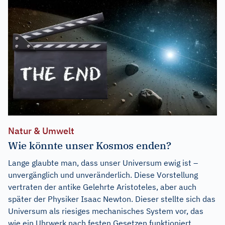
Natur & Umwelt
Wie könnte unser Kosmos enden?
Lange glaubte man, dass unser Universum ewig ist –
unvergänglich und unveränderlich. Diese Vorstellung
vertraten der antike Gelehrte Aristoteles, aber auch
später der Physiker Isaac Newton. Dieser stellte sich das
Universum als riesiges mechanisches System vor, das
wie ein Uhrwerk nach festen Gesetzen funktioniert.