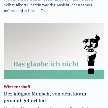
Selbst Albert Einstein war der Ansicht, der Kosmos
müsse statisch sein. Er...
Wissenschaft
Der klügste Mensch, von dem kaum
jemand gehört hat