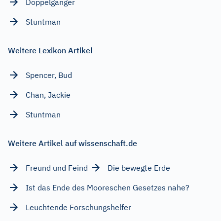
Doppelgänger
Stuntman
Weitere Lexikon Artikel
Spencer, Bud
Chan, Jackie
Stuntman
Weitere Artikel auf wissenschaft.de
Freund und Feind
Die bewegte Erde
Ist das Ende des Mooreschen Gesetzes nahe?
Leuchtende Forschungshelfer