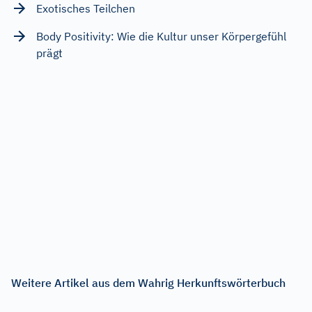
Exotisches Teilchen
Body Positivity: Wie die Kultur unser Körpergefühl
prägt
Weitere Artikel aus dem Wahrig Herkunftswörterbuch