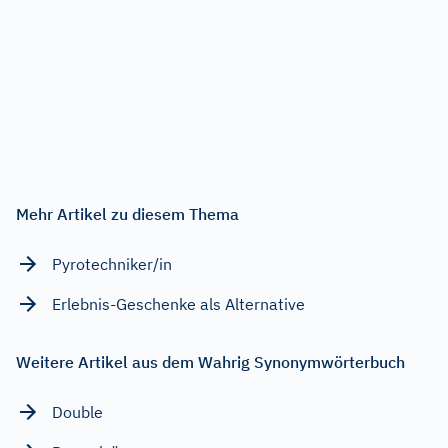
Mehr Artikel zu diesem Thema
Pyrotechniker/in
Erlebnis-Geschenke als Alternative
Weitere Artikel aus dem Wahrig Synonymwörterbuch
Double