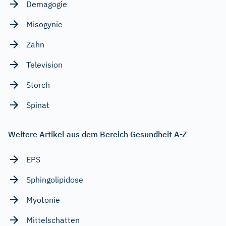
Demagogie
Misogynie
Zahn
Television
Storch
Spinat
Weitere Artikel aus dem Bereich Gesundheit A-Z
EPS
Sphingolipidose
Myotonie
Mittelschatten