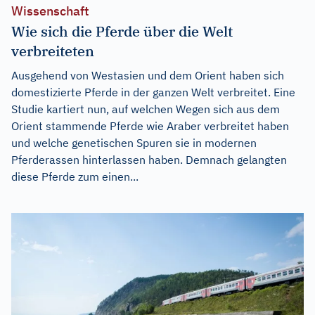
Wissenschaft
Wie sich die Pferde über die Welt
verbreiteten
Ausgehend von Westasien und dem Orient haben sich
domestizierte Pferde in der ganzen Welt verbreitet. Eine
Studie kartiert nun, auf welchen Wegen sich aus dem
Orient stammende Pferde wie Araber verbreitet haben
und welche genetischen Spuren sie in modernen
Pferderassen hinterlassen haben. Demnach gelangten
diese Pferde zum einen...