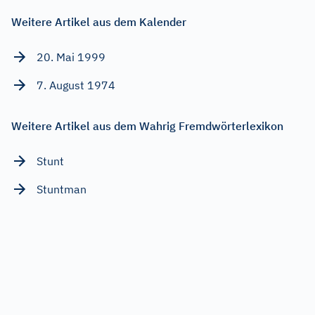
Weitere Artikel aus dem Kalender
20. Mai 1999
7. August 1974
Weitere Artikel aus dem Wahrig Fremdwörterlexikon
Stunt
Stuntman