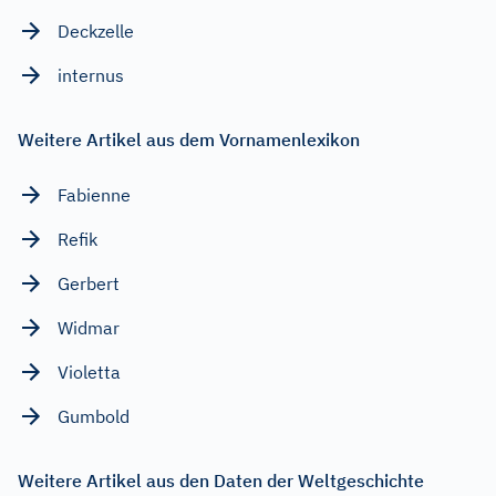
Deckzelle
internus
Weitere Artikel aus dem Vornamenlexikon
Fabienne
Refik
Gerbert
Widmar
Violetta
Gumbold
Weitere Artikel aus den Daten der Weltgeschichte