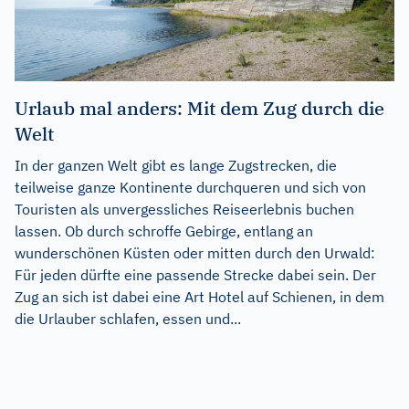
Urlaub mal anders: Mit dem Zug durch die
Welt
In der ganzen Welt gibt es lange Zugstrecken, die
teilweise ganze Kontinente durchqueren und sich von
Touristen als unvergessliches Reiseerlebnis buchen
lassen. Ob durch schroffe Gebirge, entlang an
wunderschönen Küsten oder mitten durch den Urwald:
Für jeden dürfte eine passende Strecke dabei sein. Der
Zug an sich ist dabei eine Art Hotel auf Schienen, in dem
die Urlauber schlafen, essen und...