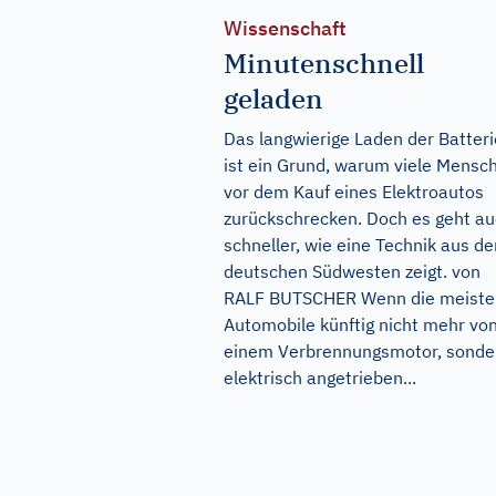
Wissenschaft
Minutenschnell
geladen
Das langwierige Laden der Batteri
ist ein Grund, warum viele Mensc
vor dem Kauf eines Elektroautos
zurückschrecken. Doch es geht a
schneller, wie eine Technik aus d
deutschen Südwesten zeigt. von
RALF BUTSCHER Wenn die meiste
Automobile künftig nicht mehr vo
einem Verbrennungsmotor, sonde
elektrisch angetrieben...