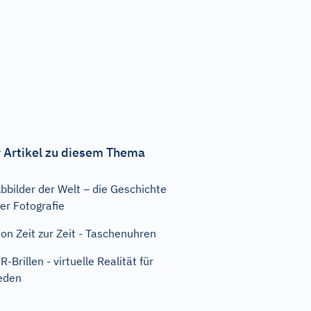
 Artikel zu diesem Thema
bbilder der Welt – die Geschichte
er Fotografie
on Zeit zur Zeit - Taschenuhren
R-Brillen - virtuelle Realität für
eden