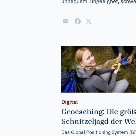
unbequem, ungeeignet, schwe
Digital
Geocaching: Die größ
Schnitzeljagd der We
Das Global Positioning System (G