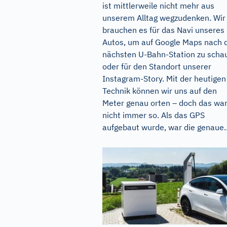
ist mittlerweile nicht mehr aus
unserem Alltag wegzudenken. Wir
brauchen es für das Navi unseres
Autos, um auf Google Maps nach 
nächsten U-Bahn-Station zu scha
oder für den Standort unserer
Instagram-Story. Mit der heutigen
Technik können wir uns auf den
Meter genau orten – doch das wa
nicht immer so. Als das GPS
aufgebaut wurde, war die genaue..