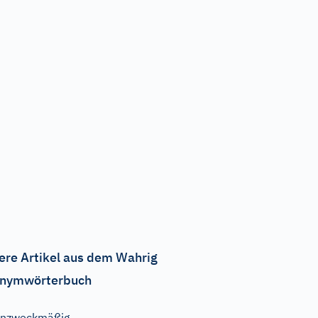
ere Artikel aus dem Wahrig
nymwörterbuch
unzweckmäßig