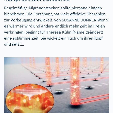
Regelmäßige Migräneattacken sollte niemand einfach
hinnehmen. Die Forschung hat viele effektive Therapien
zur Vorbeugung entwickelt. von SUSANNE DONNER Wenn
es wärmer wird und andere endlich mehr Zeit im Freien
verbringen, beginnt für Theresa Kühn (Name geändert)
eine schlimme Zeit. Sie wickelt ein Tuch um ihren Kopf
und setzt...