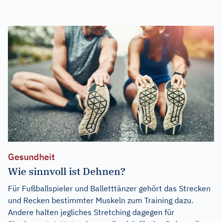
Gesundheit
Wie sinnvoll ist Dehnen?
Für Fußballspieler und Balletttänzer gehört das Strecken
und Recken bestimmter Muskeln zum Training dazu.
Andere halten jegliches Stretching dagegen für