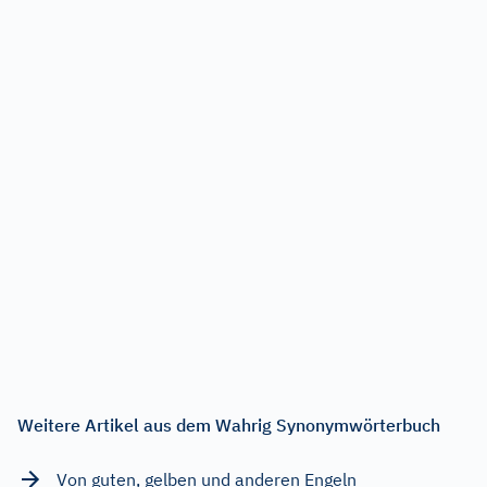
Weitere Artikel aus dem Wahrig Synonymwörterbuch
Von guten, gelben und anderen Engeln