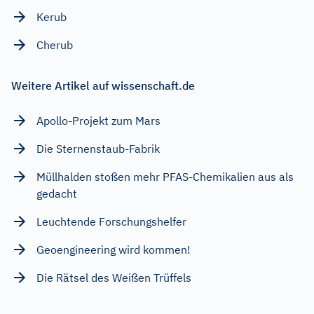
Kerub
Cherub
Weitere Artikel auf wissenschaft.de
Apollo-Projekt zum Mars
Die Sternenstaub-Fabrik
Müllhalden stoßen mehr PFAS-Chemikalien aus als
gedacht
Leuchtende Forschungshelfer
Geoengineering wird kommen!
Die Rätsel des Weißen Trüffels