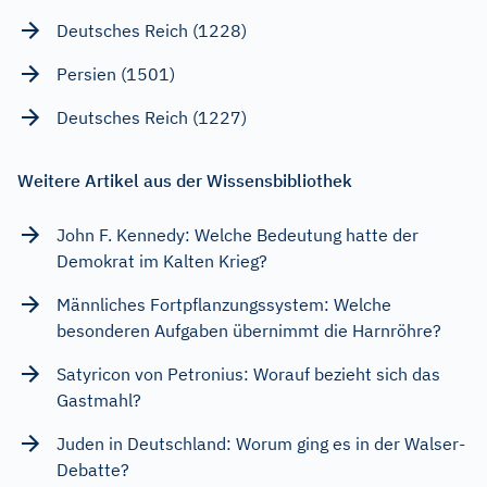
Deutsches Reich (1228)
Persien (1501)
Deutsches Reich (1227)
Weitere Artikel aus der Wissensbibliothek
John F. Kennedy: Welche Bedeutung hatte der
Demokrat im Kalten Krieg?
Männliches Fortpflanzungssystem: Welche
besonderen Aufgaben übernimmt die Harnröhre?
Satyricon von Petronius: Worauf bezieht sich das
Gastmahl?
Juden in Deutschland: Worum ging es in der Walser-
Debatte?