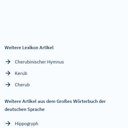
Weitere Lexikon Artikel
Cherubinischer Hymnus
Kerub
Cherub
Weitere Artikel aus dem Großes Wörterbuch der
deutschen Sprache
Hippogryph