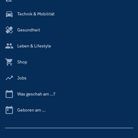
Technik & Mobilität
Gesundheit
Leben & Lifestyle
Shop
Jobs
Was geschah am ...?
Geboren am ...