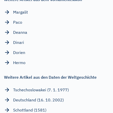
Margalit
Paco
Deanna
Dinari
Dorien
Hermo
Weitere Artikel aus den Daten der Weltgeschichte
Tschechoslowakei (7. 1. 1977)
Deutschland (16. 10. 2002)
Schottland (1581)