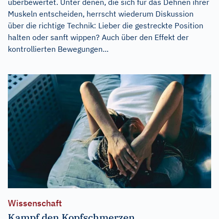
überbewertet. Unter denen, die sich für das Dehnen ihrer
Muskeln entscheiden, herrscht wiederum Diskussion
über die richtige Technik: Lieber die gestreckte Position
halten oder sanft wippen? Auch über den Effekt der
kontrollierten Bewegungen...
Wissenschaft
Kampf den Kopfschmerzen