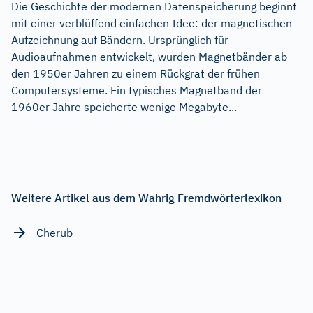
Die Geschichte der modernen Datenspeicherung beginnt
mit einer verblüffend einfachen Idee: der magnetischen
Aufzeichnung auf Bändern. Ursprünglich für
Audioaufnahmen entwickelt, wurden Magnetbänder ab
den 1950er Jahren zu einem Rückgrat der frühen
Computersysteme. Ein typisches Magnetband der
1960er Jahre speicherte wenige Megabyte...
Weitere Artikel aus dem Wahrig Fremdwörterlexikon
Cherub