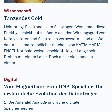
Wissenschaft
Tanzendes Gold
Licht bringt Elektronen zum Schwingen. Wenn man diesen
Effekt geschickt nutzt, könnte das den Wirkungsgrad von
Katalysatoren und Solarzellen verbessern – und die Welt
dadurch klimafreundlicher machen. von KATJA MARIA
ENGEL Normalerweise beschießt Holger Lange seine
Proben mit einem Laser. Doch als er sie einmal in
einem...
Digital
Vom Magnetband zum DNA-Speicher: Die
erstaunliche Evolution der Datenträger
1. Die Anfänge: Analoge und frühe digitale
Speichermedien