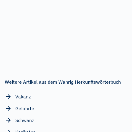
Weitere Artikel aus dem Wahrig Herkunftswörterbuch
Vakanz
Gefährte
Schwanz
Karikatur