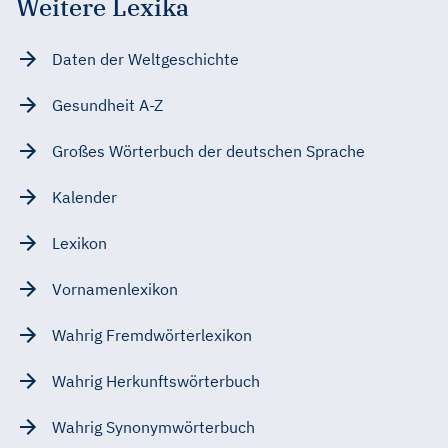
Weitere Lexika
Daten der Weltgeschichte
Gesundheit A-Z
Großes Wörterbuch der deutschen Sprache
Kalender
Lexikon
Vornamenlexikon
Wahrig Fremdwörterlexikon
Wahrig Herkunftswörterbuch
Wahrig Synonymwörterbuch