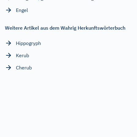
Engel
Weitere Artikel aus dem Wahrig Herkunftswörterbuch
Hippogryph
Kerub
Cherub