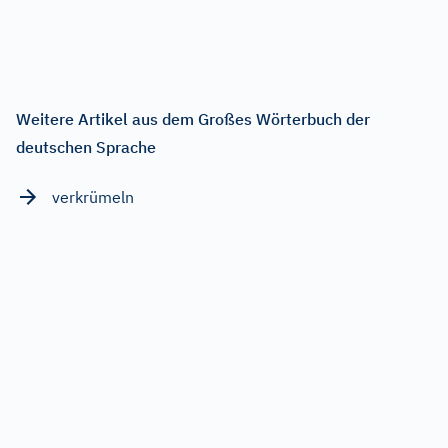
Weitere Artikel aus dem Großes Wörterbuch der
deutschen Sprache
verkrümeln