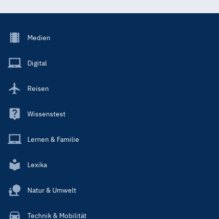
Footer
Medien
Menu
Main
Digital
Reisen
Wissenstest
Lernen & Familie
Lexika
Natur & Umwelt
Technik & Mobilität