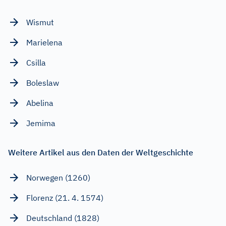
Wismut
Marielena
Csilla
Boleslaw
Abelina
Jemima
Weitere Artikel aus den Daten der Weltgeschichte
Norwegen (1260)
Florenz (21. 4. 1574)
Deutschland (1828)