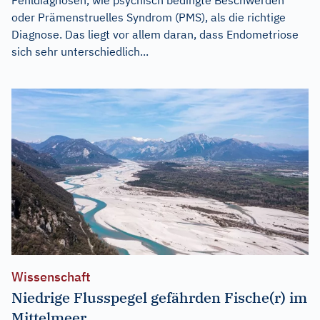
oder Prämenstruelles Syndrom (PMS), als die richtige
Diagnose. Das liegt vor allem daran, dass Endometriose
sich sehr unterschiedlich...
Wissenschaft
Niedrige Flusspegel gefährden Fische(r) im
Mittelmeer