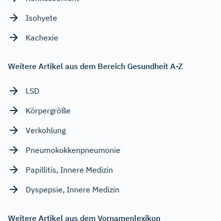
Isohyete
Kachexie
Weitere Artikel aus dem Bereich Gesundheit A-Z
LSD
Körpergröße
Verkohlung
Pneumokokkenpneumonie
Papillitis, Innere Medizin
Dyspepsie, Innere Medizin
Weitere Artikel aus dem Vornamenlexikon