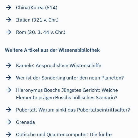
China/Korea (614)
Italien (321 v. Chr.)
Rom (20. 3. 44 v. Chr.)
Weitere Artikel aus der Wissensbibliothek
Kamele: Anspruchslose Wüstenschiffe
Wer ist der Sonderling unter den neun Planeten?
Hieronymus Boschs Jüngstes Gericht: Welche
Elemente prägen Boschs höllisches Szenario?
Pubertät: Warum sinkt das Pubertätseintrittsalter?
Grenada
Optische und Quantencomputer: Die fünfte