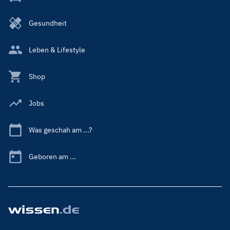
Gesundheit
Leben & Lifestyle
Shop
Jobs
Was geschah am ...?
Geboren am ...