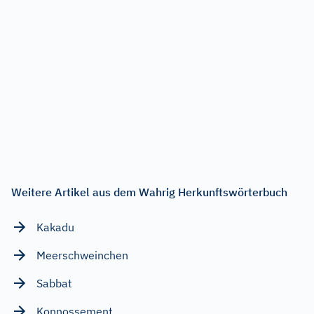
Weitere Artikel aus dem Wahrig Herkunftswörterbuch
Kakadu
Meerschweinchen
Sabbat
Konnossement