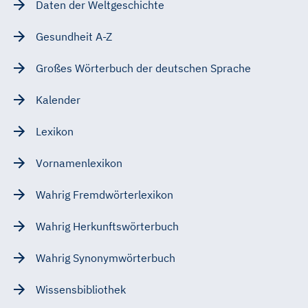
Daten der Weltgeschichte
Gesundheit A-Z
Großes Wörterbuch der deutschen Sprache
Kalender
Lexikon
Vornamenlexikon
Wahrig Fremdwörterlexikon
Wahrig Herkunftswörterbuch
Wahrig Synonymwörterbuch
Wissensbibliothek