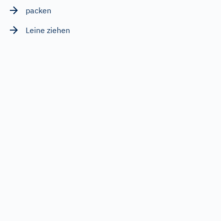
packen
Leine ziehen