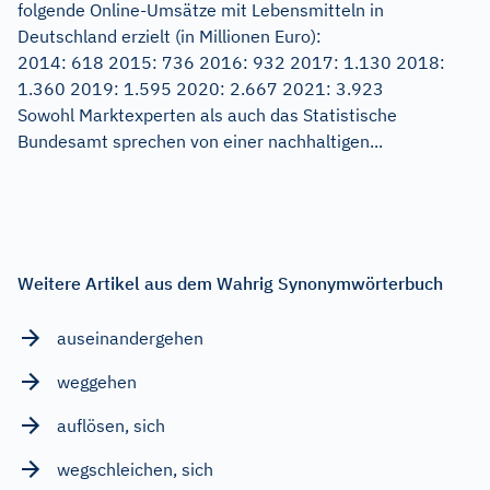
folgende Online-Umsätze mit Lebensmitteln in
Deutschland erzielt (in Millionen Euro):
2014: 618 2015: 736 2016: 932 2017: 1.130 2018:
1.360 2019: 1.595 2020: 2.667 2021: 3.923
Sowohl Marktexperten als auch das Statistische
Bundesamt sprechen von einer nachhaltigen...
Weitere Artikel aus dem Wahrig Synonymwörterbuch
auseinandergehen
weggehen
auflösen, sich
wegschleichen, sich