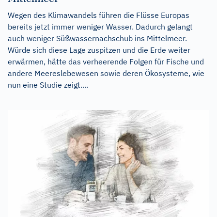
Wegen des Klimawandels führen die Flüsse Europas
bereits jetzt immer weniger Wasser. Dadurch gelangt
auch weniger Süßwassernachschub ins Mittelmeer.
Würde sich diese Lage zuspitzen und die Erde weiter
erwärmen, hätte das verheerende Folgen für Fische und
andere Meereslebewesen sowie deren Ökosysteme, wie
nun eine Studie zeigt....