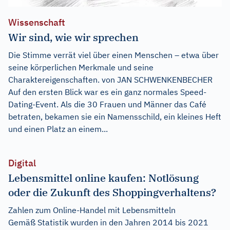
Wissenschaft
Wir sind, wie wir sprechen
Die Stimme verrät viel über einen Menschen – etwa über
seine körperlichen Merkmale und seine
Charaktereigenschaften. von JAN SCHWENKENBECHER
Auf den ersten Blick war es ein ganz normales Speed-
Dating-Event. Als die 30 Frauen und Männer das Café
betraten, bekamen sie ein Namensschild, ein kleines Heft
und einen Platz an einem...
Digital
Lebensmittel online kaufen: Notlösung
oder die Zukunft des Shoppingverhaltens?
Zahlen zum Online-Handel mit Lebensmitteln
Gemäß Statistik wurden in den Jahren 2014 bis 2021