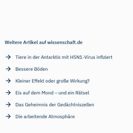
Weitere Artikel auf wissenschaft.de
Tiere in der Antarktis mit H5N1-Virus infiziert
Bessere Böden
Kleiner Effekt oder große Wirkung?
Eis auf dem Mond – und ein Rätsel
Das Geheimnis der Gedächtniszellen
Die arbeitende Atmosphäre