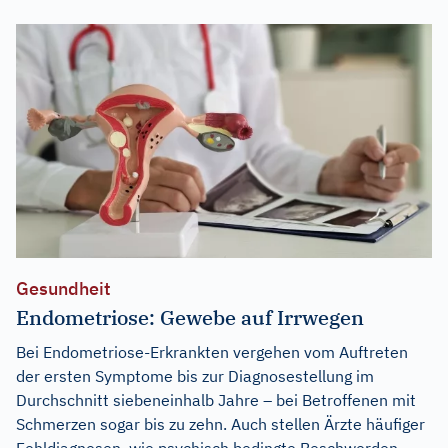
Gesundheit
Endometriose: Gewebe auf Irrwegen
Bei Endometriose-Erkrankten vergehen vom Auftreten
der ersten Symptome bis zur Diagnosestellung im
Durchschnitt siebeneinhalb Jahre – bei Betroffenen mit
Schmerzen sogar bis zu zehn. Auch stellen Ärzte häufiger
Fehldiagnosen, wie psychisch bedingte Beschwerden